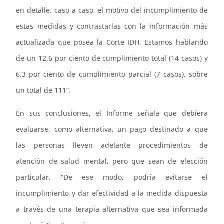
en detalle, caso a caso, el motivo del incumplimiento de
estas medidas y contrastarlas con la información más
actualizada que posea la Corte IDH. Estamos hablando
de un 12,6 por ciento de cumplimiento total (14 casos) y
6,3 por ciento de cumplimiento parcial (7 casos), sobre
un total de 111”.
En sus conclusiones, el Informe señala que debiera
evaluarse, como alternativa, un pago destinado a que
las personas lleven adelante procedimientos de
atención de salud mental, pero que sean de elección
particular. “De ese modo, podría evitarse el
incumplimiento y dar efectividad a la medida dispuesta
a través de una terapia alternativa que sea informada