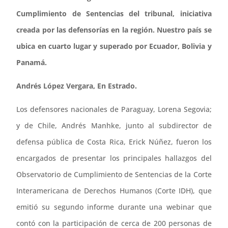
Cumplimiento de Sentencias del tribunal, iniciativa
creada por las defensorías en la región. Nuestro país se
ubica en cuarto lugar y superado por Ecuador, Bolivia y
Panamá.
Andrés López Vergara, En Estrado.
Los defensores nacionales de Paraguay, Lorena Segovia;
y de Chile, Andrés Manhke, junto al subdirector de
defensa pública de Costa Rica, Erick Núñez, fueron los
encargados de presentar los principales hallazgos del
Observatorio de Cumplimiento de Sentencias de la Corte
Interamericana de Derechos Humanos (Corte IDH), que
emitió su segundo informe durante una webinar que
contó con la participación de cerca de 200 personas de