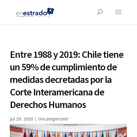
Entre 1988 y 2019: Chile tiene
un 59% de cumplimiento de
medidas decretadas por la
Corte Interamericana de
Derechos Humanos
Jul 29, 2020
|
Uncategorized