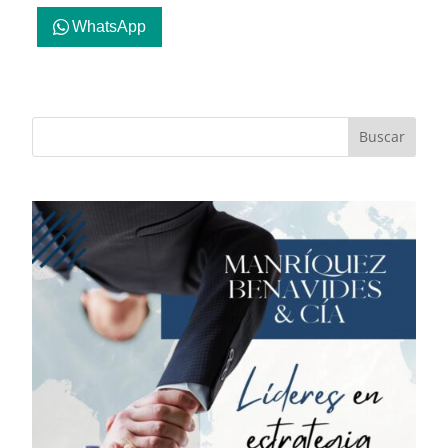
WhatsApp