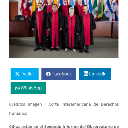
Twitter
Facebook
LinkedIn
WhatsApp
Créditos Imagen : Corte Interamericana de Derechos
humanos
Cifras están en el Segundo Informe del Observatorio de