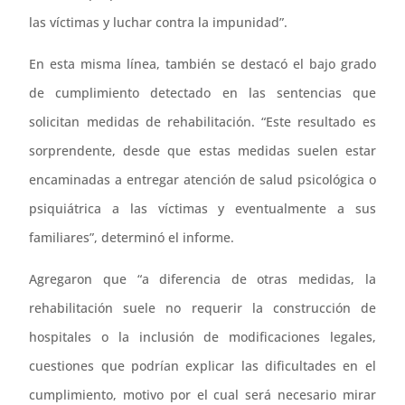
las víctimas y luchar contra la impunidad”.
En esta misma línea, también se destacó el bajo grado
de cumplimiento detectado en las sentencias que
solicitan medidas de rehabilitación. “Este resultado es
sorprendente, desde que estas medidas suelen estar
encaminadas a entregar atención de salud psicológica o
psiquiátrica a las víctimas y eventualmente a sus
familiares”, determinó el informe.
Agregaron que “a diferencia de otras medidas, la
rehabilitación suele no requerir la construcción de
hospitales o la inclusión de modificaciones legales,
cuestiones que podrían explicar las dificultades en el
cumplimiento, motivo por el cual será necesario mirar