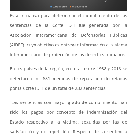
Esta iniciativa para determinar el cumplimiento de las
sentencias de la Corte IDH fue generada por la
Asociación Interamericana de Defensorías Públicas
(AIDEF), cuyo objetivo es entregar información al sistema
interamericano de protección de los derechos humanos.
En los países de la región, en total, entre 1988 y 2018 se
detectaron mil 681 medidas de reparación decretadas
por la Corte IDH, de un total de 232 sentencias.
“Las sentencias con mayor grado de cumplimiento han
sido los pagos por concepto de indemnización del
Estado respectivo a la víctima, seguidas por las de
satisfacción y no repetición. Respecto de la sentencia