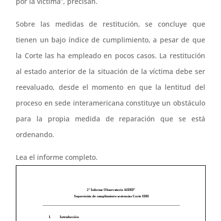
por la víctima”, precisan.
Sobre las medidas de restitución, se concluye que
tienen un bajo índice de cumplimiento, a pesar de que
la Corte las ha empleado en pocos casos. La restitución
al estado anterior de la situación de la víctima debe ser
reevaluado, desde el momento en que la lentitud del
proceso en sede interamericana constituye un obstáculo
para la propia medida de reparación que se está
ordenando.
Lea el informe completo.