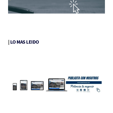
|
LO MAS LEIDO