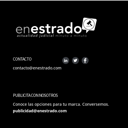
CONTACTO
contacto@enestrado.com
PUBLICITA CON NOSOTROS
Conoce las opciones para tu marca. Conversemos.
publicidad@enestrado.com