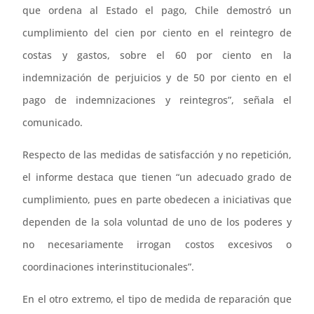
que ordena al Estado el pago, Chile demostró un
cumplimiento del cien por ciento en el reintegro de
costas y gastos, sobre el 60 por ciento en la
indemnización de perjuicios y de 50 por ciento en el
pago de indemnizaciones y reintegros”, señala el
comunicado.
Respecto de las medidas de satisfacción y no repetición,
el informe destaca que tienen “un adecuado grado de
cumplimiento, pues en parte obedecen a iniciativas que
dependen de la sola voluntad de uno de los poderes y
no necesariamente irrogan costos excesivos o
coordinaciones interinstitucionales”.
En el otro extremo, el tipo de medida de reparación que