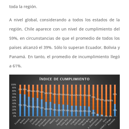
toda la región.
A nivel global, considerando a todos los estados de la
región, Chile aparece con un nivel de cumplimiento del
59%, en circunstancias de que el promedio de todos los
países alcanzó el 39%. Sólo lo superan Ecuador, Bolivia y
Panamá. En tanto, el promedio de incumplimiento llegó
a 61%.