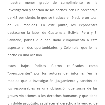
muestra menor grado de cumplimiento es la
investigación y sanción de los hechos, con un porcentaje
de 4,3 por ciento, lo que se traduce en 9 sobre un total
de 210 medidas. En este punto, los exponentes
destacaron la labor de Guatemala, Bolivia, Perú y El
Salvador, países que han dado cumplimiento a este
aspecto en dos oportunidades, y Colombia, que lo ha
hecho en una ocasión.
Estos bajos índices fueron calificados como
“preocupantes” por los autores del informe, “en la
medida que la investigación, juzgamiento y sanción de
los responsables es una obligación que surge de las
graves violaciones a los derechos humanos y que tiene
un doble propósito: satisfacer el derecho a la verdad de