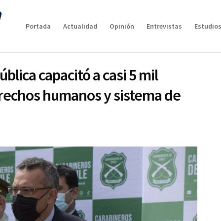
Portada
Actualidad
Opinión
Entrevistas
Estudios
lica capacitó a casi 5 mil
erechos humanos y sistema de