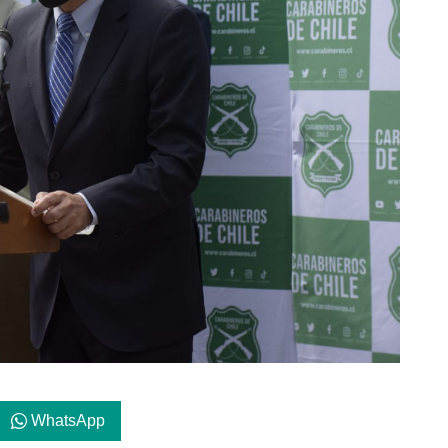
WhatsApp