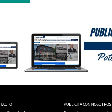
TACTO
PUBLICITA CON NOSOTROS