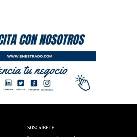
SUSCRÍBETE