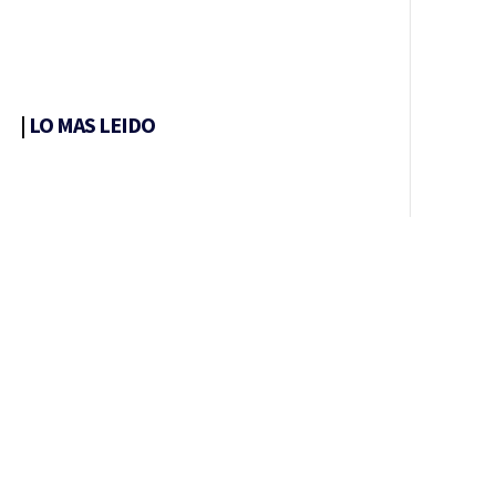
|
LO MAS LEIDO