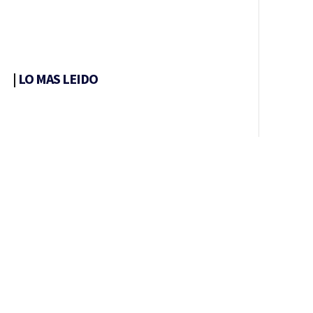
|
LO MAS LEIDO