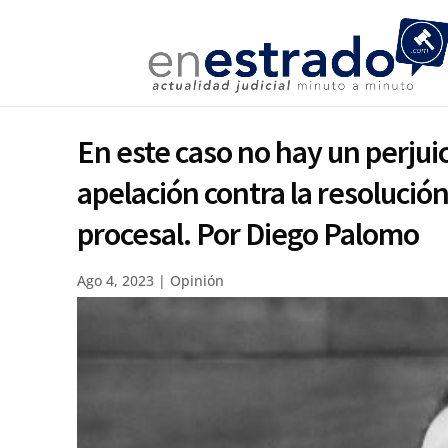
En este caso no hay un perjuic
apelación contra la resolución
procesal. Por Diego Palomo
Ago 4, 2023
|
Opinión