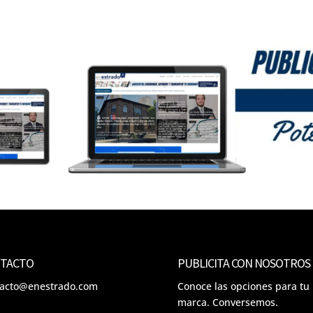
TACTO
PUBLICITA CON NOSOTROS
tacto@enestrado.com
Conoce las opciones para tu
marca. Conversemos.