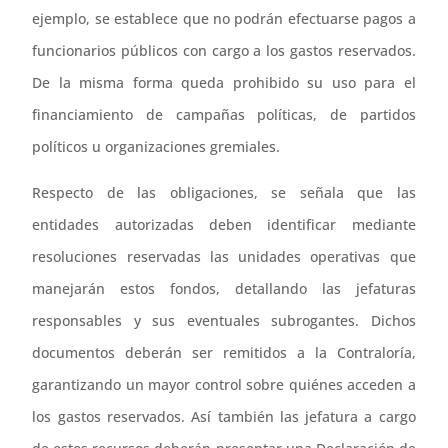
ejemplo, se establece que no podrán efectuarse pagos a
funcionarios públicos con cargo a los gastos reservados.
De la misma forma queda prohibido su uso para el
financiamiento de campañas políticas, de partidos
políticos u organizaciones gremiales.
Respecto de las obligaciones, se señala que las
entidades autorizadas deben identificar mediante
resoluciones reservadas las unidades operativas que
manejarán estos fondos, detallando las jefaturas
responsables y sus eventuales subrogantes. Dichos
documentos deberán ser remitidos a la Contraloría,
garantizando un mayor control sobre quiénes acceden a
los gastos reservados. Así también las jefatura a cargo