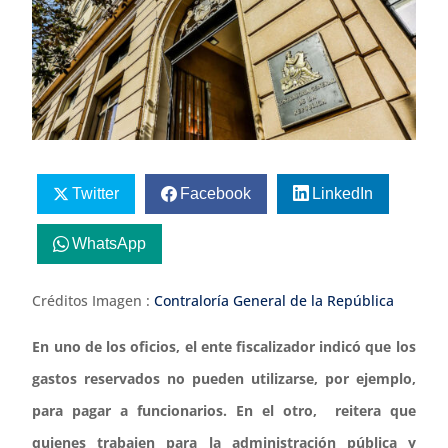
Twitter
Facebook
LinkedIn
WhatsApp
Créditos Imagen :
Contraloría General de la República
En uno de los oficios, el ente fiscalizador indicó que los
gastos reservados no pueden utilizarse, por ejemplo,
para pagar a funcionarios. En el otro, reitera que
quienes trabajen para la administración pública y