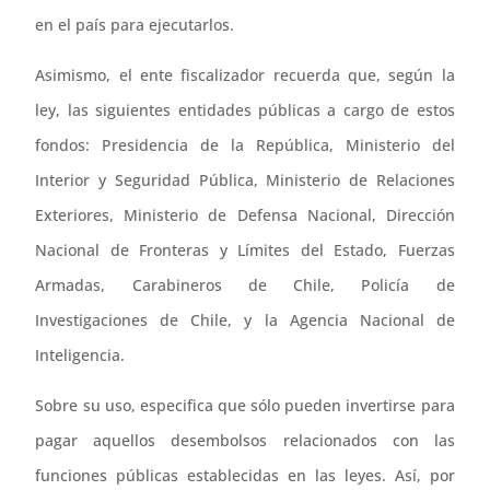
en el país para ejecutarlos.
Asimismo, el ente fiscalizador recuerda que, según la
ley, las siguientes entidades públicas a cargo de estos
fondos: Presidencia de la República, Ministerio del
Interior y Seguridad Pública, Ministerio de Relaciones
Exteriores, Ministerio de Defensa Nacional, Dirección
Nacional de Fronteras y Límites del Estado, Fuerzas
Armadas, Carabineros de Chile, Policía de
Investigaciones de Chile, y la Agencia Nacional de
Inteligencia.
Sobre su uso, especifica que sólo pueden invertirse para
pagar aquellos desembolsos relacionados con las
funciones públicas establecidas en las leyes. Así, por