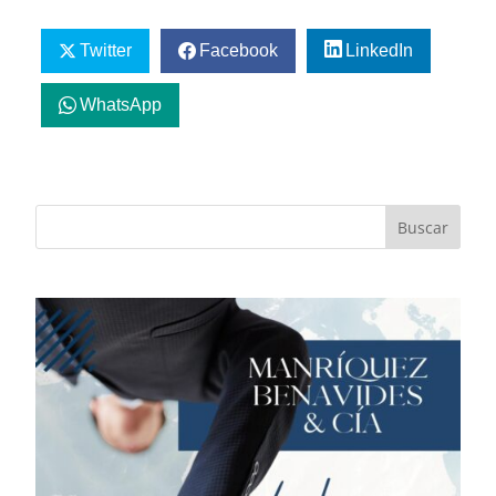
Twitter
Facebook
LinkedIn
WhatsApp