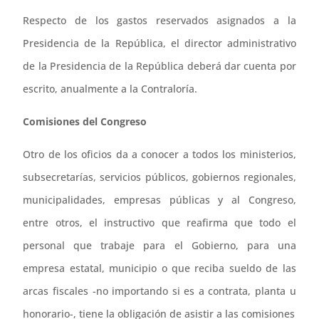
Respecto de los gastos reservados asignados a la
Presidencia de la República, el director administrativo
de la Presidencia de la República deberá dar cuenta por
escrito, anualmente a la Contraloría.
Comisiones del Congreso
Otro de los oficios da a conocer a todos los ministerios,
subsecretarías, servicios públicos, gobiernos regionales,
municipalidades, empresas públicas y al Congreso,
entre otros, el instructivo que reafirma que todo el
personal que trabaje para el Gobierno, para una
empresa estatal, municipio o que reciba sueldo de las
arcas fiscales -no importando si es a contrata, planta u
honorario-, tiene la obligación de asistir a las comisiones