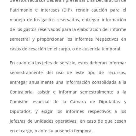
de estos recursos deberán presentar una Declaración de
Patrimonio e Intereses (DIP), rendir caución para el
manejo de los gastos reservados, entregar información
de los gastos reservados para la elaboración del informe
semestral y proporcionar los informes respectivos en
casos de cesación en el cargo, o de ausencia temporal.
En cuanto a los jefes de servicio, estos deberán informar
semestralmente del uso de este tipo de recursos,
entregar anualmente una información consolidada a la
Contraloría, asistir e informar semestralmente a la
Comisión especial de la Cámara de Diputadas y
Diputados, y exigir los informes respectivos a los
jefes/as de unidades operativas, en caso de que cesen
en el cargo, o ante su ausencia temporal.