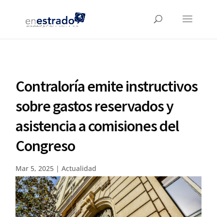
Contraloría emite instructivos
sobre gastos reservados y
asistencia a comisiones del
Congreso
Mar 5, 2025
|
Actualidad