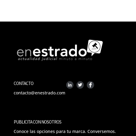
CONTACTO
contacto@enestrado.com
PUBLICITA CON NOSOTROS
Conoce las opciones para tu marca. Conversemos.