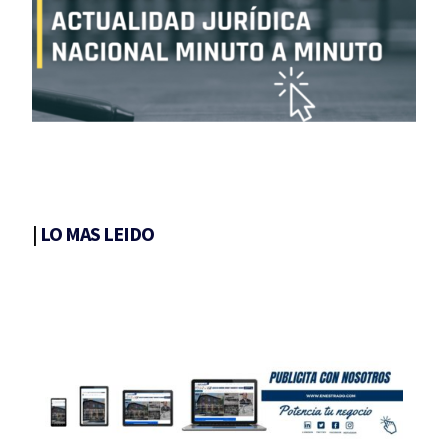
|
LO MAS LEIDO