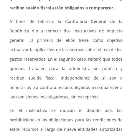
reciban sueldo fiscal están obligados a comparecer.
A fines de febrero, la Contraloría General de la
República dio a conocer dos instructivos de impacto
general. El primero de ellos tiene como objetivo
actualizar la aplicación de las normas sobre el uso de los
gastos reservados. En el segundo caso, reiteró que todos
quienes trabajen para la administración pública y
reciban sueldo fiscal, independiente de si son a
honorarios o a contrata, están obligados a comparecer a
las comisiones investigadoras, sin excepción.
En el instructivo se indican el debido uso, las
prohibiciones y las obligaciones para las rendiciones de
estos recursos a cargo de nueve entidades autorizadas