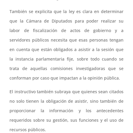
También se explicita que la ley es clara en determinar
que la Cámara de Diputados para poder realizar su
labor de fiscalización de actos de gobierno y a
servidores públicos necesita que esas personas tengan
en cuenta que están obligados a asistir a la sesión que
la instancia parlamentaria fije, sobre todo cuando se
trata de aquellas comisiones investigadoras que se
conforman por caso que impactan a la opinión pública.
El instructivo también subraya que quienes sean citados
no solo tienen la obligación de asistir, sino también de
proporcionar la información y los antecedentes
requeridos sobre su gestión, sus funciones y el uso de
recursos públicos.