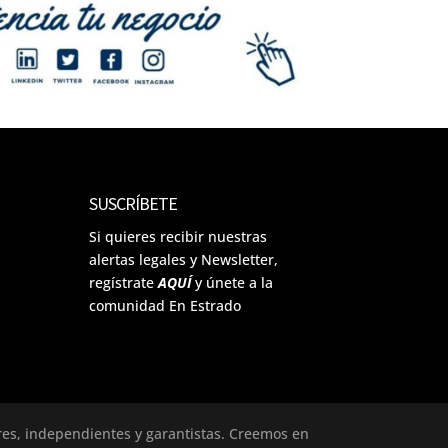
SUSCRÍBETE
Si quieres recibir nuestras
alertas legales y Newsletter,
regístrate
AQUÍ
y únete a la
comunidad En Estrado
ores, independientes y garantistas. Creemos en