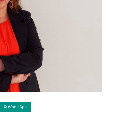
WhatsApp