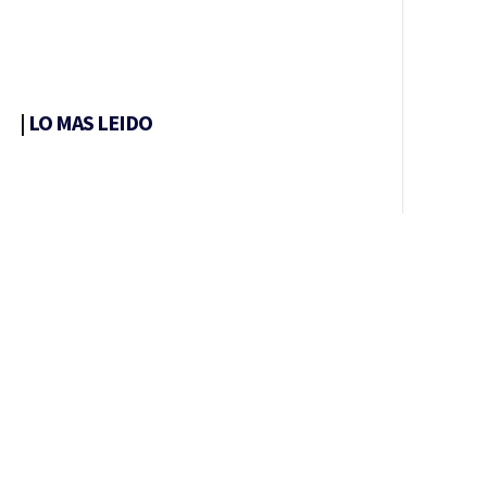
|
LO MAS LEIDO