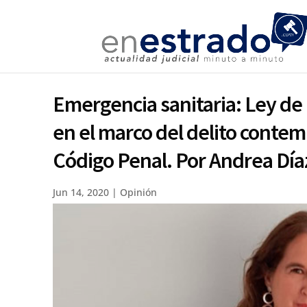
Emergencia sanitaria: Ley de
en el marco del delito contemp
Código Penal. Por Andrea Dí
Jun 14, 2020
|
Opinión