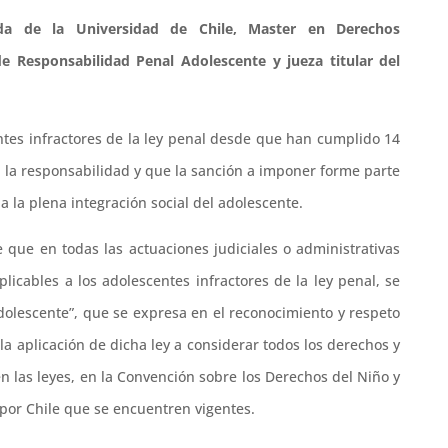
da de la Universidad de Chile, Master en Derechos
e Responsabilidad Penal Adolescente y jueza titular del
ntes infractores de la ley penal desde que han cumplido 14
a la responsabilidad y que la sanción a imponer forme parte
 la plena integración social del adolescente.
que en todas las actuaciones judiciales o administrativas
licables a los adolescentes infractores de la ley penal, se
adolescente”, que se expresa en el reconocimiento y respeto
la aplicación de dicha ley a considerar todos los derechos y
en las leyes, en la Convención sobre los Derechos del Niño y
 por Chile que se encuentren vigentes.