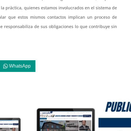
 la práctica, quienes estamos involucrados en el sistema de
alar que estos mismos contactos implican un proceso de
se responsabiliza de sus obligaciones lo que contribuye sin
WhatsApp