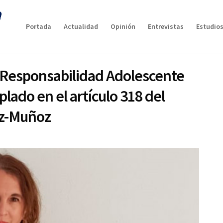
Portada
Actualidad
Opinión
Entrevistas
Estudios
 Responsabilidad Adolescente
lado en el artículo 318 del
az-Muñoz