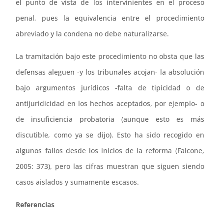
el punto de vista de los intervinientes en el proceso
penal, pues la equivalencia entre el procedimiento
abreviado y la condena no debe naturalizarse.
La tramitación bajo este procedimiento no obsta que las
defensas aleguen -y los tribunales acojan- la absolución
bajo argumentos jurídicos -falta de tipicidad o de
antijuridicidad en los hechos aceptados, por ejemplo- o
de insuficiencia probatoria (aunque esto es más
discutible, como ya se dijo). Esto ha sido recogido en
algunos fallos desde los inicios de la reforma (Falcone,
2005: 373), pero las cifras muestran que siguen siendo
casos aislados y sumamente escasos.
Referencias