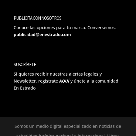
PUBLICITA CON NOSOTROS
Conoce las opciones para tu marca. Conversemos.
publicidad@enestrado.com
SUSCRÍBETE
Si quieres recibir nuestras alertas legales y
Newsletter, regístrate
AQUÍ
y únete a la comunidad
En Estrado
Somos un medio digital especializado en noticias de
actualidad jurídica nacional e internacional. Libres