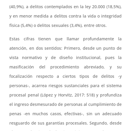
(40,9%), a delitos contemplados en la ley 20.000 (18,5%),
y en menor medida a delitos contra la vida o integridad
física (5,4%) o delitos sexuales (3,4%), entre otros.
Estas cifras tienen que llamar profundamente la
atención, en dos sentidos: Primero, desde un punto de
vista normativo y de diseño institucional, pues la
masificación del procedimiento abreviado, y su
focalización respecto a ciertos tipos de delitos -y
personas-, acarrea riesgos sustanciales para el sistema
procesal penal (López y Horvitz, 2017: 518) y profundiza
el ingreso desmesurado de personas al cumplimiento de
penas -en muchos casos, efectivas-, sin un adecuado
resguardo de sus garantías procesales. Segundo, desde