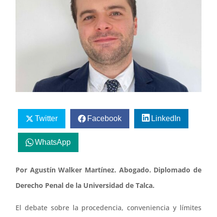
Twitter
Facebook
LinkedIn
WhatsApp
Por Agustín Walker Martínez. Abogado. Diplomado de
Derecho Penal de la Universidad de Talca.
El debate sobre la procedencia, conveniencia y límites