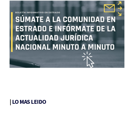
|
LO MAS LEIDO