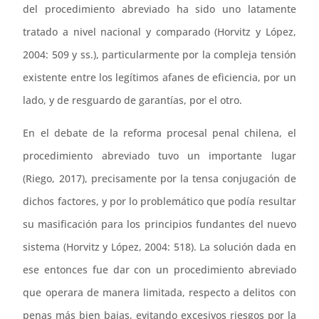
del procedimiento abreviado ha sido uno latamente
tratado a nivel nacional y comparado (Horvitz y López,
2004: 509 y ss.), particularmente por la compleja tensión
existente entre los legítimos afanes de eficiencia, por un
lado, y de resguardo de garantías, por el otro.
En el debate de la reforma procesal penal chilena, el
procedimiento abreviado tuvo un importante lugar
(Riego, 2017), precisamente por la tensa conjugación de
dichos factores, y por lo problemático que podía resultar
su masificación para los principios fundantes del nuevo
sistema (Horvitz y López, 2004: 518). La solución dada en
ese entonces fue dar con un procedimiento abreviado
que operara de manera limitada, respecto a delitos con
penas más bien bajas, evitando excesivos riesgos por la