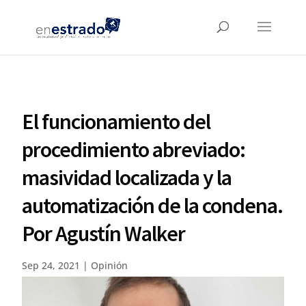
El funcionamiento del
procedimiento abreviado:
masividad localizada y la
automatización de la condena.
Por Agustín Walker
Sep 24, 2021
|
Opinión