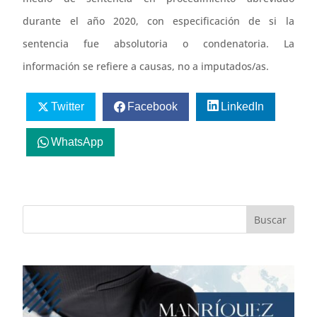
durante el año 2020, con especificación de si la
sentencia fue absolutoria o condenatoria. La
información se refiere a causas, no a imputados/as.
Twitter
Facebook
LinkedIn
WhatsApp