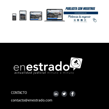
CONTACTO
contacto@enestrado.com