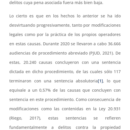
delitos cuya pena asociada fuera más bien baja.
Lo cierto es que en los hechos lo anterior se ha ido
desvirtuando progresivamente, tanto por modificaciones
legales como por la práctica de los propios operadores
en estas causas. Durante 2020 se llevaron a cabo 36.666
audiencias de procedimiento abreviado (PJUD, 2021). De
estas, 20.240 causas concluyeron con una sentencia
dictada en dicho procedimiento, de las cuales sólo 117
terminaron con una sentencia absolutoria
[1]
, lo que
equivale a un 0,57% de las causas que concluyen con
sentencia en este procedimiento. Como consecuencia de
modificaciones como las contenidas en la Ley 20.931
(Riego, 2017), estas sentencias se refieren
fundamentalmente a delitos contra la propiedad