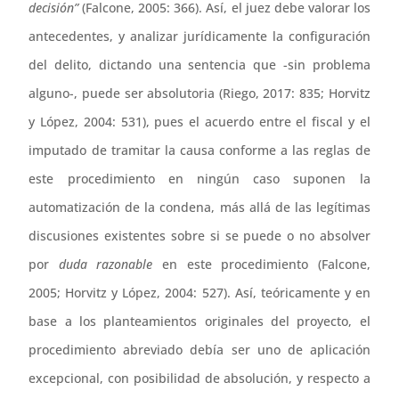
decisión”
(Falcone, 2005: 366). Así, el juez debe valorar los
antecedentes, y analizar jurídicamente la configuración
del delito, dictando una sentencia que -sin problema
alguno-, puede ser absolutoria (Riego, 2017: 835; Horvitz
y López, 2004: 531), pues el acuerdo entre el fiscal y el
imputado de tramitar la causa conforme a las reglas de
este procedimiento en ningún caso suponen la
automatización de la condena, más allá de las legítimas
discusiones existentes sobre si se puede o no absolver
por
duda razonable
en este procedimiento (Falcone,
2005; Horvitz y López, 2004: 527). Así, teóricamente y en
base a los planteamientos originales del proyecto, el
procedimiento abreviado debía ser uno de aplicación
excepcional, con posibilidad de absolución, y respecto a