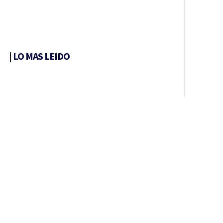
|
LO MAS LEIDO