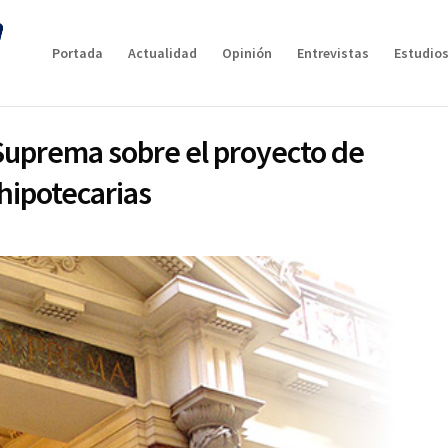
Portada
Actualidad
Opinión
Entrevistas
Estudios
e Suprema sobre el proyecto de
hipotecarias