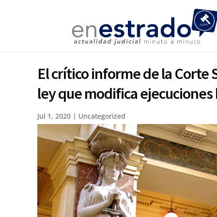
El crítico informe de la Cort
ley que modifica ejecuciones 
Jul 1, 2020
|
Uncategorized