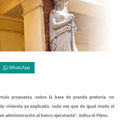
WhatsApp
rmula propuesta -sobre la base de prenda pretoria- no
de vivienda ya explicado, toda vez que de igual modo el
en administración al banco ejecutante”, indica el Pleno.