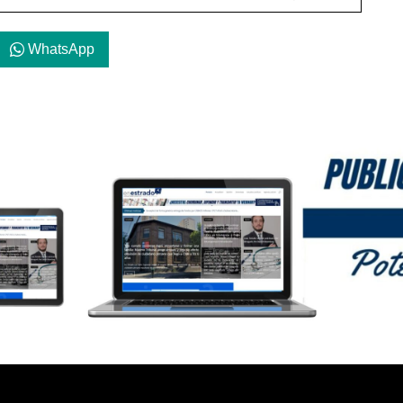
WhatsApp