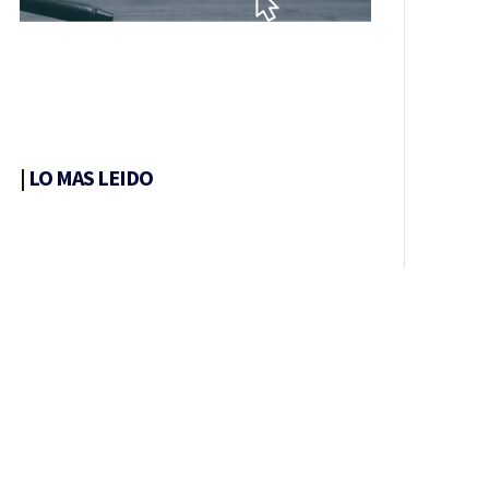
|
LO MAS LEIDO