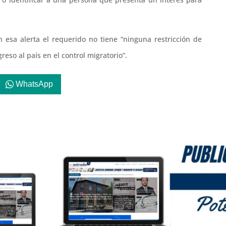
n esa alerta el requerido no tiene “ninguna restricción de
reso al país en el control migratorio”.
WhatsApp