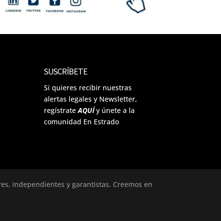
SUSCRÍBETE
Si quieres recibir nuestras
alertas legales y Newsletter,
regístrate
AQUÍ
y únete a la
comunidad En Estrado
ores, independientes y garantistas. Creemos en