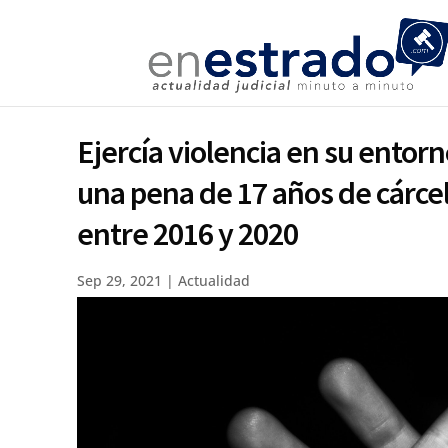
Ejercía violencia en su entor
una pena de 17 años de cárcel 
entre 2016 y 2020
Sep 29, 2021
|
Actualidad