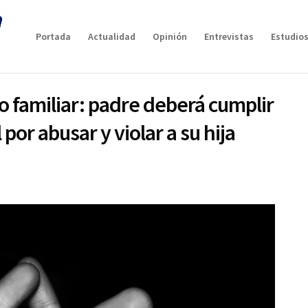
Portada
Actualidad
Opinión
Entrevistas
Estudios
no familiar: padre deberá cumplir
por abusar y violar a su hija