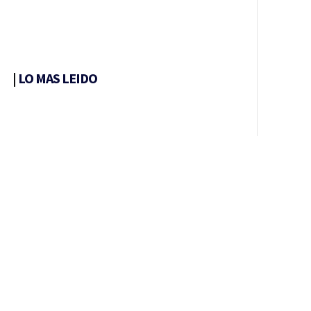
|
LO MAS LEIDO