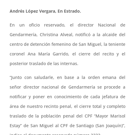
Andrés López Vergara, En Estrado.
En un oficio reservado, el director Nacional de
Gendarmería, Christina Alveal, notificó a la alcaide del
centro de detención femenino de San Miguel, la teniente
coronel Ana María Garrido, el cierre del recito y el
posterior traslado de las internas.
“Junto con saludarle, en base a la orden emana del
señor director nacional de Gendarmería se procede a
notificar y poner en conocimiento de cada jefatura de
área de nuestro recinto penal, el cierre total y completo
traslado de la población penal del CPF “Mayor Marisol
Estay” de San Miguel al CPF de Santiago (San Joaquín)”,