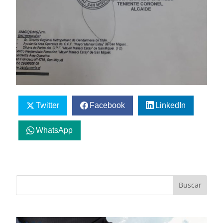
Twitter
Facebook
LinkedIn
WhatsApp