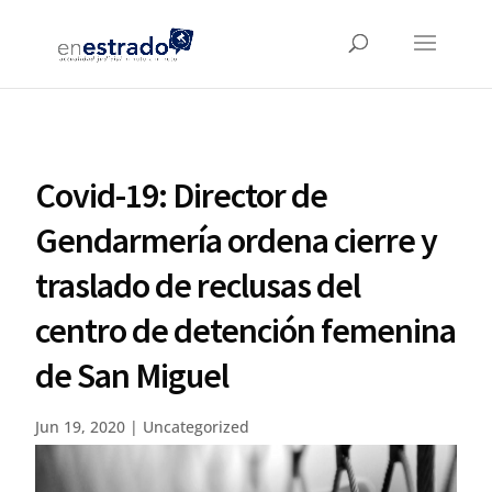
Covid-19: Director de
Gendarmería ordena cierre y
traslado de reclusas del
centro de detención femenina
de San Miguel
Jun 19, 2020
|
Uncategorized