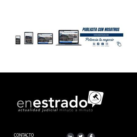
CONTACTO