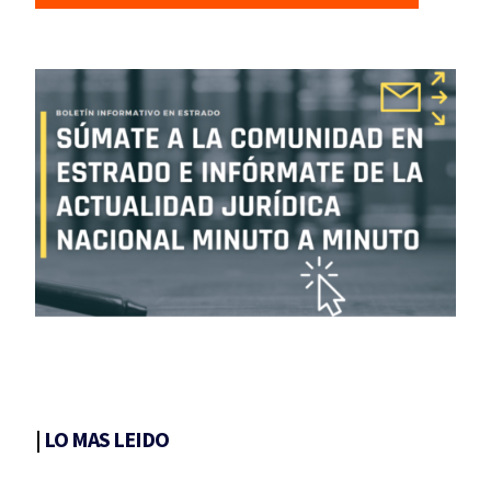
|
LO MAS LEIDO