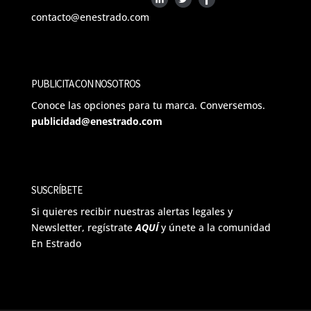
contacto@enestrado.com
PUBLICITA CON NOSOTROS
Conoce las opciones para tu marca. Conversemos.
publicidad@enestrado.com
SUSCRÍBETE
Si quieres recibir nuestras alertas legales y
Newsletter, regístrate
AQUÍ
y únete a la comunidad
En Estrado