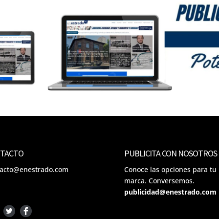
TACTO
PUBLICITA CON NOSOTROS
tacto@enestrado.com
Conoce las opciones para tu
marca. Conversemos.
publicidad@enestrado.com