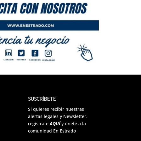
SUSCRÍBETE
Si quieres recibir nuestras
alertas legales y Newsletter,
regístrate
AQUÍ
y únete a la
comunidad En Estrado