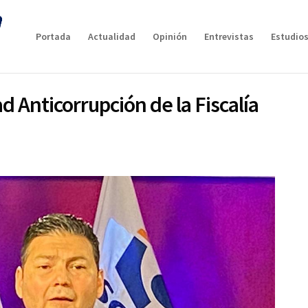
Portada
Actualidad
Opinión
Entrevistas
Estudios
d Anticorrupción de la Fiscalía