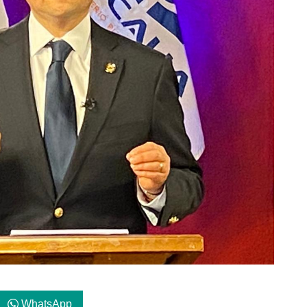
WhatsApp