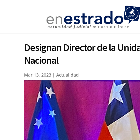
Designan Director de la Unida
Nacional
Mar 13, 2023
|
Actualidad