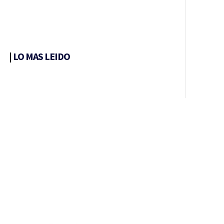
|
LO MAS LEIDO