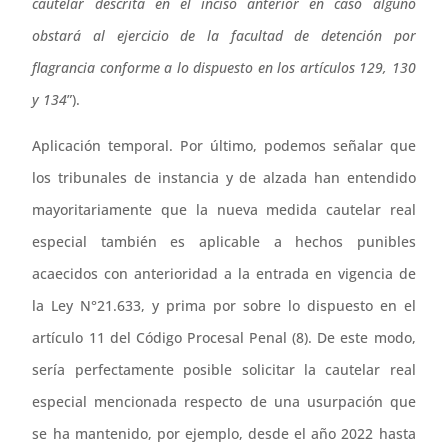
cautelar descrita en el inciso anterior en caso alguno
obstará al ejercicio de la facultad de detención por
flagrancia conforme a lo dispuesto en los artículos 129, 130
y 134
”).
Aplicación temporal. Por último, podemos señalar que
los tribunales de instancia y de alzada han entendido
mayoritariamente que la nueva medida cautelar real
especial también es aplicable a hechos punibles
acaecidos con anterioridad a la entrada en vigencia de
la Ley N°21.633, y prima por sobre lo dispuesto en el
artículo 11 del Código Procesal Penal (8). De este modo,
sería perfectamente posible solicitar la cautelar real
especial mencionada respecto de una usurpación que
se ha mantenido, por ejemplo, desde el año 2022 hasta