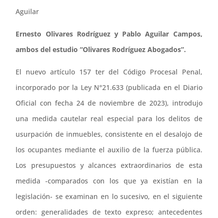
Aguilar
Ernesto Olivares Rodríguez y Pablo Aguilar Campos,
ambos del estudio “Olivares Rodríguez Abogados”.
El nuevo artículo 157 ter del Código Procesal Penal,
incorporado por la Ley N°21.633 (publicada en el Diario
Oficial con fecha 24 de noviembre de 2023), introdujo
una medida cautelar real especial para los delitos de
usurpación de inmuebles, consistente en el desalojo de
los ocupantes mediante el auxilio de la fuerza pública.
Los presupuestos y alcances extraordinarios de esta
medida -comparados con los que ya existían en la
legislación- se examinan en lo sucesivo, en el siguiente
orden: generalidades de texto expreso; antecedentes