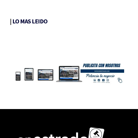
|
LO MAS LEIDO