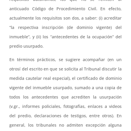
anticuado Código de Procedimiento Civil. En efecto,
actualmente los requisitos son dos, a saber: (i) acreditar
“la respectiva inscripción (de dominio vigente) del
inmueble”, y (ii) los “antecedentes de la ocupación” del
predio usurpado.
En términos prácticos, se sugiere acompañar (en un
otrosí del escrito en que se solicita al Tribunal discutir la
medida cautelar real especial), el certificado de dominio
vigente del inmueble usurpado, sumado a una copia de
todos los antecedentes que acrediten la usurpación
(v.gr., informes policiales, fotografías, enlaces a videos
del predio, declaraciones de testigos, entre otros). En
general, los tribunales no admiten excepción alguna