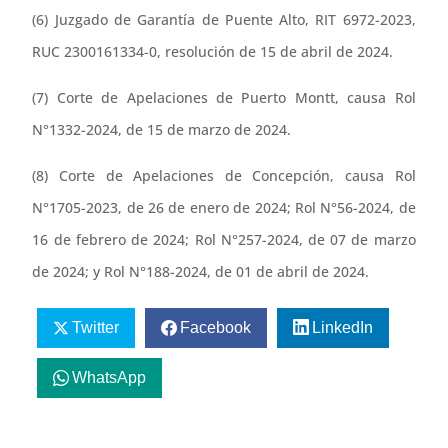
(6) Juzgado de Garantía de Puente Alto, RIT 6972-2023,
RUC 2300161334-0, resolución de 15 de abril de 2024.
(7) Corte de Apelaciones de Puerto Montt, causa Rol
N°1332-2024, de 15 de marzo de 2024.
(8) Corte de Apelaciones de Concepción, causa Rol
N°1705-2023, de 26 de enero de 2024; Rol N°56-2024, de
16 de febrero de 2024; Rol N°257-2024, de 07 de marzo
de 2024; y Rol N°188-2024, de 01 de abril de 2024.
Twitter
Facebook
LinkedIn
WhatsApp