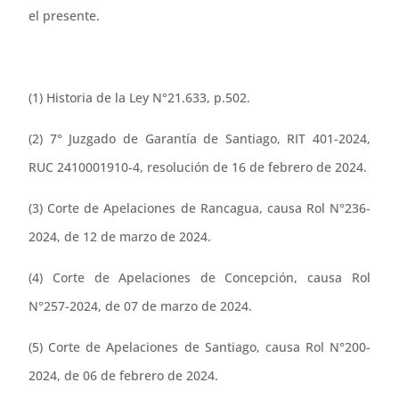
el presente.
(1) Historia de la Ley N°21.633, p.502.
(2) 7° Juzgado de Garantía de Santiago, RIT 401-2024,
RUC 2410001910-4, resolución de 16 de febrero de 2024.
(3) Corte de Apelaciones de Rancagua, causa Rol N°236-
2024, de 12 de marzo de 2024.
(4) Corte de Apelaciones de Concepción, causa Rol
N°257-2024, de 07 de marzo de 2024.
(5) Corte de Apelaciones de Santiago, causa Rol N°200-
2024, de 06 de febrero de 2024.