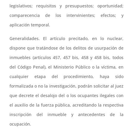
legislativos; requisitos y presupuestos; oportunidad;
comparecencia de los intervinientes; efectos; y
aplicación temporal.
Generalidades. El artículo precitado, en lo nuclear,
dispone que tratándose de los delitos de usurpación de
inmuebles (artículos 457, 457 bis, 458 y 458 bis, todos
del Código Penal), el Ministerio Público o la víctima, en
cualquier etapa del procedimiento, haya sido
formalizada o no la investigación, podrán solicitar al juez
que decrete el desalojo del o los ocupantes ilegales con
el auxilio de la fuerza pública, acreditando la respectiva
inscripción del inmueble y antecedentes de la
ocupación.