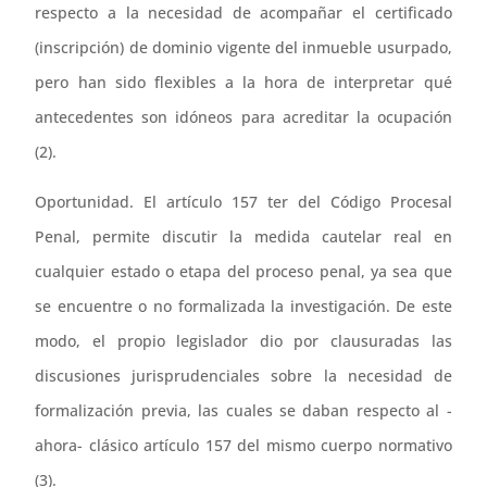
respecto a la necesidad de acompañar el certificado
(inscripción) de dominio vigente del inmueble usurpado,
pero han sido flexibles a la hora de interpretar qué
antecedentes son idóneos para acreditar la ocupación
(2).
Oportunidad. El artículo 157 ter del Código Procesal
Penal, permite discutir la medida cautelar real en
cualquier estado o etapa del proceso penal, ya sea que
se encuentre o no formalizada la investigación. De este
modo, el propio legislador dio por clausuradas las
discusiones jurisprudenciales sobre la necesidad de
formalización previa, las cuales se daban respecto al -
ahora- clásico artículo 157 del mismo cuerpo normativo
(3).