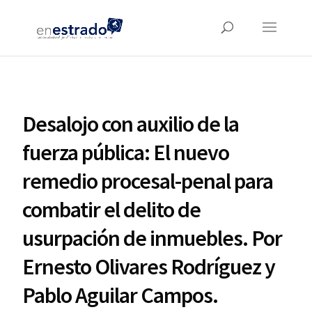
Desalojo con auxilio de la
fuerza pública: El nuevo
remedio procesal-penal para
combatir el delito de
usurpación de inmuebles. Por
Ernesto Olivares Rodríguez y
Pablo Aguilar Campos.