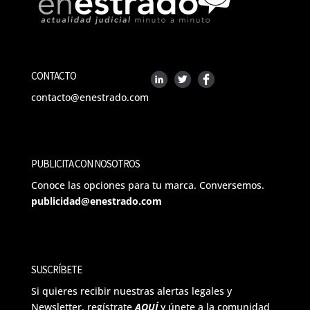
CONTACTO
contacto@enestrado.com
PUBLICITA CON NOSOTROS
Conoce las opciones para tu marca. Conversemos.
publicidad@enestrado.com
SUSCRÍBETE
Si quieres recibir nuestras alertas legales y
Newsletter, regístrate
AQUÍ
y únete a la comunidad