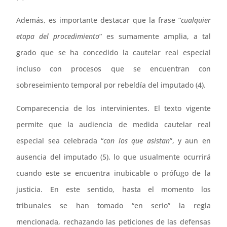
Además, es importante destacar que la frase “
cualquier
etapa del procedimiento
” es sumamente amplia, a tal
grado que se ha concedido la cautelar real especial
incluso con procesos que se encuentran con
sobreseimiento temporal por rebeldía del imputado (4).
Comparecencia de los intervinientes. El texto vigente
permite que la audiencia de medida cautelar real
especial sea celebrada “
con los que asistan
”, y aun en
ausencia del imputado (5), lo que usualmente ocurrirá
cuando este se encuentra inubicable o prófugo de la
justicia. En este sentido, hasta el momento los
tribunales se han tomado “en serio” la regla
mencionada, rechazando las peticiones de las defensas