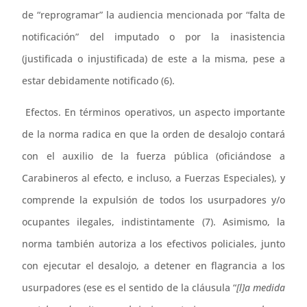
de “reprogramar” la audiencia mencionada por “falta de
notificación” del imputado o por la inasistencia
(justificada o injustificada) de este a la misma, pese a
estar debidamente notificado (6).
Efectos. En términos operativos, un aspecto importante
de la norma radica en que la orden de desalojo contará
con el auxilio de la fuerza pública (oficiándose a
Carabineros al efecto, e incluso, a Fuerzas Especiales), y
comprende la expulsión de todos los usurpadores y/o
ocupantes ilegales, indistintamente (7). Asimismo, la
norma también autoriza a los efectivos policiales, junto
con ejecutar el desalojo, a detener en flagrancia a los
usurpadores (ese es el sentido de la cláusula “
[l]a medida