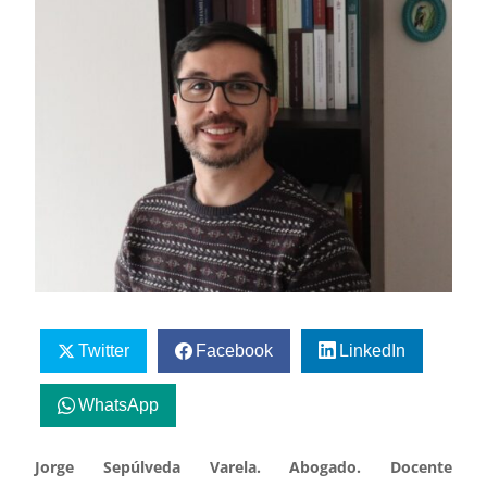
Twitter
Facebook
LinkedIn
WhatsApp
Jorge Sepúlveda Varela. Abogado. Docente