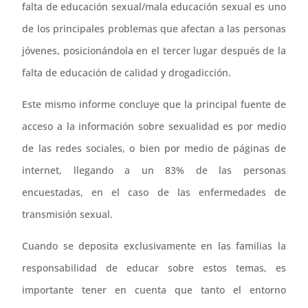
falta de educación sexual/mala educación sexual es uno
de los principales problemas que afectan a las personas
jóvenes, posicionándola en el tercer lugar después de la
falta de educación de calidad y drogadicción.
Este mismo informe concluye que la principal fuente de
acceso a la información sobre sexualidad es por medio
de las redes sociales, o bien por medio de páginas de
internet, llegando a un 83% de las personas
encuestadas, en el caso de las enfermedades de
transmisión sexual.
Cuando se deposita exclusivamente en las familias la
responsabilidad de educar sobre estos temas, es
importante tener en cuenta que tanto el entorno