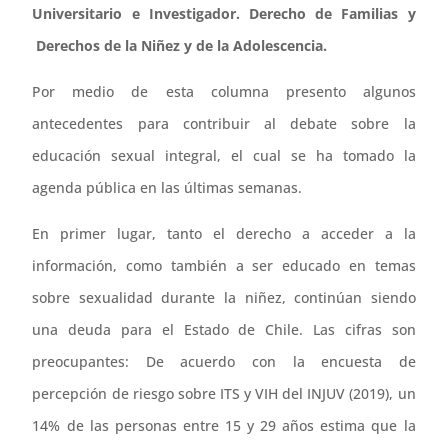
Universitario e Investigador. Derecho de Familias y
Derechos de la Niñez y de la Adolescencia.
Por medio de esta columna presento algunos
antecedentes para contribuir al debate sobre la
educación sexual integral, el cual se ha tomado la
agenda pública en las últimas semanas.
En primer lugar, tanto el derecho a acceder a la
información, como también a ser educado en temas
sobre sexualidad durante la niñez, continúan siendo
una deuda para el Estado de Chile. Las cifras son
preocupantes: De acuerdo con la encuesta de
percepción de riesgo sobre ITS y VIH del INJUV (2019), un
14% de las personas entre 15 y 29 años estima que la