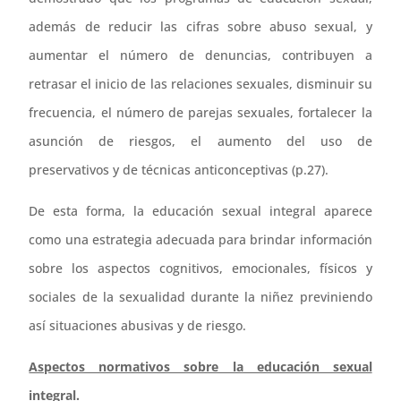
además de reducir las cifras sobre abuso sexual, y
aumentar el número de denuncias, contribuyen a
retrasar el inicio de las relaciones sexuales, disminuir su
frecuencia, el número de parejas sexuales, fortalecer la
asunción de riesgos, el aumento del uso de
preservativos y de técnicas anticonceptivas (p.27).
De esta forma, la educación sexual integral aparece
como una estrategia adecuada para brindar información
sobre los aspectos cognitivos, emocionales, físicos y
sociales de la sexualidad durante la niñez previniendo
así situaciones abusivas y de riesgo.
Aspectos normativos sobre la educación sexual
integral.