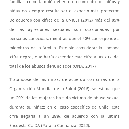
familiar, como también el entorno conocido por niños y
niñas no siempre resulta ser el espacio más protector:
De acuerdo con cifras de la UNICEF (2012) más del 85%
de las agresiones sexuales son ocasionadas por
personas conocidas, mientras que el 40% corresponde a
miembros de la familia. Esto sin considerar la llamada
‘cifra negra’, que haría ascender esta cifra a un 70% del
total de los abusos denunciados (ONA, 2017).
Tratándose de las niñas, de acuerdo con cifras de la
Organización Mundial de la Salud (2016), se estima que
un 20% de las mujeres ha sido víctima de abuso sexual
durante su niñez; en el caso específico de Chile, esta
cifra llegaría a un 28%, de acuerdo con la última
Encuesta CUIDA (Para la Confianza, 2022).