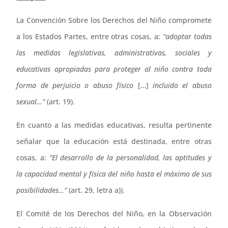
La Convención Sobre los Derechos del Niño compromete
a los Estados Partes, entre otras cosas, a:
“adoptar todas
las medidas legislativas, administrativas, sociales y
educativas apropiadas para proteger al niño contra toda
forma de perjuicio o abuso físico
[…]
incluido el abuso
sexual…”
(art. 19).
En cuanto a las medidas educativas, resulta pertinente
señalar que la educación está destinada, entre otras
cosas, a:
“El desarrollo de la personalidad, las aptitudes y
la capacidad mental y física del niño hasta el máximo de sus
posibilidades…”
(art. 29, letra a)).
El Comité de los Derechos del Niño, en la Observación