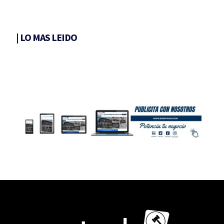
|
LO MAS LEIDO