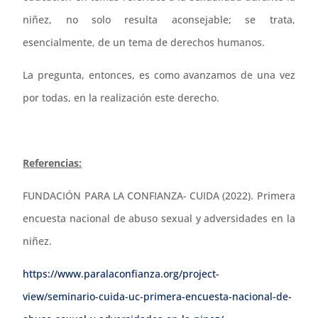
niñez, no solo resulta aconsejable; se trata,
esencialmente, de un tema de derechos humanos.
La pregunta, entonces, es como avanzamos de una vez
por todas, en la realización este derecho.
Referencias:
FUNDACIÓN PARA LA CONFIANZA- CUIDA (2022). Primera
encuesta nacional de abuso sexual y adversidades en la
niñez.
https://www.paralaconfianza.org/project-
view/seminario-cuida-uc-primera-encuesta-nacional-de-