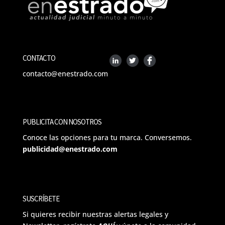
CONTACTO
contacto@enestrado.com
PUBLICITA CON NOSOTROS
Conoce las opciones para tu marca. Conversemos.
publicidad@enestrado.com
SUSCRÍBETE
Si quieres recibir nuestras alertas legales y