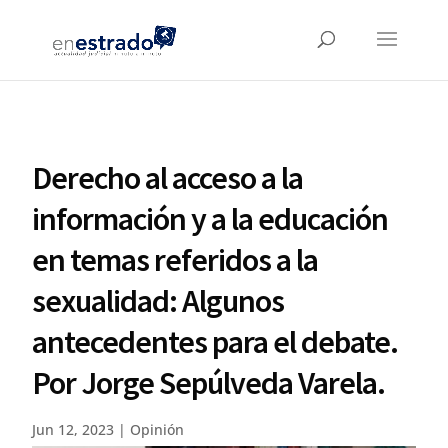
Derecho al acceso a la
información y a la educación
en temas referidos a la
sexualidad: Algunos
antecedentes para el debate.
Por Jorge Sepúlveda Varela.
Jun 12, 2023
|
Opinión