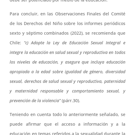
Para concluir, en las Observaciones Finales del Comité
de los Derechos del Niño sobre los informes periódicos
sexto y séptimo combinados (2022), se recomienda que
Chile:
“c) Adopte la Ley de Educación Sexual Integral e
integre la educación en salud sexual y reproductiva en todos
los niveles de educación, y asegure que incluya educación
apropiada a la edad sobre igualdad de género, diversidad
sexual, derechos de salud sexual y reproductiva, paternidad
y maternidad responsable y comportamiento sexual, y
prevención de la violencia”
(párr.30).
Teniendo en cuenta todo lo anteriormente señalado, se
puede afirmar que el acceso a información y a la
educación en temas referidos a la sexualidad durante la