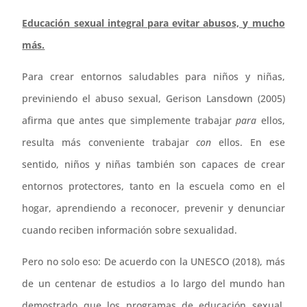
Educación sexual integral para evitar abusos, y mucho
más.
Para crear entornos saludables para niños y niñas,
previniendo el abuso sexual, Gerison Lansdown (2005)
afirma que antes que simplemente trabajar
para
ellos,
resulta más conveniente trabajar
con
ellos. En ese
sentido, niños y niñas también son capaces de crear
entornos protectores, tanto en la escuela como en el
hogar, aprendiendo a reconocer, prevenir y denunciar
cuando reciben información sobre sexualidad.
Pero no solo eso: De acuerdo con la UNESCO (2018), más
de un centenar de estudios a lo largo del mundo han
demostrado que los programas de educación sexual,