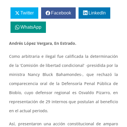
Twitter
Facebook
LinkedIn
WhatsApp
Andrés López Vergara, En Estrado.
Como arbitraria e ilegal fue calificada la determinación
de la ‘Comisión de libertad condicional’ -presidida por la
ministra Nancy Bluck Bahamondes-, que rechazó la
comparecencia oral de la Defensoría Penal Pública de
Biobío, cuyo defensor regional es Osvaldo Pizarro, en
representación de 29 internos que postulan al beneficio
en el actual periodo.
Así, presentaron una acción constitucional de amparo