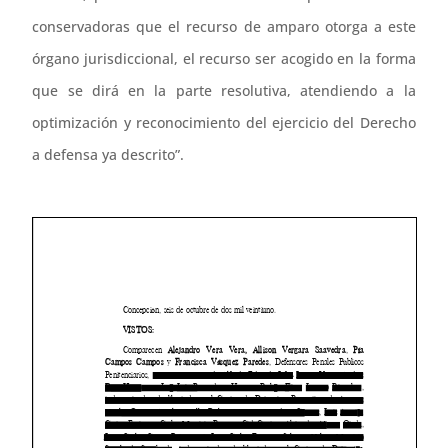
conservadoras que el recurso de amparo otorga a este
órgano jurisdiccional, el recurso ser acogido en la forma
que se dirá en la parte resolutiva, atendiendo a la
optimización y reconocimiento del ejercicio del Derecho
a defensa ya descrito”.