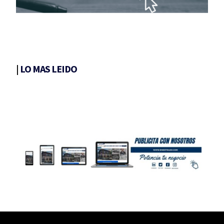
|
LO MAS LEIDO