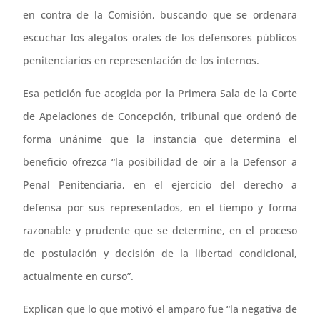
en contra de la Comisión, buscando que se ordenara
escuchar los alegatos orales de los defensores públicos
penitenciarios en representación de los internos.
Esa petición fue acogida por la Primera Sala de la Corte
de Apelaciones de Concepción, tribunal que ordenó de
forma unánime que la instancia que determina el
beneficio ofrezca “la posibilidad de oír a la Defensor a
Penal Penitenciaria, en el ejercicio del derecho a
defensa por sus representados, en el tiempo y forma
razonable y prudente que se determine, en el proceso
de postulación y decisión de la libertad condicional,
actualmente en curso”.
Explican que lo que motivó el amparo fue “la negativa de