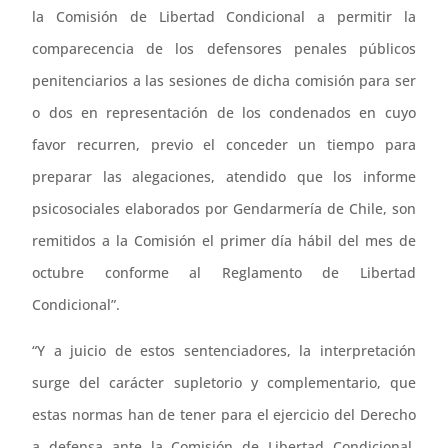
la Comisión de Libertad Condicional a permitir la
comparecencia de los defensores penales públicos
penitenciarios a las sesiones de dicha comisión para ser
o dos en representación de los condenados en cuyo
favor recurren, previo el conceder un tiempo para
preparar las alegaciones, atendido que los informe
psicosociales elaborados por Gendarmería de Chile, son
remitidos a la Comisión el primer día hábil del mes de
octubre conforme al Reglamento de Libertad
Condicional”.
“Y a juicio de estos sentenciadores, la interpretación
surge del carácter supletorio y complementario, que
estas normas han de tener para el ejercicio del Derecho
a defensa ante la Comisión de Libertad Condicional,