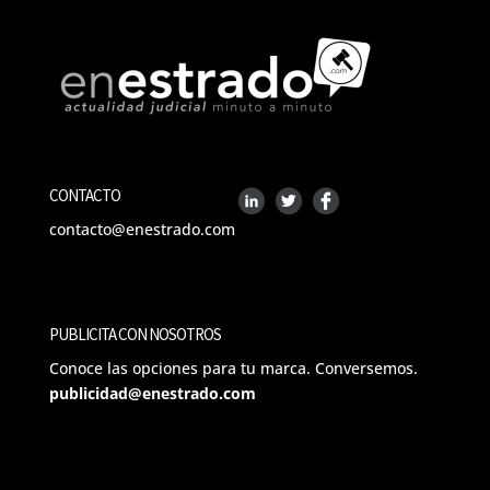
CONTACTO
contacto@enestrado.com
PUBLICITA CON NOSOTROS
Conoce las opciones para tu marca. Conversemos.
publicidad@enestrado.com