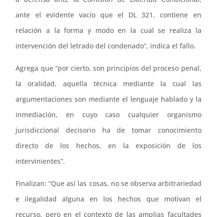
ante el evidente vacío que el DL 321, contiene en
relación a la forma y modo en la cual se realiza la
intervención del letrado del condenado”, indica el fallo.
Agrega que “por cierto, son principios del proceso penal,
la oralidad, aquella técnica mediante la cual las
argumentaciones son mediante el lenguaje hablado y la
inmediación, en cuyo caso cualquier organismo
jurisdiccional decisorio ha de tomar conocimiento
directo de los hechos, en la exposición de los
intervinientes”.
Finalizan: “Que así las cosas, no se observa arbitrariedad
e ilegalidad alguna en los hechos que motivan el
recurso, pero en el contexto de las amplias facultades