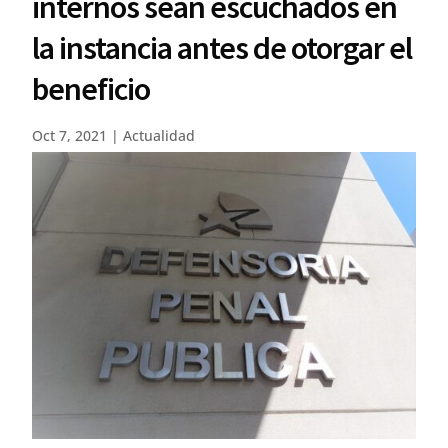
internos sean escuchados en
la instancia antes de otorgar el
beneficio
Oct 7, 2021
|
Actualidad