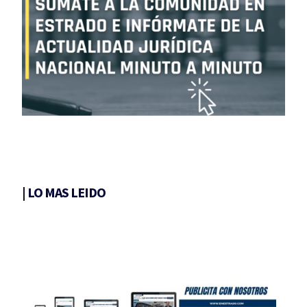
|
LO MAS LEIDO