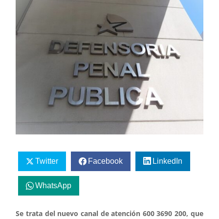
Twitter
Facebook
LinkedIn
WhatsApp
Se trata del nuevo canal de atención 600 3690 200, que