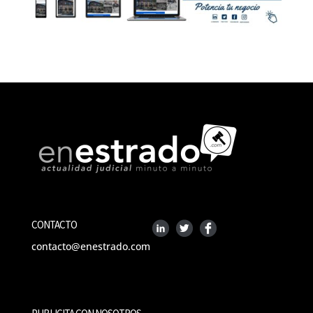
CONTACTO
contacto@enestrado.com