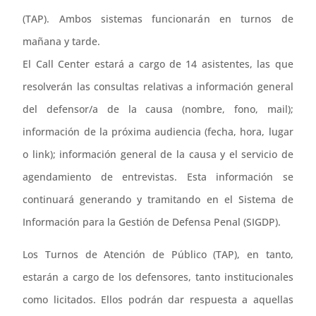
(TAP). Ambos sistemas funcionarán en turnos de
mañana y tarde.
El Call Center estará a cargo de 14 asistentes, las que
resolverán las consultas relativas a información general
del defensor/a de la causa (nombre, fono, mail);
información de la próxima audiencia (fecha, hora, lugar
o link); información general de la causa y el servicio de
agendamiento de entrevistas. Esta información se
continuará generando y tramitando en el Sistema de
Información para la Gestión de Defensa Penal (SIGDP).
Los Turnos de Atención de Público (TAP), en tanto,
estarán a cargo de los defensores, tanto institucionales
como licitados. Ellos podrán dar respuesta a aquellas