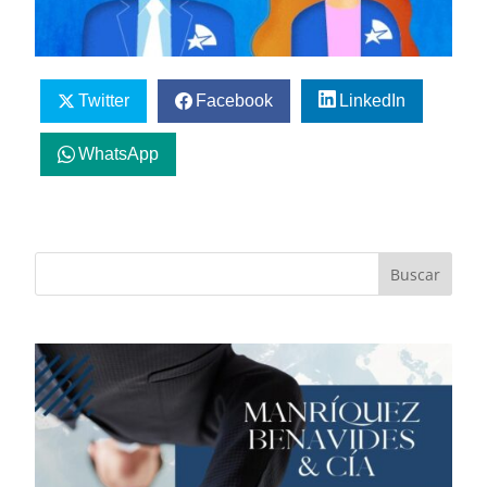
Twitter
Facebook
LinkedIn
WhatsApp