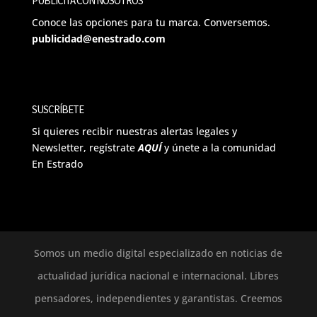
PUBLICITA CON NOSOTROS
Conoce las opciones para tu marca. Conversemos.
publicidad@enestrado.com
SUSCRÍBETE
Si quieres recibir nuestras alertas legales y
Newsletter, regístrate
AQUÍ
y únete a la comunidad
En Estrado
Somos un medio digital especializado en noticias de
actualidad jurídica nacional e internacional. Libres
pensadores, independientes y garantistas. Creemos