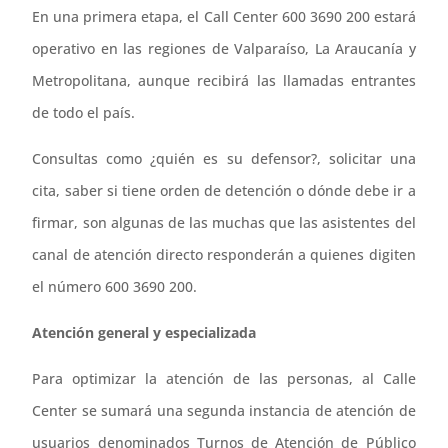
En una primera etapa, el Call Center 600 3690 200 estará
operativo en las regiones de Valparaíso, La Araucanía y
Metropolitana, aunque recibirá las llamadas entrantes
de todo el país.
Consultas como ¿quién es su defensor?, solicitar una
cita, saber si tiene orden de detención o dónde debe ir a
firmar, son algunas de las muchas que las asistentes del
canal de atención directo responderán a quienes digiten
el número 600 3690 200.
Atención general y especializada
Para optimizar la atención de las personas, al Calle
Center se sumará una segunda instancia de atención de
usuarios denominados Turnos de Atención de Público