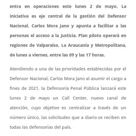
entra en operaciones este lunes 2 de mayo. La
iniciativa es eje central de la gestión del Defensor
Nacional, Carlos Mora Jano y apunta a facilitar a las
personas el acceso a la justicia. Plan piloto operará en
regiones de Valparaíso, La Araucanía y Metropolitana,
de lunes a viernes, entre las 09 y las 17 horas.
Atendiendo a una de las prioridades establecidas por el
Defensor Nacional, Carlos Mora Jano al asumir el cargo a
fines de 2021, la Defensoría Penal Pública lanzará este
lunes 2 de mayo un Call Center, nuevo canal de
atención, cuyo objetivo es centralizar a través de un
número único, las solicitudes que a diario se reciben en
todas las defensorías del país.