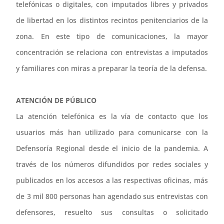
telefónicas o digitales, con imputados libres y privados
de libertad en los distintos recintos penitenciarios de la
zona. En este tipo de comunicaciones, la mayor
concentración se relaciona con entrevistas a imputados
y familiares con miras a preparar la teoría de la defensa.
ATENCIÓN DE PÚBLICO
La atención telefónica es la vía de contacto que los
usuarios más han utilizado para comunicarse con la
Defensoría Regional desde el inicio de la pandemia. A
través de los números difundidos por redes sociales y
publicados en los accesos a las respectivas oficinas, más
de 3 mil 800 personas han agendado sus entrevistas con
defensores, resuelto sus consultas o solicitado