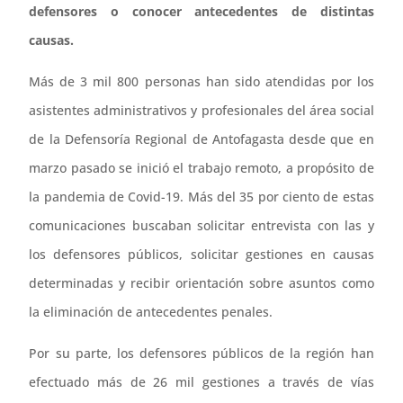
defensores o conocer antecedentes de distintas
causas.
Más de 3 mil 800 personas han sido atendidas por los
asistentes administrativos y profesionales del área social
de la Defensoría Regional de Antofagasta desde que en
marzo pasado se inició el trabajo remoto, a propósito de
la pandemia de Covid-19. Más del 35 por ciento de estas
comunicaciones buscaban solicitar entrevista con las y
los defensores públicos, solicitar gestiones en causas
determinadas y recibir orientación sobre asuntos como
la eliminación de antecedentes penales.
Por su parte, los defensores públicos de la región han
efectuado más de 26 mil gestiones a través de vías