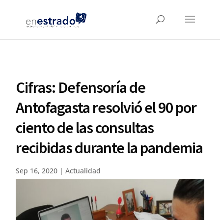
Cifras: Defensoría de
Antofagasta resolvió el 90 por
ciento de las consultas
recibidas durante la pandemia
Sep 16, 2020
|
Actualidad