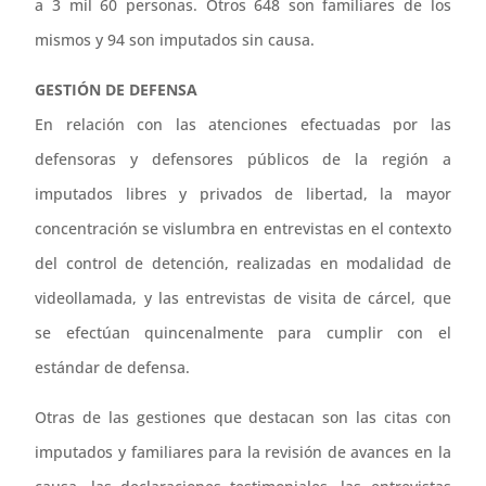
a 3 mil 60 personas. Otros 648 son familiares de los
mismos y 94 son imputados sin causa.
GESTIÓN DE DEFENSA
En relación con las atenciones efectuadas por las
defensoras y defensores públicos de la región a
imputados libres y privados de libertad, la mayor
concentración se vislumbra en entrevistas en el contexto
del control de detención, realizadas en modalidad de
videollamada, y las entrevistas de visita de cárcel, que
se efectúan quincenalmente para cumplir con el
estándar de defensa.
Otras de las gestiones que destacan son las citas con
imputados y familiares para la revisión de avances en la