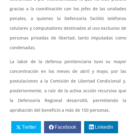
gracias a la coordinación con los jefes de las unidades
penales, a quienes la Defensoría facilitó teléfonos
celulares y computadores destinados al uso exclusivo de
personas privadas de libertad, tanto imputadas como
condenadas.
La labor de la defensa penitenciaria tuvo su mayor
concentración en los meses de abril y mayo, por las
postulaciones a la Comisión de Libertad Condicional y,
posteriormente, a raíz de la activa acción recursiva que
la Defensoría Regional desarrolló, permitiendo la
aprobación del beneficio a más de 150 personas.
Twitter
Facebook
LinkedIn