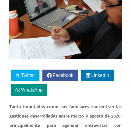
Twitter
Facebook
LinkedIn
WhatsApp
Tanto imputados como sus familiares concentran las
gestiones desarrolladas entre marzo y agosto de 2020.
principalmente para agendar entrevistas con