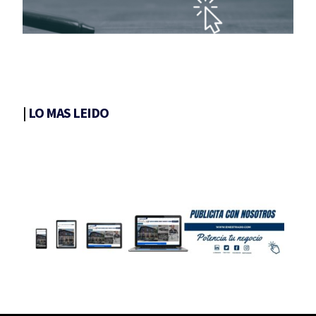
|
LO MAS LEIDO