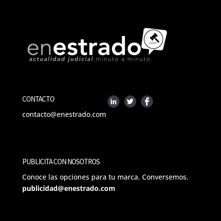
CONTACTO
contacto@enestrado.com
PUBLICITA CON NOSOTROS
Conoce las opciones para tu marca. Conversemos.
publicidad@enestrado.com