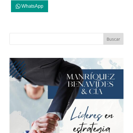
WhatsApp