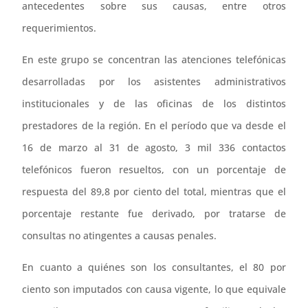
antecedentes sobre sus causas, entre otros
requerimientos.
En este grupo se concentran las atenciones telefónicas
desarrolladas por los asistentes administrativos
institucionales y de las oficinas de los distintos
prestadores de la región. En el período que va desde el
16 de marzo al 31 de agosto, 3 mil 336 contactos
telefónicos fueron resueltos, con un porcentaje de
respuesta del 89,8 por ciento del total, mientras que el
porcentaje restante fue derivado, por tratarse de
consultas no atingentes a causas penales.
En cuanto a quiénes son los consultantes, el 80 por
ciento son imputados con causa vigente, lo que equivale