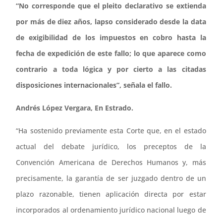
“No corresponde que el pleito declarativo se extienda
por más de diez años, lapso considerado desde la data
de exigibilidad de los impuestos en cobro hasta la
fecha de expedición de este fallo; lo que aparece como
contrario a toda lógica y por cierto a las citadas
disposiciones internacionales”, señala el fallo.
Andrés López Vergara, En Estrado.
“Ha sostenido previamente esta Corte que, en el estado
actual del debate jurídico, los preceptos de la
Convención Americana de Derechos Humanos y, más
precisamente, la garantía de ser juzgado dentro de un
plazo razonable, tienen aplicación directa por estar
incorporados al ordenamiento jurídico nacional luego de