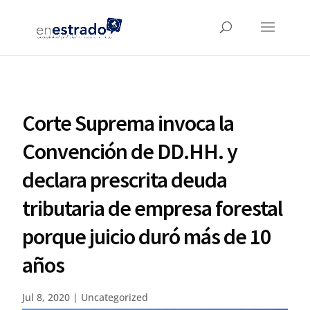
Corte Suprema invoca la
Convención de DD.HH. y
declara prescrita deuda
tributaria de empresa forestal
porque juicio duró más de 10
años
Jul 8, 2020
|
Uncategorized