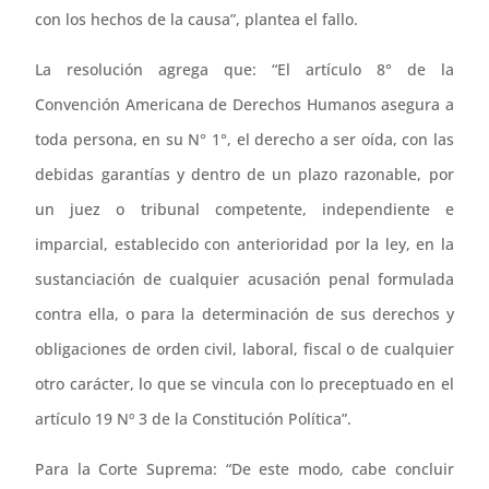
con los hechos de la causa”, plantea el fallo.
La resolución agrega que: “El artículo 8° de la
Convención Americana de Derechos Humanos asegura a
toda persona, en su N° 1°, el derecho a ser oída, con las
debidas garantías y dentro de un plazo razonable, por
un juez o tribunal competente, independiente e
imparcial, establecido con anterioridad por la ley, en la
sustanciación de cualquier acusación penal formulada
contra ella, o para la determinación de sus derechos y
obligaciones de orden civil, laboral, fiscal o de cualquier
otro carácter, lo que se vincula con lo preceptuado en el
artículo 19 Nº 3 de la Constitución Política”.
Para la Corte Suprema: “De este modo, cabe concluir