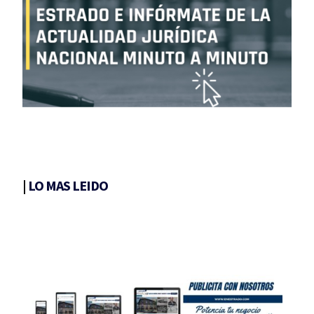
|
LO MAS LEIDO