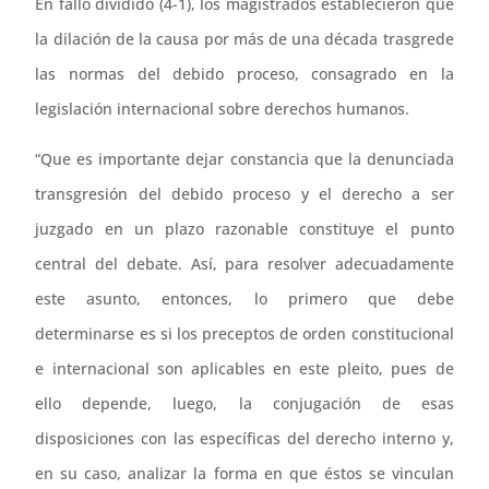
En fallo dividido (4-1), los magistrados establecieron que
la dilación de la causa por más de una década trasgrede
las normas del debido proceso, consagrado en la
legislación internacional sobre derechos humanos.
“Que es importante dejar constancia que la denunciada
transgresión del debido proceso y el derecho a ser
juzgado en un plazo razonable constituye el punto
central del debate. Así, para resolver adecuadamente
este asunto, entonces, lo primero que debe
determinarse es si los preceptos de orden constitucional
e internacional son aplicables en este pleito, pues de
ello depende, luego, la conjugación de esas
disposiciones con las específicas del derecho interno y,
en su caso, analizar la forma en que éstos se vinculan