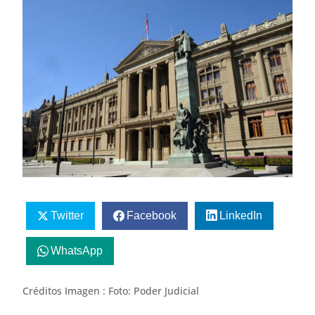
Twitter
Facebook
LinkedIn
WhatsApp
Créditos Imagen : Foto: Poder Judicial