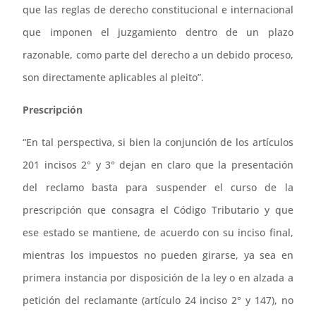
que las reglas de derecho constitucional e internacional
que imponen el juzgamiento dentro de un plazo
razonable, como parte del derecho a un debido proceso,
son directamente aplicables al pleito”.
Prescripción
“En tal perspectiva, si bien la conjunción de los artículos
201 incisos 2° y 3° dejan en claro que la presentación
del reclamo basta para suspender el curso de la
prescripción que consagra el Código Tributario y que
ese estado se mantiene, de acuerdo con su inciso final,
mientras los impuestos no pueden girarse, ya sea en
primera instancia por disposición de la ley o en alzada a
petición del reclamante (artículo 24 inciso 2° y 147), no