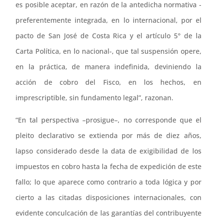
es posible aceptar, en razón de la antedicha normativa -
preferentemente integrada, en lo internacional, por el
pacto de San José de Costa Rica y el artículo 5° de la
Carta Política, en lo nacional-, que tal suspensión opere,
en la práctica, de manera indefinida, deviniendo la
acción de cobro del Fisco, en los hechos, en
imprescriptible, sin fundamento legal”, razonan.
“En tal perspectiva –prosigue–, no corresponde que el
pleito declarativo se extienda por más de diez años,
lapso considerado desde la data de exigibilidad de los
impuestos en cobro hasta la fecha de expedición de este
fallo; lo que aparece como contrario a toda lógica y por
cierto a las citadas disposiciones internacionales, con
evidente conculcación de las garantías del contribuyente