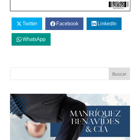
Twitter
Facebook
LinkedIn
WhatsApp