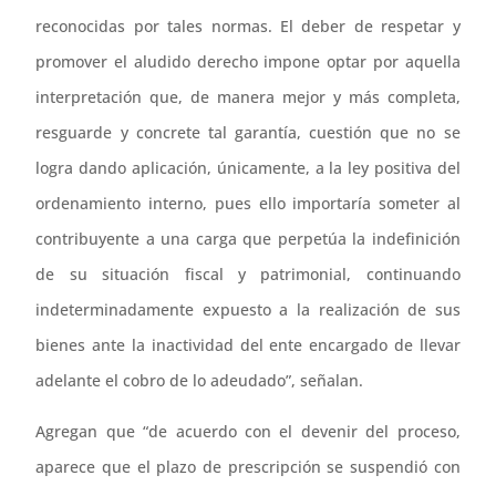
reconocidas por tales normas. El deber de respetar y
promover el aludido derecho impone optar por aquella
interpretación que, de manera mejor y más completa,
resguarde y concrete tal garantía, cuestión que no se
logra dando aplicación, únicamente, a la ley positiva del
ordenamiento interno, pues ello importaría someter al
contribuyente a una carga que perpetúa la indefinición
de su situación fiscal y patrimonial, continuando
indeterminadamente expuesto a la realización de sus
bienes ante la inactividad del ente encargado de llevar
adelante el cobro de lo adeudado”, señalan.
Agregan que “de acuerdo con el devenir del proceso,
aparece que el plazo de prescripción se suspendió con