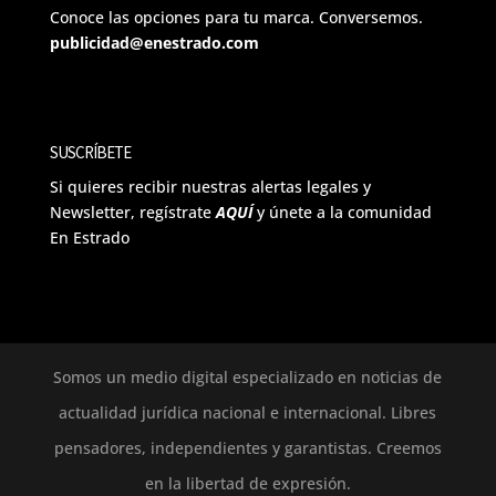
Conoce las opciones para tu marca. Conversemos.
publicidad@enestrado.com
SUSCRÍBETE
Si quieres recibir nuestras alertas legales y
Newsletter, regístrate
AQUÍ
y únete a la comunidad
En Estrado
Somos un medio digital especializado en noticias de
actualidad jurídica nacional e internacional. Libres
pensadores, independientes y garantistas. Creemos
en la libertad de expresión.