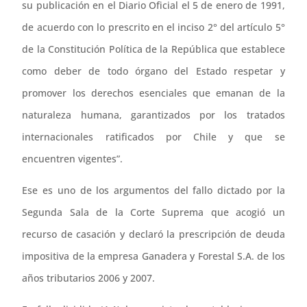
su publicación en el Diario Oficial el 5 de enero de 1991,
de acuerdo con lo prescrito en el inciso 2° del artículo 5°
de la Constitución Política de la República que establece
como deber de todo órgano del Estado respetar y
promover los derechos esenciales que emanan de la
naturaleza humana, garantizados por los tratados
internacionales ratificados por Chile y que se
encuentren vigentes”.
Ese es uno de los argumentos del fallo dictado por la
Segunda Sala de la Corte Suprema que acogió un
recurso de casación y declaró la prescripción de deuda
impositiva de la empresa Ganadera y Forestal S.A. de los
años tributarios 2006 y 2007.