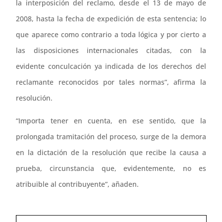
la interposición del reclamo, desde el 13 de mayo de
2008, hasta la fecha de expedición de esta sentencia; lo
que aparece como contrario a toda lógica y por cierto a
las disposiciones internacionales citadas, con la
evidente conculcación ya indicada de los derechos del
reclamante reconocidos por tales normas”, afirma la
resolución.
“Importa tener en cuenta, en ese sentido, que la
prolongada tramitación del proceso, surge de la demora
en la dictación de la resolución que recibe la causa a
prueba, circunstancia que, evidentemente, no es
atribuible al contribuyente”, añaden.