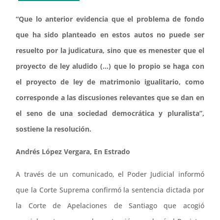
“Que lo anterior evidencia que el problema de fondo
que ha sido planteado en estos autos no puede ser
resuelto por la judicatura, sino que es menester que el
proyecto de ley aludido (…) que lo propio se haga con
el proyecto de ley de matrimonio igualitario, como
corresponde a las discusiones relevantes que se dan en
el seno de una sociedad democrática y pluralista”,
sostiene la resolución.
Andrés López Vergara, En Estrado
A través de un comunicado, el Poder Judicial informó
que la Corte Suprema confirmó la sentencia dictada por
la Corte de Apelaciones de Santiago que acogió