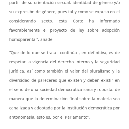
partir de su orientación sexual, identidad de género y/o
su expresión de género, pues tal y como se expuso en el
considerando sexto, esta Corte ha informado
favorablemente el proyecto de ley sobre adopción
homoparental”, añade.
“Que de lo que se trata –continúa–, en definitiva, es de
respetar la vigencia del derecho interno y la seguridad
jurídica, así como también el valor del pluralismo y la
diversidad de pareceres que existen y deben existir en
el seno de una sociedad democrática sana y robusta, de
manera que la determinación final sobre la materia sea
canalizada y adoptada por la institución democrática por
antonomasia, esto es, por el Parlamento”.