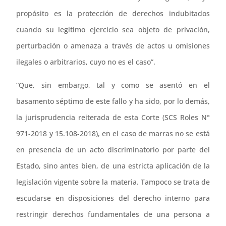
propósito es la protección de derechos indubitados
cuando su legítimo ejercicio sea objeto de privación,
perturbación o amenaza a través de actos u omisiones
ilegales o arbitrarios, cuyo no es el caso”.
“Que, sin embargo, tal y como se asentó en el
basamento séptimo de este fallo y ha sido, por lo demás,
la jurisprudencia reiterada de esta Corte (SCS Roles N°
971-2018 y 15.108-2018), en el caso de marras no se está
en presencia de un acto discriminatorio por parte del
Estado, sino antes bien, de una estricta aplicación de la
legislación vigente sobre la materia. Tampoco se trata de
escudarse en disposiciones del derecho interno para
restringir derechos fundamentales de una persona a