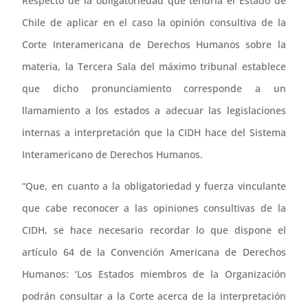
Respecto de la obligatoriedad que tendría el Estado de
Chile de aplicar en el caso la opinión consultiva de la
Corte Interamericana de Derechos Humanos sobre la
materia, la Tercera Sala del máximo tribunal establece
que dicho pronunciamiento corresponde a un
llamamiento a los estados a adecuar las legislaciones
internas a interpretación que la CIDH hace del Sistema
Interamericano de Derechos Humanos.
“Que, en cuanto a la obligatoriedad y fuerza vinculante
que cabe reconocer a las opiniones consultivas de la
CIDH, se hace necesario recordar lo que dispone el
artículo 64 de la Convención Americana de Derechos
Humanos: ‘Los Estados miembros de la Organización
podrán consultar a la Corte acerca de la interpretación