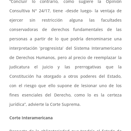
“Concluir lo contrario, como sugiere la Opinión
Consultiva N° 24/17, tiene -desde luego- la ventaja de
ejercer sin restricción alguna las facultades
conservadoras de derechos fundamentales de las
personas a partir de lo que podría denominarse una
interpretación ‘progresista’ del Sistema Interamericano
de Derechos Humanos, pero al precio de reemplazar la
judicatura el juicio y las prerrogativas que la
Constitución ha otorgado a otros poderes del Estado,
con el riesgo que ello supone de lesionar uno de los
fines esenciales del Derecho, como lo es la certeza
jurídica”, advierte la Corte Suprema.
Corte Interamericana