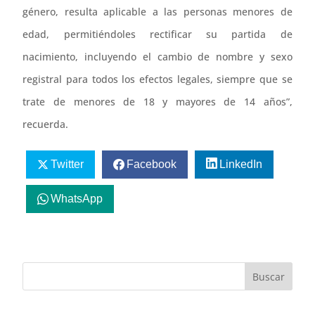
género, resulta aplicable a las personas menores de
edad, permitiéndoles rectificar su partida de
nacimiento, incluyendo el cambio de nombre y sexo
registral para todos los efectos legales, siempre que se
trate de menores de 18 y mayores de 14 años”,
recuerda.
Twitter
Facebook
LinkedIn
WhatsApp