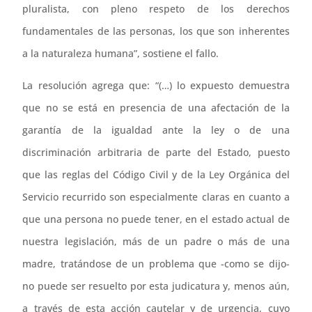
pluralista, con pleno respeto de los derechos
fundamentales de las personas, los que son inherentes
a la naturaleza humana”, sostiene el fallo.
La resolución agrega que: “(…) lo expuesto demuestra
que no se está en presencia de una afectación de la
garantía de la igualdad ante la ley o de una
discriminación arbitraria de parte del Estado, puesto
que las reglas del Código Civil y de la Ley Orgánica del
Servicio recurrido son especialmente claras en cuanto a
que una persona no puede tener, en el estado actual de
nuestra legislación, más de un padre o más de una
madre, tratándose de un problema que -como se dijo-
no puede ser resuelto por esta judicatura y, menos aún,
a través de esta acción cautelar y de urgencia, cuyo