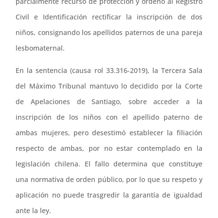
parcialmente recurso de protección y ordenó al Registro
Civil e Identificación rectificar la inscripción de dos
niños, consignando los apellidos paternos de una pareja
lesbomaternal.
En la sentencia (causa rol 33.316-2019), la Tercera Sala
del Máximo Tribunal mantuvo lo decidido por la Corte
de Apelaciones de Santiago, sobre acceder a la
inscripción de los niños con el apellido paterno de
ambas mujeres, pero desestimó establecer la filiación
respecto de ambas, por no estar contemplado en la
legislación chilena. El fallo determina que constituye
una normativa de orden público, por lo que su respeto y
aplicación no puede trasgredir la garantía de igualdad
ante la ley.