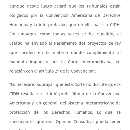
aunque desde luego aclaró que los Tribunales están
obligados por la Convención Americana de Derechos
Humanos y la interpretación que de ella hace la CIDH.
Sin embargo, como tantas veces se ha repetido, el
Estado ha enviado al Parlamento dos proyectos de ley
que inciden en la materia dando cumplimiento al
mandato impuesto por la Corte Interamericana, en
relación con el artículo 2° de la Convención”.
“Es necesario subrayar que esta Corte no discute que la
CIDH resulta ser el intérprete último de la Convención
Americana y, en general, del Sistema Interamericano de
protección de los Derechos Humanos. Lo que se
cuestiona es que una Opinión Consultiva pueda tener