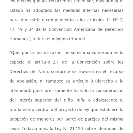
los efectos que las recurrentes creen ver, más aún si el
Estado ha adoptado las medidas internas necesarias
para dar estricto cumplimiento a los artículos 11 N° 2,
17, 19 y 24 de la Convención Americana de Derechos
Humanos”, reitera el máximo tribunal.
“Que, por la misma razón, no se estima vulnerado en la
especie el artículo 2.1 de la Convención sobre los
Derechos del Niño, conforme se asevera en el recurso
de apelación, ni tampoco su artículo 8 (derecho a la
identidad), pues precisamente ha sido la consideración
del interés superior del niño, niña o adolescente el
fundamento central del proyecto de ley que establece la
adopción de menores por parte de parejas del mismo
sexo. Todavía más, la Ley N° 21.120 sobre identidad de