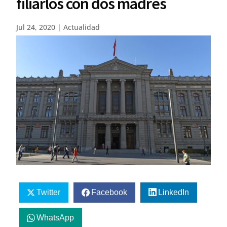
filiarlos con dos madres
Jul 24, 2020
|
Actualidad
Twitter
Facebook
LinkedIn
WhatsApp