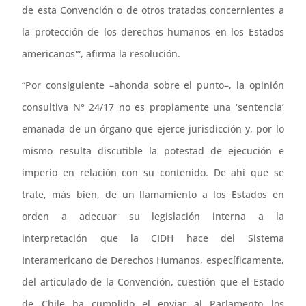
de esta Convención o de otros tratados concernientes a
la protección de los derechos humanos en los Estados
americanos'”, afirma la resolución.
“Por consiguiente –ahonda sobre el punto–, la opinión
consultiva N° 24/17 no es propiamente una ‘sentencia’
emanada de un órgano que ejerce jurisdicción y, por lo
mismo resulta discutible la potestad de ejecución e
imperio en relación con su contenido. De ahí que se
trate, más bien, de un llamamiento a los Estados en
orden a adecuar su legislación interna a la
interpretación que la CIDH hace del Sistema
Interamericano de Derechos Humanos, específicamente,
del articulado de la Convención, cuestión que el Estado
de Chile ha cumplido el enviar al Parlamento los