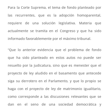
Para la Corte Suprema, el tema de fondo planteado por
las recurrentes, que es la adopción homoparental,
requiere de una solución legislativa. Materia que
actualmente se tramita en el Congreso y que ha sido
informado favorablemente por el máximo tribunal.
“Que lo anterior evidencia que el problema de fondo
que ha sido planteado en estos autos no puede ser
resuelto por la judicatura, sino que es menester que el
proyecto de ley aludido en el basamento que antecede
siga su derrotero en el Parlamento, y que lo propio se
haga con el proyecto de ley de matrimonio igualitario,
como corresponde a las discusiones relevantes que se
dan en el seno de una sociedad democrática y