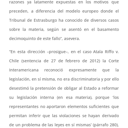
razones ya latamente expuestas en los motivos que
preceden, a diferencia del modelo europeo donde el
Tribunal de Estrasburgo ha conocido de diversos casos
sobre la materia, según se asentó en el basamento
decimoquinto de este fallo”, asevera.
“En esta dirección –prosigue–, en el caso Atala Riffo v.
Chile (sentencia de 27 de febrero de 2012) la Corte
Interamericana reconoció expresamente que la
legislación, en sí misma, no era discriminatoria y por ello
desestimó la pretensión de obligar al Estado a reformar
su legislación interna (en esa materia), porque ‘los
representantes no aportaron elementos suficientes que
permitan inferir que las violaciones se hayan derivado
de un problema de las leyes en sí mismas’ (párrafo 280),