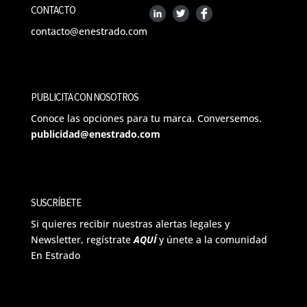
CONTACTO
contacto@enestrado.com
PUBLICITA CON NOSOTROS
Conoce las opciones para tu marca. Conversemos.
publicidad@enestrado.com
SUSCRÍBETE
Si quieres recibir nuestras alertas legales y
Newsletter, regístrate
AQUÍ
y únete a la comunidad
En Estrado