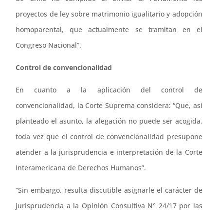
proyectos de ley sobre matrimonio igualitario y adopción
homoparental, que actualmente se tramitan en el
Congreso Nacional”.
Control de convencionalidad
En cuanto a la aplicación del control de
convencionalidad, la Corte Suprema considera: “Que, así
planteado el asunto, la alegación no puede ser acogida,
toda vez que el control de convencionalidad presupone
atender a la jurisprudencia e interpretación de la Corte
Interamericana de Derechos Humanos”.
“Sin embargo, resulta discutible asignarle el carácter de
jurisprudencia a la Opinión Consultiva N° 24/17 por las