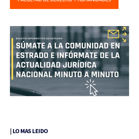
|
LO MAS LEIDO