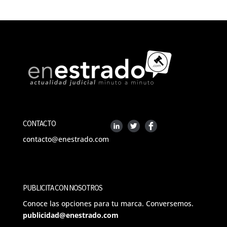
CONTACTO
contacto@enestrado.com
PUBLICITA CON NOSOTROS
Conoce las opciones para tu marca. Conversemos.
publicidad@enestrado.com