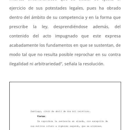
ejercicio de sus potestades legales, pues ha obrado
dentro del ámbito de su competencia y en la forma que
prescribe la ley, desprendiéndose además, del
contenido del acto impugnado que este expresa
acabadamente los fundamentos en que se sustentan, de
modo tal que no resulta posible reprochar en su contra
ilegalidad ni arbitrariedad”, señala la resolución.