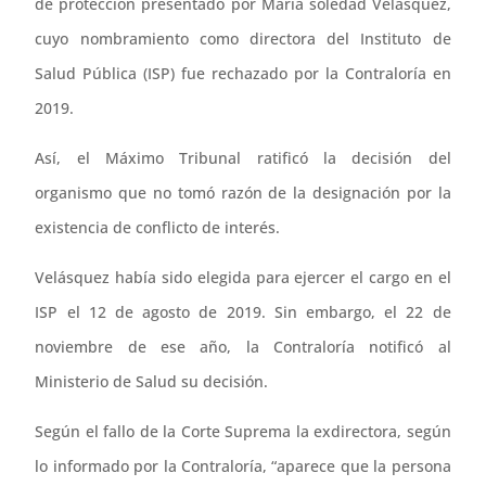
de protección presentado por María soledad Velásquez,
cuyo nombramiento como directora del Instituto de
Salud Pública (ISP) fue rechazado por la Contraloría en
2019.
Así, el Máximo Tribunal ratificó la decisión del
organismo que no tomó razón de la designación por la
existencia de conflicto de interés.
Velásquez había sido elegida para ejercer el cargo en el
ISP el 12 de agosto de 2019. Sin embargo, el 22 de
noviembre de ese año, la Contraloría notificó al
Ministerio de Salud su decisión.
Según el fallo de la Corte Suprema la exdirectora, según
lo informado por la Contraloría, “aparece que la persona