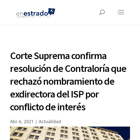
Corte Suprema confirma
resolución de Contraloría que
rechazó nombramiento de
exdirectora del ISP por
conflicto de interés
Abr 6, 2021
|
Actualidad