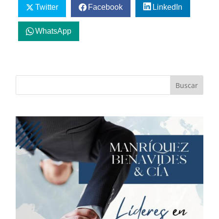
Twitter
Facebook
LinkedIn
WhatsApp