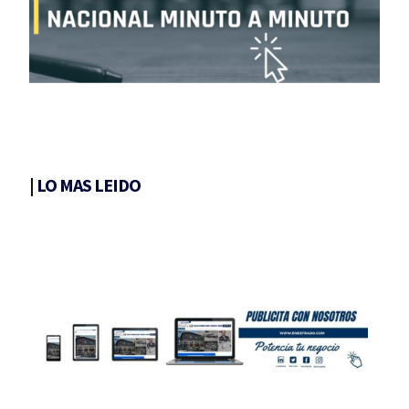
|
LO MAS LEIDO