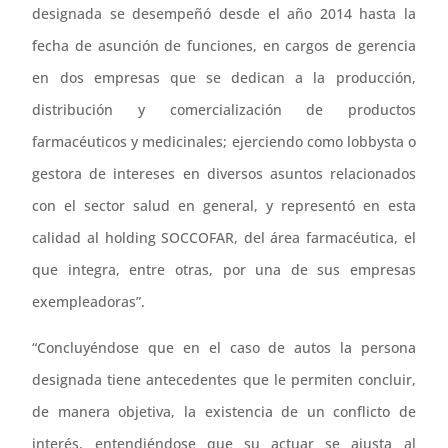
designada se desempeñó desde el año 2014 hasta la
fecha de asunción de funciones, en cargos de gerencia
en dos empresas que se dedican a la producción,
distribución y comercialización de productos
farmacéuticos y medicinales; ejerciendo como lobbysta o
gestora de intereses en diversos asuntos relacionados
con el sector salud en general, y representó en esta
calidad al holding SOCCOFAR, del área farmacéutica, el
que integra, entre otras, por una de sus empresas
exempleadoras”.
“Concluyéndose que en el caso de autos la persona
designada tiene antecedentes que le permiten concluir,
de manera objetiva, la existencia de un conflicto de
interés, entendiéndose que su actuar se ajusta al