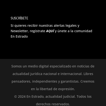
SUSCRÍBETE
Si quieres recibir nuestras alertas legales y
Newsletter, regístrate
AQUÍ
y únete a la comunidad
En Estrado
Somos un medio digital especializado en noticias de
actualidad jurídica nacional e internacional. Libres
pensadores, independientes y garantistas. Creemos
en la libertad de expresión.
© 2024 En Estrado, actualidad judicial. Todos los
derechos reservados.