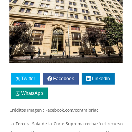
Twitter
Facebook
LinkedIn
WhatsApp
Créditos Imagen : Facebook.com/contraloriacl
La Tercera Sala de la Corte Suprema rechazó el recurso