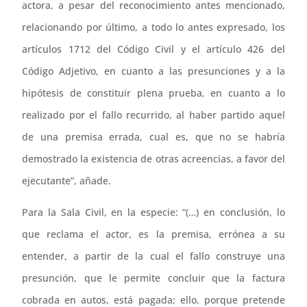
actora, a pesar del reconocimiento antes mencionado,
relacionando por último, a todo lo antes expresado, los
artículos 1712 del Código Civil y el artículo 426 del
Código Adjetivo, en cuanto a las presunciones y a la
hipótesis de constituir plena prueba, en cuanto a lo
realizado por el fallo recurrido, al haber partido aquel
de una premisa errada, cual es, que no se habría
demostrado la existencia de otras acreencias, a favor del
ejecutante”, añade.
Para la Sala Civil, en la especie: “(…) en conclusión, lo
que reclama el actor, es la premisa, errónea a su
entender, a partir de la cual el fallo construye una
presunción, que le permite concluir que la factura
cobrada en autos, está pagada; ello, porque pretende