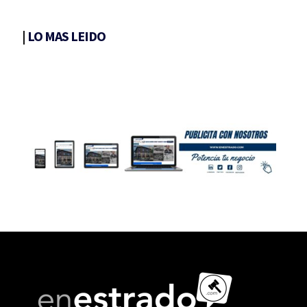
|
LO MAS LEIDO