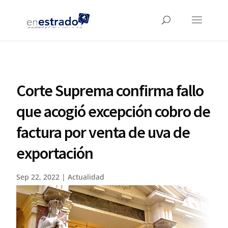
Corte Suprema confirma fallo
que acogió excepción cobro de
factura por venta de uva de
exportación
Sep 22, 2022
|
Actualidad