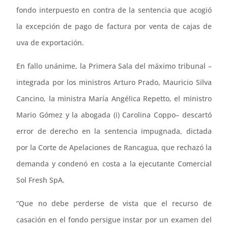
fondo interpuesto en contra de la sentencia que acogió
la excepción de pago de factura por venta de cajas de
uva de exportación.
En fallo unánime, la Primera Sala del máximo tribunal –
integrada por los ministros Arturo Prado, Mauricio Silva
Cancino, la ministra María Angélica Repetto, el ministro
Mario Gómez y la abogada (i) Carolina Coppo– descartó
error de derecho en la sentencia impugnada, dictada
por la Corte de Apelaciones de Rancagua, que rechazó la
demanda y condenó en costa a la ejecutante Comercial
Sol Fresh SpA.
“Que no debe perderse de vista que el recurso de
casación en el fondo persigue instar por un examen del