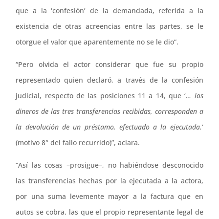
que a la ‘confesión’ de la demandada, referida a la
existencia de otras acreencias entre las partes, se le
otorgue el valor que aparentemente no se le dio”.
“Pero olvida el actor considerar que fue su propio
representado quien declaró, a través de la confesión
judicial, respecto de las posiciones 11 a 14, que ‘
… los
dineros de las tres transferencias recibidas, corresponden a
la devolución de un préstamo, efectuado a la ejecutada.
’
(motivo 8° del fallo recurrido)”, aclara.
“Así las cosas –prosigue–, no habiéndose desconocido
las transferencias hechas por la ejecutada a la actora,
por una suma levemente mayor a la factura que en
autos se cobra, las que el propio representante legal de