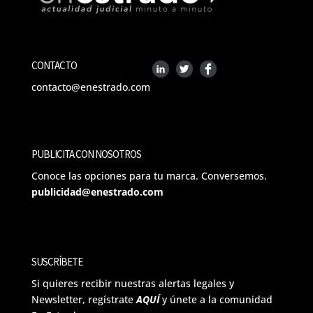
CONTACTO
contacto@enestrado.com
PUBLICITA CON NOSOTROS
Conoce las opciones para tu marca. Conversemos.
publicidad@enestrado.com
SUSCRÍBETE
Si quieres recibir nuestras alertas legales y
Newsletter, regístrate
AQUÍ
y únete a la comunidad