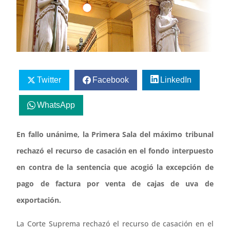
Twitter
Facebook
LinkedIn
WhatsApp
En fallo unánime, la Primera Sala del máximo tribunal
rechazó el recurso de casación en el fondo interpuesto
en contra de la sentencia que acogió la excepción de
pago de factura por venta de cajas de uva de
exportación.
La Corte Suprema rechazó el recurso de casación en el