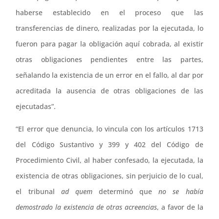
haberse establecido en el proceso que las
transferencias de dinero, realizadas por la ejecutada, lo
fueron para pagar la obligación aquí cobrada, al existir
otras obligaciones pendientes entre las partes,
señalando la existencia de un error en el fallo, al dar por
acreditada la ausencia de otras obligaciones de las
ejecutadas”.
“El error que denuncia, lo vincula con los artículos 1713
del Código Sustantivo y 399 y 402 del Código de
Procedimiento Civil, al haber confesado, la ejecutada, la
existencia de otras obligaciones, sin perjuicio de lo cual,
el tribunal
ad quem
determinó que
no se había
demostrado la existencia de otras acreencias
, a favor de la