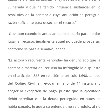
vulnerada y que ha tenido influencia sustancial en lo
resolutivo de la sentencia cuya anulación se persigue,
razón suficiente para desechar el recurso”.
“Que, aun cuando lo antes anotado bastaría para no dar
lugar al recurso, igualmente aquel no puede prosperar,
conforme se pasa a señalar”, añade.
“La actora y recurrente –ahonda– ha denunciado que la
sentencia materia del recurso ha infringido lo dispuesto
en el artículo 1.568 en relación al artículo 1.698, ambos
del Código Civil, al revocar el fallo de 1ª instancia y
acoger la excepción de pago, puesto que la ejecutada
debió acreditar que la deuda perseguida en autos se
había pagado, lo que a su entender, no se produjo, al no