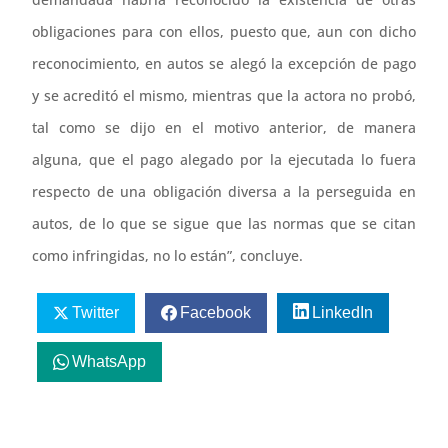
obligaciones para con ellos, puesto que, aun con dicho
reconocimiento, en autos se alegó la excepción de pago
y se acreditó el mismo, mientras que la actora no probó,
tal como se dijo en el motivo anterior, de manera
alguna, que el pago alegado por la ejecutada lo fuera
respecto de una obligación diversa a la perseguida en
autos, de lo que se sigue que las normas que se citan
como infringidas, no lo están”, concluye.
Twitter
Facebook
LinkedIn
WhatsApp