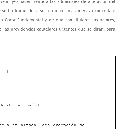
venir y/o hacer frente a las situaciones de alteración del
e se ha traducido, a su turno, en una amenaza concreta e
la Carta Fundamental y de que son titulares los actores,
e las providencias cautelares urgentes que se dirán, para