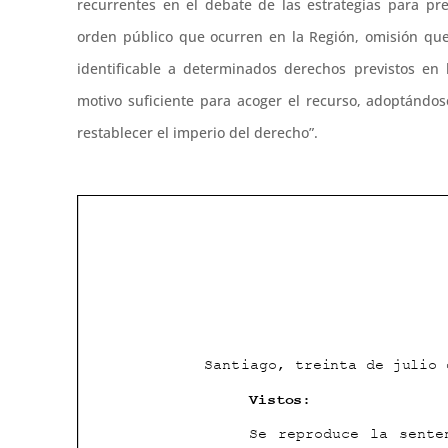
recurrentes en el debate de las estrategias para pre
orden público que ocurren en la Región, omisión qu
identificable a determinados derechos previstos en 
motivo suficiente para acoger el recurso, adoptándos
restablecer el imperio del derecho”.