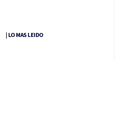
|
LO MAS LEIDO