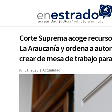
Corte Suprema acoge recurso
La Araucanía y ordena a auto
crear de mesa de trabajo par
Jul 31, 2020
|
Actualidad