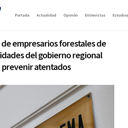
Portada
Actualidad
Opinión
Entrevistas
Estudios
 de empresarios forestales de
ridades del gobierno regional
a prevenir atentados