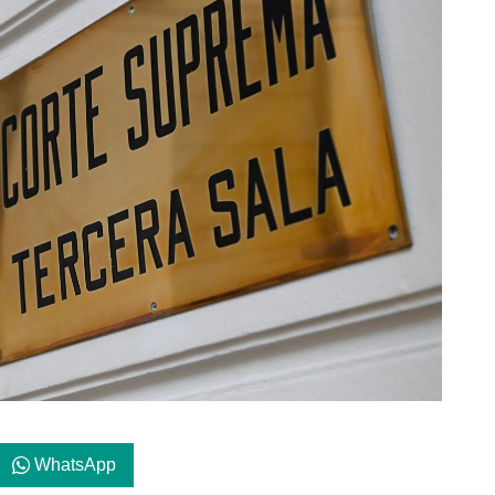
WhatsApp