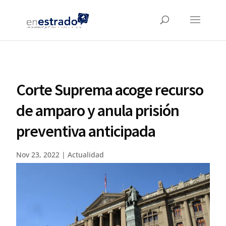
Corte Suprema acoge recurso
de amparo y anula prisión
preventiva anticipada
Nov 23, 2022
|
Actualidad