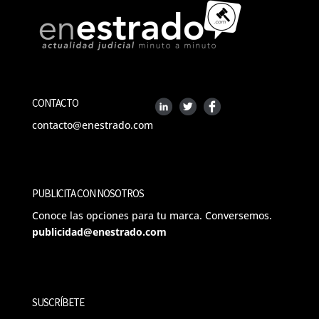
CONTACTO
contacto@enestrado.com
PUBLICITA CON NOSOTROS
Conoce las opciones para tu marca. Conversemos.
publicidad@enestrado.com
SUSCRÍBETE