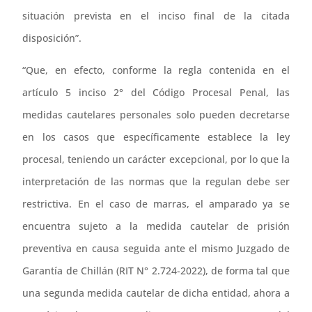
situación prevista en el inciso final de la citada
disposición”.
“Que, en efecto, conforme la regla contenida en el
artículo 5 inciso 2° del Código Procesal Penal, las
medidas cautelares personales solo pueden decretarse
en los casos que específicamente establece la ley
procesal, teniendo un carácter excepcional, por lo que la
interpretación de las normas que la regulan debe ser
restrictiva. En el caso de marras, el amparado ya se
encuentra sujeto a la medida cautelar de prisión
preventiva en causa seguida ante el mismo Juzgado de
Garantía de Chillán (RIT N° 2.724-2022), de forma tal que
una segunda medida cautelar de dicha entidad, ahora a