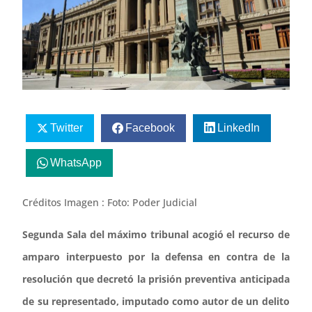
Twitter
Facebook
LinkedIn
WhatsApp
Créditos Imagen : Foto: Poder Judicial
Segunda Sala del máximo tribunal acogió el recurso de
amparo interpuesto por la defensa en contra de la
resolución que decretó la prisión preventiva anticipada
de su representado, imputado como autor de un delito