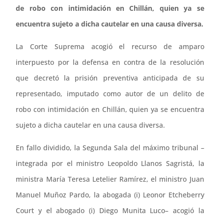
de robo con intimidación en Chillán, quien ya se
encuentra sujeto a dicha cautelar en una causa diversa.
La Corte Suprema acogió el recurso de amparo
interpuesto por la defensa en contra de la resolución
que decretó la prisión preventiva anticipada de su
representado, imputado como autor de un delito de
robo con intimidación en Chillán, quien ya se encuentra
sujeto a dicha cautelar en una causa diversa.
En fallo dividido, la Segunda Sala del máximo tribunal –
integrada por el ministro Leopoldo Llanos Sagristá, la
ministra María Teresa Letelier Ramírez, el ministro Juan
Manuel Muñoz Pardo, la abogada (i) Leonor Etcheberry
Court y el abogado (i) Diego Munita Luco– acogió la