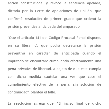
acción constitucional y revocó la sentencia apelada,
dictada por la Corte de Apelaciones de Chillán, que
confirmó resolución de primer grado que ordenó la
prisión preventiva anticipada del amparado.
“Que el artículo 141 del Código Procesal Penal dispone,
en su literal c), que podrá decretarse la prisión
preventiva en carácter de anticipada cuando el
imputado se encontrare cumpliendo efectivamente una
pena privativa de libertad, a objeto de que este cumpla
con dicha medida cautelar una vez que cese el
cumplimiento efectivo de la pena, sin solución de
continuidad”, plantea el fallo.
La resolución agrega que: “El inciso final de dicho