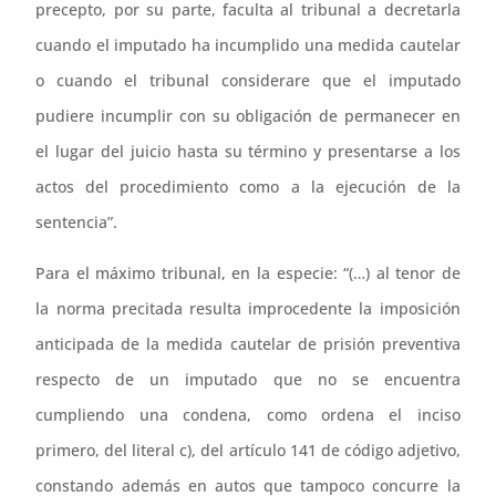
precepto, por su parte, faculta al tribunal a decretarla
cuando el imputado ha incumplido una medida cautelar
o cuando el tribunal considerare que el imputado
pudiere incumplir con su obligación de permanecer en
el lugar del juicio hasta su término y presentarse a los
actos del procedimiento como a la ejecución de la
sentencia”.
Para el máximo tribunal, en la especie: “(…) al tenor de
la norma precitada resulta improcedente la imposición
anticipada de la medida cautelar de prisión preventiva
respecto de un imputado que no se encuentra
cumpliendo una condena, como ordena el inciso
primero, del literal c), del artículo 141 de código adjetivo,
constando además en autos que tampoco concurre la