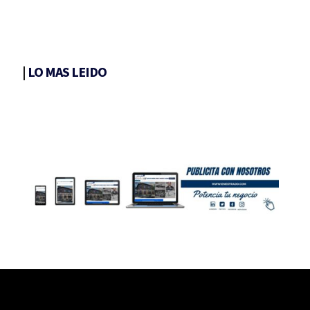
|
LO MAS LEIDO