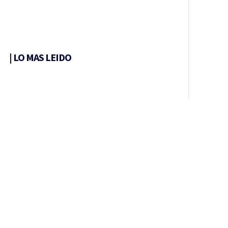
|
LO MAS LEIDO