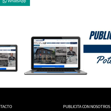
WhatsApp
TACTO
PUBLICITA CON NOSOTROS