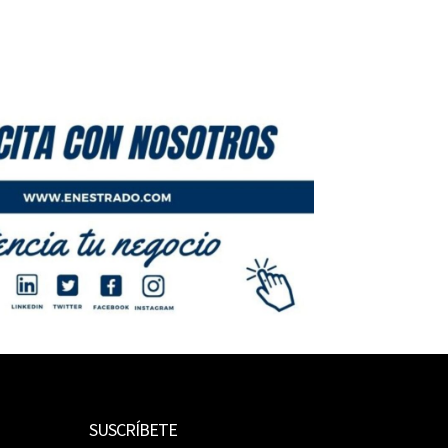
SUSCRÍBETE