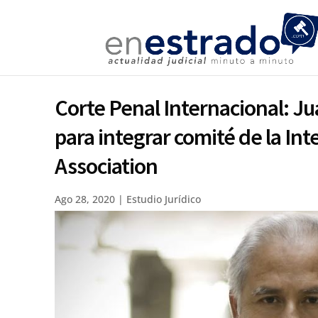
Corte Penal Internacional: J
para integrar comité de la Int
Association
Ago 28, 2020
|
Estudio Jurídico