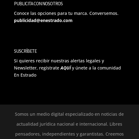
PUBLICITA CON NOSOTROS
Conoce las opciones para tu marca. Conversemos.
publicidad@enestrado.com
SUSCRÍBETE
Si quieres recibir nuestras alertas legales y
Newsletter, regístrate
AQUÍ
y únete a la comunidad
En Estrado
Somos un medio digital especializado en noticias de
actualidad jurídica nacional e internacional. Libres
pensadores, independientes y garantistas. Creemos