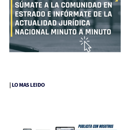
|
LO MAS LEIDO