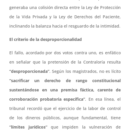
generaba una colisión directa entre la Ley de Protección
de la Vida Privada y la Ley de Derechos del Paciente,
inclinando la balanza hacia el resguardo de la intimidad.
El criterio de la desproporcionalidad
El fallo, acordado por dos votos contra uno, es enfático
en señalar que la pretensión de la Contraloría resulta
“desproporcionada”
. Según los magistrados, no es lícito
“sacrificar un derecho de rango constitucional
sustentándose en una premisa fáctica, carente de
corroboración probatoria específica”
. En esa línea, el
tribunal recordó que el ejercicio de la labor de control
de los dineros públicos, aunque fundamental, tiene
“límites jurídicos”
que impiden la vulneración de