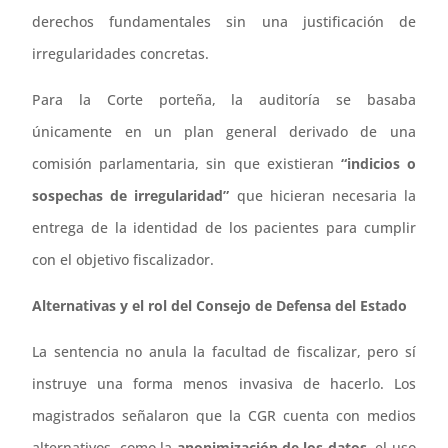
derechos fundamentales sin una justificación de
irregularidades concretas.
Para la Corte porteña, la auditoría se basaba
únicamente en un plan general derivado de una
comisión parlamentaria, sin que existieran
“indicios o
sospechas de irregularidad”
que hicieran necesaria la
entrega de la identidad de los pacientes para cumplir
con el objetivo fiscalizador.
Alternativas y el rol del Consejo de Defensa del Estado
La sentencia no anula la facultad de fiscalizar, pero sí
instruye una forma menos invasiva de hacerlo. Los
magistrados señalaron que la CGR cuenta con medios
alternativos, como la
anonimización de los datos
, el uso