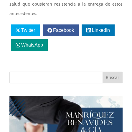
salud que opusieran resistencia a la entrega de estos
antecedentes,.
Twitter
Facebook
LinkedIn
WhatsApp