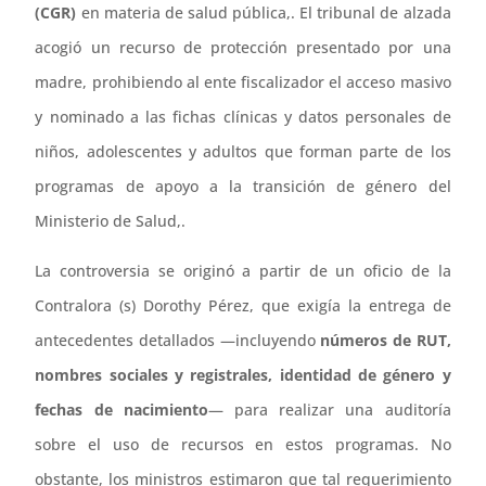
(CGR)
en materia de salud pública,. El tribunal de alzada
acogió un recurso de protección presentado por una
madre, prohibiendo al ente fiscalizador el acceso masivo
y nominado a las fichas clínicas y datos personales de
niños, adolescentes y adultos que forman parte de los
programas de apoyo a la transición de género del
Ministerio de Salud,.
La controversia se originó a partir de un oficio de la
Contralora (s) Dorothy Pérez, que exigía la entrega de
antecedentes detallados —incluyendo
números de RUT,
nombres sociales y registrales, identidad de género y
fechas de nacimiento
— para realizar una auditoría
sobre el uso de recursos en estos programas. No
obstante, los ministros estimaron que tal requerimiento