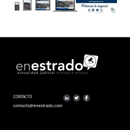
CONTACTO
contacto@enestrado.com