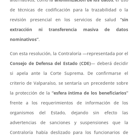
de técnicas de codificación para la trazabilidad o la
revisión presencial en los servicios de salud
“sin
extracción ni transferencia masiva de datos
nominativos”
.
Con esta resolución, la Contraloría —representada por el
Consejo de Defensa del Estado (CDE)
— deberá decidir
si apela ante la Corte Suprema. De confirmarse el
criterio de Valparaíso, se sentaría un precedente sobre
la protección de la
“esfera íntima de los beneficiarios”
frente a los requerimientos de información de los
organismos del Estado, dejando sin efecto las
advertencias de sanciones y suspensiones que la
Contraloría había deslizado para los funcionarios de