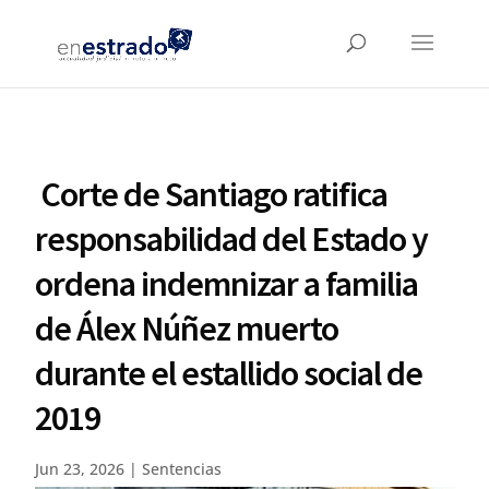
Corte de Santiago ratifica
responsabilidad del Estado y
ordena indemnizar a familia
de Álex Núñez muerto
durante el estallido social de
2019
Jun 23, 2026
|
Sentencias