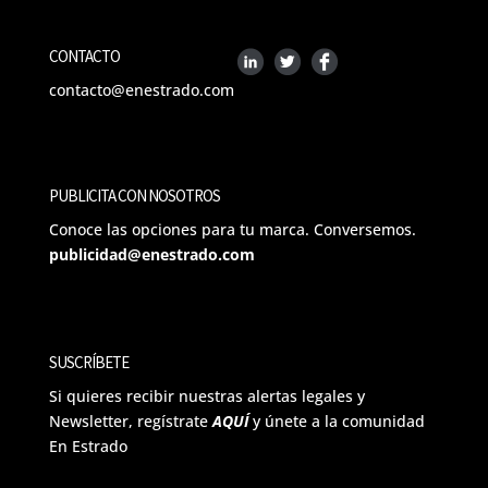
CONTACTO
contacto@enestrado.com
PUBLICITA CON NOSOTROS
Conoce las opciones para tu marca. Conversemos.
publicidad@enestrado.com
SUSCRÍBETE
Si quieres recibir nuestras alertas legales y
Newsletter, regístrate
AQUÍ
y únete a la comunidad
En Estrado