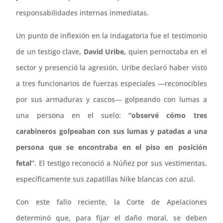
responsabilidades internas inmediatas.
Un punto de inflexión en la indagatoria fue el testimonio
de un testigo clave
, David Uribe,
quien pernoctaba en el
sector y presenció la agresión. Uribe declaró haber visto
a tres funcionarios de fuerzas especiales —reconocibles
por sus armaduras y cascos— golpeando con lumas a
una persona en el suelo:
“observé cómo tres
carabineros golpeaban con sus lumas y patadas a una
persona que se encontraba en el piso en posición
fetal”
. El testigo reconoció a Núñez por sus vestimentas,
específicamente sus zapatillas Nike blancas con azul.
Con este fallo reciente, la Corte de Apelaciones
determinó que, para fijar el daño moral, se deben