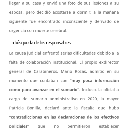
llegar a su casa y envió una foto de sus lesiones a su
esposa, pero decidió acostarse a dormir; a la mañana
siguiente fue encontrado inconsciente y derivado de
urgencia con muerte cerebral.
La búsqueda de los responsables
La causa judicial enfrentó serias dificultades debido a la
falta de colaboración institucional. El propio exdirector
general de Carabineros, Mario Rozas, admitió en su
momento que contaban con
“muy poca información
como para avanzar en el sumario”
. Incluso, la oficial a
cargo del sumario administrativo en 2020, la mayor
Patricia Bonilla, declaró ante la fiscalía que hubo
“contradicciones en las declaraciones de los efectivos
policiales”
que no permitieron establecer