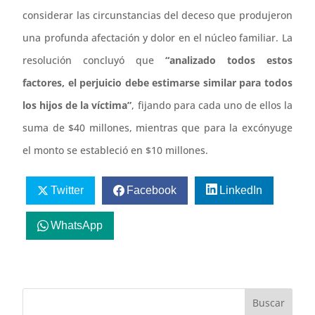
considerar las circunstancias del deceso que produjeron
una profunda afectación y dolor en el núcleo familiar. La
resolución concluyó que
“analizado todos estos
factores, el perjuicio debe estimarse similar para todos
los hijos de la víctima”
, fijando para cada uno de ellos la
suma de $40 millones, mientras que para la excónyuge
el monto se estableció en $10 millones.
Twitter
Facebook
LinkedIn
WhatsApp