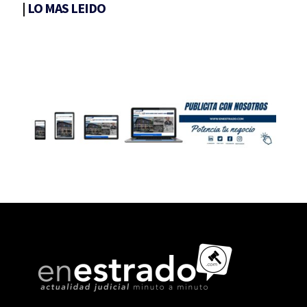
|
LO MAS LEIDO