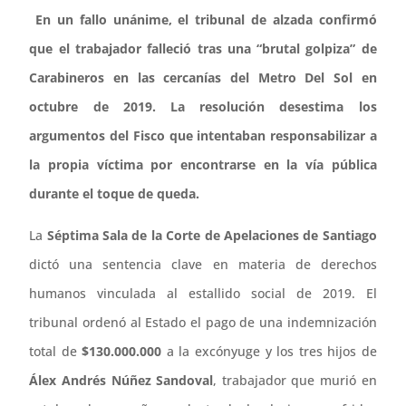
En un fallo unánime, el tribunal de alzada confirmó
que el trabajador falleció tras una “brutal golpiza” de
Carabineros en las cercanías del Metro Del Sol en
octubre de 2019. La resolución desestima los
argumentos del Fisco que intentaban responsabilizar a
la propia víctima por encontrarse en la vía pública
durante el toque de queda.
La
Séptima Sala de la Corte de Apelaciones de Santiago
dictó una sentencia clave en materia de derechos
humanos vinculada al estallido social de 2019. El
tribunal ordenó al Estado el pago de una indemnización
total de
$130.000.000
a la excónyuge y los tres hijos de
Álex Andrés Núñez Sandoval
, trabajador que murió en