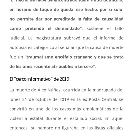
en horario de toque de queda, ese hecho, por sí solo,
no permite dar por acreditada la falta de causalidad
como pretende el demandado
”, sostiene el fallo
judicial. La magistratura subrayó que el informe de
autopsia es categórico al señalar que la causa de muerte
fue un
“traumatismo encéfalo craneano y que se trata
de lesiones reciente atribuibles a tercero”
.
El “cerco informativo” de 2019
La muerte de Álex Núñez, ocurrida en la madrugada del
lunes 21 de octubre de 2019 en la ex Posta Central, se
convirtió en uno de los casos más emblemáticos de la
violencia estatal durante el estallido social. En aquel
entonces, su nombre no figuraba en las listas oficiales