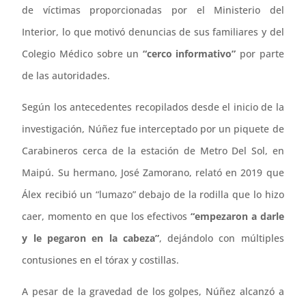
de víctimas proporcionadas por el Ministerio del
Interior, lo que motivó denuncias de sus familiares y del
Colegio Médico sobre un
“cerco informativo”
por parte
de las autoridades.
Según los antecedentes recopilados desde el inicio de la
investigación, Núñez fue interceptado por un piquete de
Carabineros cerca de la estación de Metro Del Sol, en
Maipú. Su hermano, José Zamorano, relató en 2019 que
Álex recibió un “lumazo” debajo de la rodilla que lo hizo
caer, momento en que los efectivos
“empezaron a darle
y le pegaron en la cabeza”
, dejándolo con múltiples
contusiones en el tórax y costillas.
A pesar de la gravedad de los golpes, Núñez alcanzó a