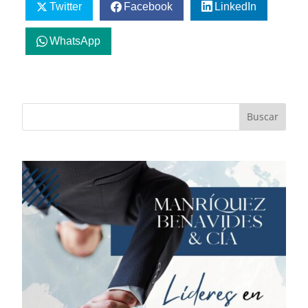
Twitter
Facebook
LinkedIn
WhatsApp