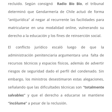
recluido. Según consignó
Radio Bío Bío
, el tribunal
determinó que Gendarmería de Chile actuó de forma
“antijurídica” al negar al recurrente las facilidades para
matricularse en una modalidad online, vulnerando su
derecho a la educación y los fines de reinserción social.
El conflicto jurídico escaló luego de que la
administración penitenciaria argumentara una falta de
recursos técnicos y espacios físicos, además de advertir
riesgos de seguridad dado el perfil del condenado. Sin
embargo, los ministros desestimaron estas alegaciones,
señalando que las dificultades técnicas son
“totalmente
salvables”
y que el derecho a educarse se mantiene
“incólume”
a pesar de la reclusión.