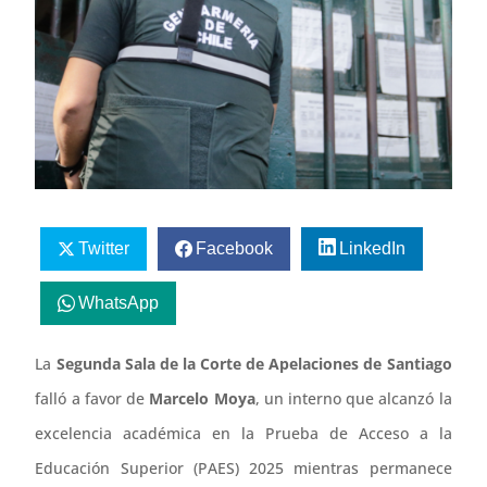
Twitter
Facebook
LinkedIn
WhatsApp
La
Segunda Sala de la Corte de Apelaciones de Santiago
falló a favor de
Marcelo Moya
, un interno que alcanzó la
excelencia académica en la Prueba de Acceso a la
Educación Superior (PAES) 2025 mientras permanece