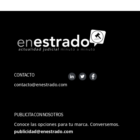
CONTACTO
contacto@enestrado.com
PUBLICITA CON NOSOTROS
Conoce las opciones para tu marca. Conversemos.
publicidad@enestrado.com