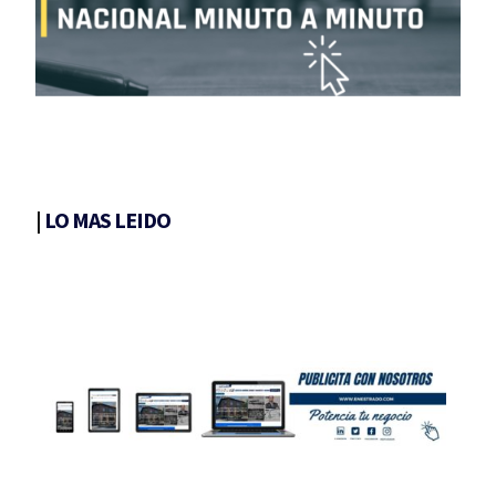
|
LO MAS LEIDO