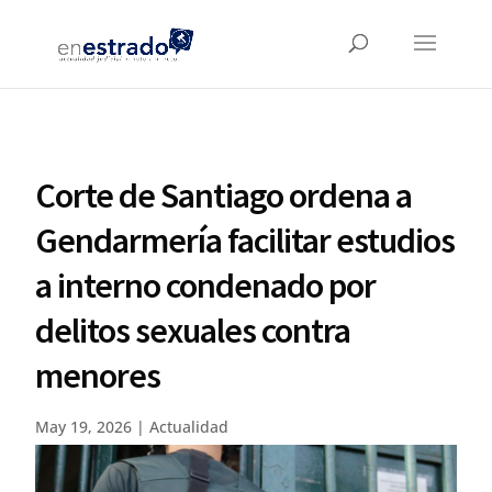
Corte de Santiago ordena a
Gendarmería facilitar estudios
a interno condenado por
delitos sexuales contra
menores
May 19, 2026
|
Actualidad