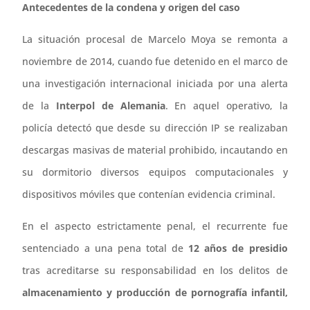
Antecedentes de la condena y origen del caso
La situación procesal de Marcelo Moya se remonta a
noviembre de 2014, cuando fue detenido en el marco de
una investigación internacional iniciada por una alerta
de la
Interpol de Alemania
. En aquel operativo, la
policía detectó que desde su dirección IP se realizaban
descargas masivas de material prohibido, incautando en
su dormitorio diversos equipos computacionales y
dispositivos móviles que contenían evidencia criminal.
En el aspecto estrictamente penal, el recurrente fue
sentenciado a una pena total de
12 años de presidio
tras acreditarse su responsabilidad en los delitos de
almacenamiento y producción de pornografía infantil,