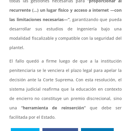
todas las gestiones necesarias para
“proporcionar al
recurrente (…) un lugar físico y acceso a internet —con
las limitaciones necesarias—”
, garantizando que pueda
desarrollar sus estudios de Ingeniería bajo una
modalidad fiscalizable y compatible con la seguridad del
plantel.
El fallo quedó a firme luego de que a la institución
penitenciaria se le venciera el plazo legal para apelar la
decisión ante la Corte Suprema. Con esta resolución, el
sistema judicial reafirma que la educación en contexto
de encierro no constituye un premio discrecional, sino
una
“herramienta de reinserción”
que debe ser
facilitada por el Estado.