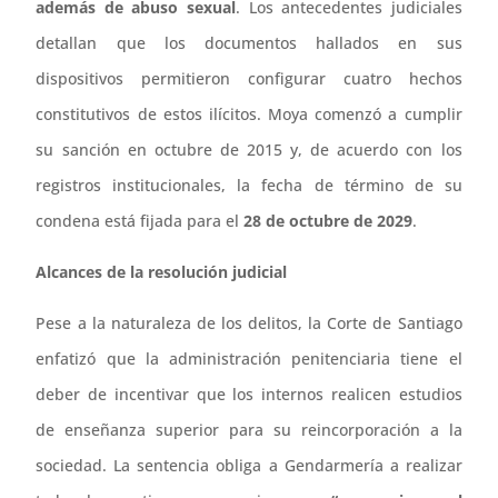
además de abuso sexual
. Los antecedentes judiciales
detallan que los documentos hallados en sus
dispositivos permitieron configurar cuatro hechos
constitutivos de estos ilícitos. Moya comenzó a cumplir
su sanción en octubre de 2015 y, de acuerdo con los
registros institucionales, la fecha de término de su
condena está fijada para el
28 de octubre de 2029
.
Alcances de la resolución judicial
Pese a la naturaleza de los delitos, la Corte de Santiago
enfatizó que la administración penitenciaria tiene el
deber de incentivar que los internos realicen estudios
de enseñanza superior para su reincorporación a la
sociedad. La sentencia obliga a Gendarmería a realizar