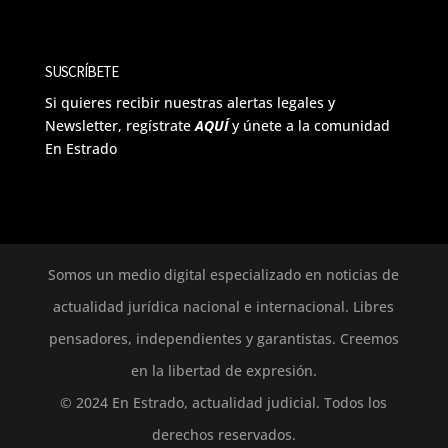
SUSCRÍBETE
Si quieres recibir nuestras alertas legales y
Newsletter, regístrate
AQUÍ
y únete a la comunidad
En Estrado
Somos un medio digital especializado en noticias de
actualidad jurídica nacional e internacional. Libres
pensadores, independientes y garantistas. Creemos
en la libertad de expresión.
© 2024 En Estrado, actualidad judicial. Todos los
derechos reservados.