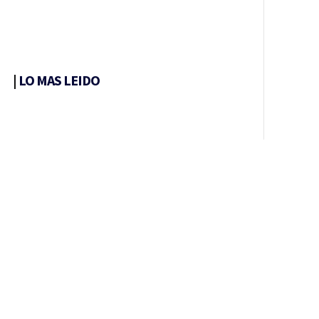
|
LO MAS LEIDO