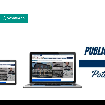
WhatsApp