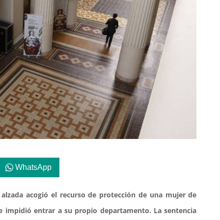
WhatsApp
e alzada acogió el recurso de protección de una mujer de
le impidió entrar a su propio departamento. La sentencia