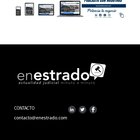
CONTACTO
contacto@enestrado.com