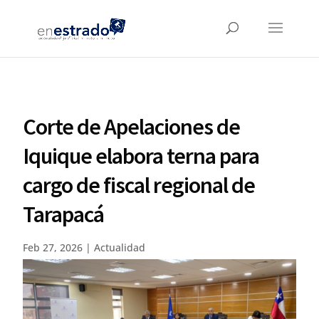
Corte de Apelaciones de
Iquique elabora terna para
cargo de fiscal regional de
Tarapacá
Feb 27, 2026
|
Actualidad