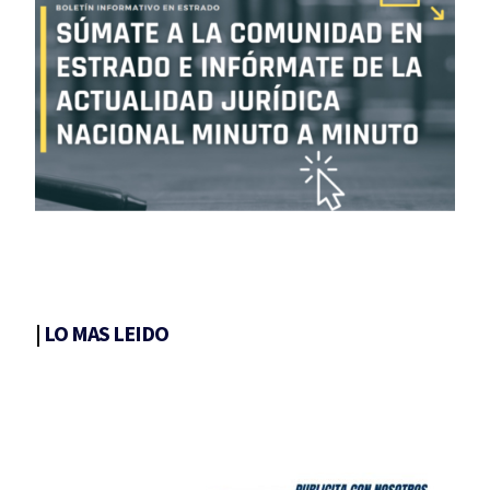
|
LO MAS LEIDO