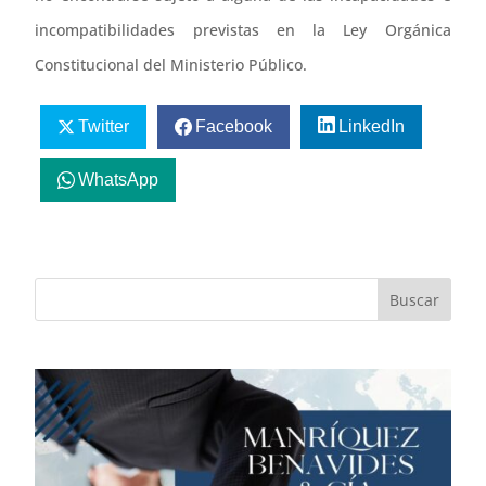
incompatibilidades previstas en la Ley Orgánica
Constitucional del Ministerio Público.
Twitter
Facebook
LinkedIn
WhatsApp