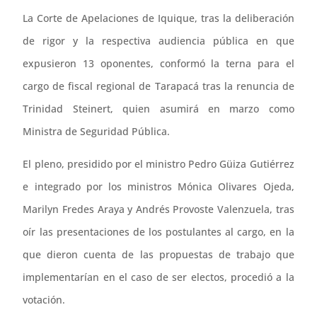
La Corte de Apelaciones de Iquique, tras la deliberación
de rigor y la respectiva audiencia pública en que
expusieron 13 oponentes, conformó la terna para el
cargo de fiscal regional de Tarapacá tras la renuncia de
Trinidad Steinert, quien asumirá en marzo como
Ministra de Seguridad Pública.
El pleno, presidido por el ministro Pedro Güiza Gutiérrez
e integrado por los ministros Mónica Olivares Ojeda,
Marilyn Fredes Araya y Andrés Provoste Valenzuela, tras
oír las presentaciones de los postulantes al cargo, en la
que dieron cuenta de las propuestas de trabajo que
implementarían en el caso de ser electos, procedió a la
votación.