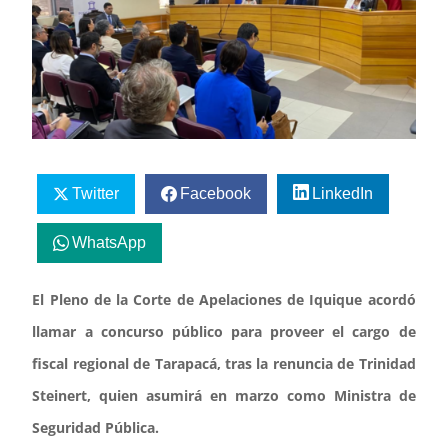
Twitter
Facebook
LinkedIn
WhatsApp
El Pleno de la Corte de Apelaciones de Iquique acordó
llamar a concurso público para proveer el cargo de
fiscal regional de Tarapacá, tras la renuncia de Trinidad
Steinert, quien asumirá en marzo como Ministra de
Seguridad Pública.