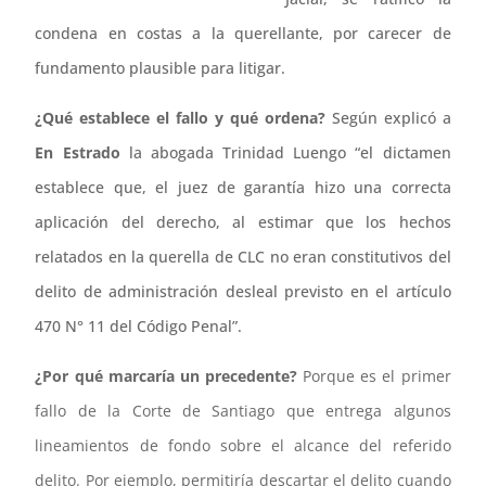
condena en costas a la querellante, por carecer de
fundamento plausible para litigar.
¿Qué establece el fallo y qué ordena?
Según explicó a
En Estrado
la abogada Trinidad Luengo “el dictamen
establece que, el juez de garantía hizo una correcta
aplicación del derecho, al estimar que los hechos
relatados en la querella de CLC no eran constitutivos del
delito de administración desleal previsto en el artículo
470 N° 11 del Código Penal”.
¿Por qué marcaría un precedente?
Porque es el primer
fallo de la Corte de Santiago que entrega algunos
lineamientos de fondo sobre el alcance del referido
delito. Por ejemplo, permitiría descartar el delito cuando