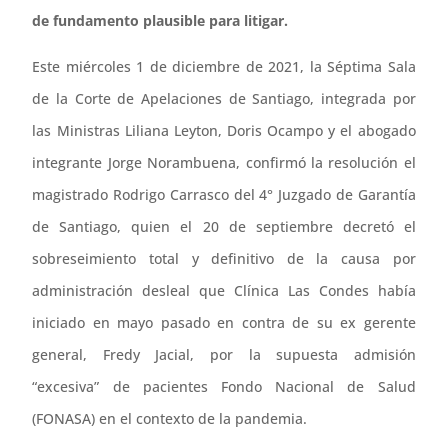
de fundamento plausible para litigar.
Este miércoles 1 de diciembre de 2021, la Séptima Sala
de la Corte de Apelaciones de Santiago, integrada por
las Ministras Liliana Leyton, Doris Ocampo y el abogado
integrante Jorge Norambuena, confirmó la resolución el
magistrado Rodrigo Carrasco del 4° Juzgado de Garantía
de Santiago, quien el 20 de septiembre decretó el
sobreseimiento total y definitivo de la causa por
administración desleal que Clínica Las Condes había
iniciado en mayo pasado en contra de su ex gerente
general, Fredy Jacial, por la supuesta admisión
“excesiva” de pacientes Fondo Nacional de Salud
(FONASA) en el contexto de la pandemia.