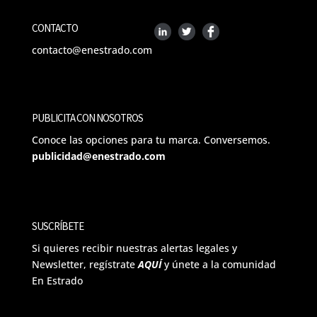
CONTACTO
contacto@enestrado.com
PUBLICITA CON NOSOTROS
Conoce las opciones para tu marca. Conversemos.
publicidad@enestrado.com
SUSCRÍBETE
Si quieres recibir nuestras alertas legales y
Newsletter, regístrate
AQUÍ
y únete a la comunidad
En Estrado