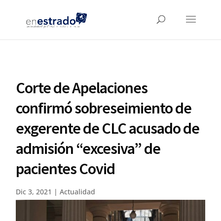
Corte de Apelaciones
confirmó sobreseimiento de
exgerente de CLC acusado de
admisión “excesiva” de
pacientes Covid
Dic 3, 2021
|
Actualidad