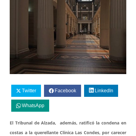
Twitter
Facebook
LinkedIn
WhatsApp
El Tribunal de Alzada, además, ratificó la condena en
costas a la querellante Clínica Las Condes, por carecer