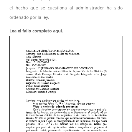
el hecho que se cuestiona al administrador ha sido
ordenado por la ley.
Lea el fallo completo aquí.