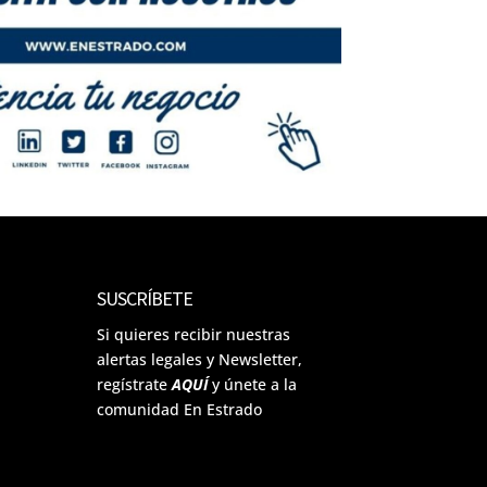
SUSCRÍBETE
Si quieres recibir nuestras
alertas legales y Newsletter,
regístrate
AQUÍ
y únete a la
comunidad En Estrado