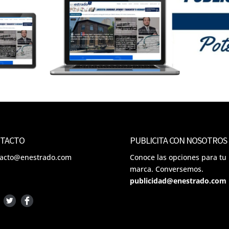
TACTO
PUBLICITA CON NOSOTROS
tacto@enestrado.com
Conoce las opciones para tu
marca. Conversemos.
publicidad@enestrado.com