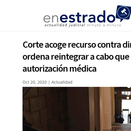
Corte acoge recurso contra dir
ordena reintegrar a cabo qu
autorización médica
Oct 20, 2020
|
Actualidad