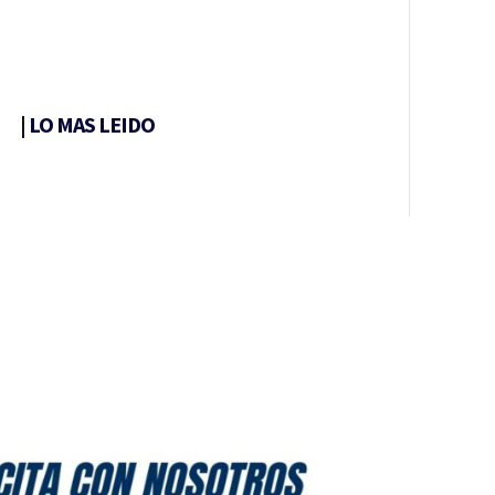
|
LO MAS LEIDO