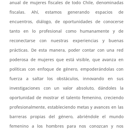
anual de mujeres fiscales de todo Chile, denominadas
fiscalas. Ahí, estamos generando espacios de
encuentros, diálogo, de oportunidades de conocerse
tanto en lo profesional como humanamente y de
reconectarse con nuestras experiencias y buenas
prácticas. De esta manera, poder contar con una red
poderosa de mujeres que está visible, que avanza en
políticas con enfoque de género, empoderándolas con
fuerza a saltar los obstáculos, innovando en sus
investigaciones con un valor absoluto, dándoles la
oportunidad de mostrar el talento femenino, creciendo
profesionalmente, estableciendo metas y avances en las
barreras propias del género, abriéndole el mundo
femenino a los hombres para nos conozcan y nos