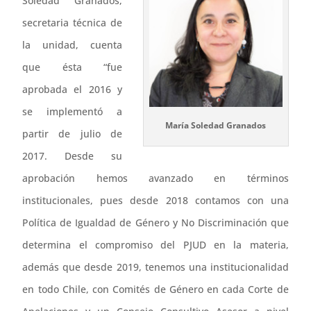
Soledad Granados,
secretaria técnica de
la unidad, cuenta
que ésta “fue
aprobada el 2016 y
se implementó a
María Soledad Granados
partir de julio de
2017. Desde su
aprobación hemos avanzado en términos
institucionales, pues desde 2018 contamos con una
Política de Igualdad de Género y No Discriminación que
determina el compromiso del PJUD en la materia,
además que desde 2019, tenemos una institucionalidad
en todo Chile, con Comités de Género en cada Corte de