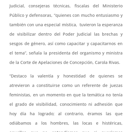
Judicial, consejeras técnicas, fiscalas del Ministerio
Público y defensoras, “quienes con mucho entusiasmo y
también con una especial mística, tuvieron la esperanza
de visibilizar dentro del Poder Judicial las brechas y
sesgos de género, así como capacitar y capacitarnos en
el tema”, señala la presidenta del organismo y ministra
de la Corte de Apelaciones de Concepción, Carola Rivas.
“Destaco la valentía y honestidad de quienes se
atrevieron a constituirse como un referente de juezas
feministas, en un momento en que la temática no tenía
el grado de visibilidad, conocimiento ni adhesión que
hoy día ha logrado; al contrario, éramos las que
odiábamos a los hombres, las locas e histéricas,