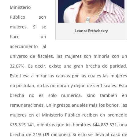
Ministerio
Público son
mujeres. Si se
Leonor Etcheberry
hace un
acercamiento al
universo de fiscales, las mujeres son minoría con un
32,67%. Es decir, existe una gran brecha de paridad.
Esto lleva a mirar las causas por las cuales las mujeres
no postulan, no las nombran y dejan de ser fiscales. Esta
brecha no es sólo numérica, sino también en
remuneraciones. En ingresos anuales más los bonos, las
mujeres en el Ministerio Público reciben en promedio
$35.315.141, mientras que los hombres $44.887.571, una
brecha de 21% ($9 millones). Si esto se lleva al caso de