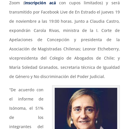
Zoom (
inscripción acá
con cupos limitados) y será
transmitido por Facebook Live de En Estrado el jueves 19
de noviembre a las 19:00 horas. Junto a Claudia Castro,
expondrán Carola Rivas, ministra de la I. Corte de
Apelaciones de Concepción y presidenta de la
Asociación de Magistradas Chilenas; Leonor Etcheberry,
vicepresidenta del Colegio de Abogados de Chile; y
María Soledad Granados, secretaria técnica de Igualdad
de Género y No discriminación del Poder Judicial.
“De acuerdo con
el informe de
Isónoma, el 51%
de los
integrantes del