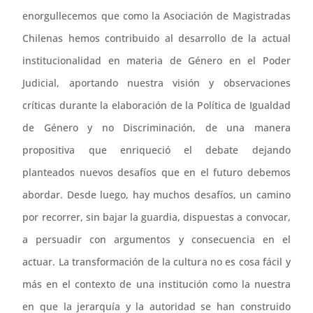
enorgullecemos que como la Asociación de Magistradas
Chilenas hemos contribuido al desarrollo de la actual
institucionalidad en materia de Género en el Poder
Judicial, aportando nuestra visión y observaciones
críticas durante la elaboración de la Política de Igualdad
de Género y no Discriminación, de una manera
propositiva que enriqueció el debate dejando
planteados nuevos desafíos que en el futuro debemos
abordar. Desde luego, hay muchos desafíos, un camino
por recorrer, sin bajar la guardia, dispuestas a convocar,
a persuadir con argumentos y consecuencia en el
actuar. La transformación de la cultura no es cosa fácil y
más en el contexto de una institución como la nuestra
en que la jerarquía y la autoridad se han construido