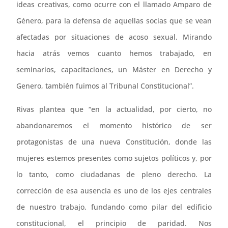
ideas creativas, como ocurre con el llamado Amparo de
Género, para la defensa de aquellas socias que se vean
afectadas por situaciones de acoso sexual. Mirando
hacia atrás vemos cuanto hemos trabajado, en
seminarios, capacitaciones, un Máster en Derecho y
Genero, también fuimos al Tribunal Constitucional”.
Rivas plantea que “en la actualidad, por cierto, no
abandonaremos el momento histórico de ser
protagonistas de una nueva Constitución, donde las
mujeres estemos presentes como sujetos políticos y, por
lo tanto, como ciudadanas de pleno derecho. La
corrección de esa ausencia es uno de los ejes centrales
de nuestro trabajo, fundando como pilar del edificio
constitucional, el principio de paridad. Nos