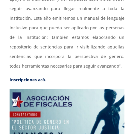
seguir avanzando para llegar realmente a toda la
institución. Este año emitiremos un manual de lenguaje
inclusivo para que pueda ser aplicado por las personas
de la institución; también estamos elaborando un
repositorio de sentencias para ir visibilizando aquellas
sentencias que incorpora la perspectiva de género,
todas herramientas necesarias para seguir avanzando”.
Inscripciones acá.