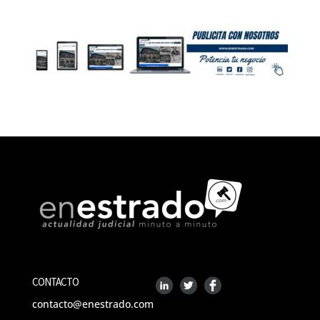
CONTACTO
contacto@enestrado.com