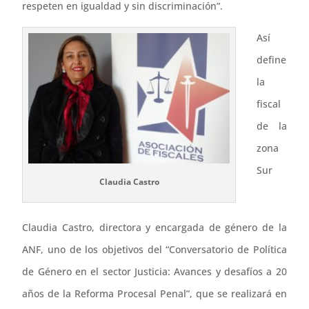
respeten en igualdad y sin discriminación”.
Así
define
la
fiscal
de la
zona
Sur
Claudia Castro
Claudia Castro, directora y encargada de género de la
ANF, uno de los objetivos del “Conversatorio de Política
de Género en el sector Justicia: Avances y desafíos a 20
años de la Reforma Procesal Penal”, que se realizará en