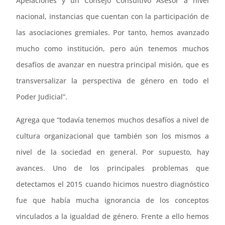
Apelaciones y un Consejo Consultivo Asesor a nivel
nacional, instancias que cuentan con la participación de
las asociaciones gremiales. Por tanto, hemos avanzado
mucho como institución, pero aún tenemos muchos
desafíos de avanzar en nuestra principal misión, que es
transversalizar la perspectiva de género en todo el
Poder Judicial”.
Agrega que “todavía tenemos muchos desafíos a nivel de
cultura organizacional que también son los mismos a
nivel de la sociedad en general. Por supuesto, hay
avances. Uno de los principales problemas que
detectamos el 2015 cuando hicimos nuestro diagnóstico
fue que había mucha ignorancia de los conceptos
vinculados a la igualdad de género. Frente a ello hemos