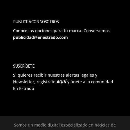
PUBLICITA CON NOSOTROS
Conoce las opciones para tu marca. Conversemos.
publicidad@enestrado.com
SUSCRÍBETE
Si quieres recibir nuestras alertas legales y
Newsletter, regístrate
AQUÍ
y únete a la comunidad
En Estrado
Somos un medio digital especializado en noticias de