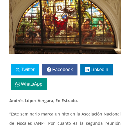
Twitter
Facebook
LinkedIn
WhatsApp
Andrés López Vergara, En Estrado.
“Este seminario marca un hito en la Asociación Nacional
de Fiscales (ANF). Por cuanto es la segunda reunión