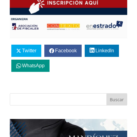
Twitter
Facebook
LinkedIn
WhatsApp