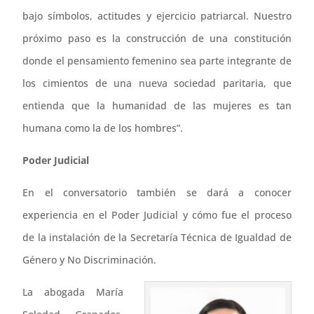
bajo símbolos, actitudes y ejercicio patriarcal. Nuestro
próximo paso es la construcción de una constitución
donde el pensamiento femenino sea parte integrante de
los cimientos de una nueva sociedad paritaria, que
entienda que la humanidad de las mujeres es tan
humana como la de los hombres”.
Poder Judicial
En el conversatorio también se dará a conocer
experiencia en el Poder Judicial y cómo fue el proceso
de la instalación de la Secretaría Técnica de Igualdad de
Género y No Discriminación.
La abogada María