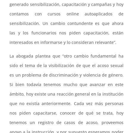
generado sensibilización, capacitación y campañas y hoy
contamos con cursos online autoaplicados de
sensibilización. Un cambio contundente es que ahora
las y los funcionarios nos piden capacitación, están
interesados en informarse y lo consideran relevante”.
La abogada plantea que “otro cambio fundamental ha
sido el tema de la visibilización de que el acoso sexual
es un problema de discriminación y violencia de género.
Si bien todavía tenemos mucho que avanzar en este
ámbito, hoy existe una reacción general en la institución
que no existía anteriormente. Cada vez más personas
nos piden capacitarse, conocer de qué se trata, hoy
tenemos un registro de casos de acoso, proveemos
apoyo a la instrucción, y por supuesto esperamos poder