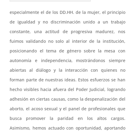
especialmente el de los DD.HH. de la mujer, el principio
de igualdad y no discriminación unido a un trabajo
constante, una actitud de progresiva madurez, nos
fuimos validando no solo al interior de la institución,
posicionando el tema de género sobre la mesa con
autonomía e independencia, mostrándonos siempre
abiertas al diálogo y la interacción con quienes no
forman parte de nuestras ideas. Estos esfuerzos se han
hecho visibles hacia afuera del Poder Judicial, logrando
adhesión en ciertas causas, como la despenalización del
aborto, el acoso sexual y el panel de profesionales que
busca promover la paridad en los altos cargos.
Asimismo, hemos actuado con oportunidad, aportando