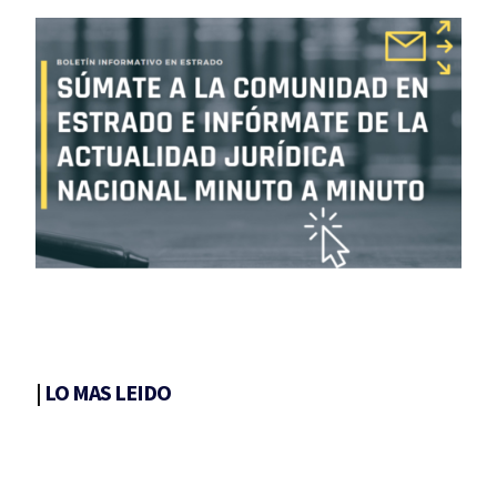
|
LO MAS LEIDO