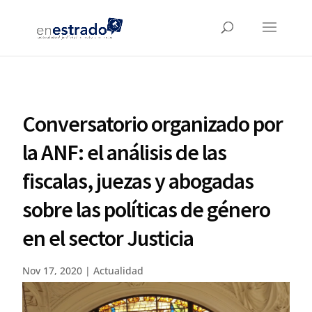
Conversatorio organizado por
la ANF: el análisis de las
fiscalas, juezas y abogadas
sobre las políticas de género
en el sector Justicia
Nov 17, 2020
|
Actualidad