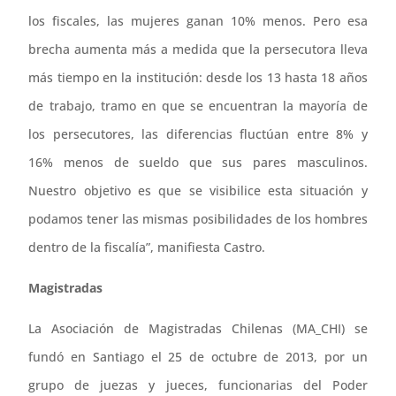
los fiscales, las mujeres ganan 10% menos. Pero esa
brecha aumenta más a medida que la persecutora lleva
más tiempo en la institución: desde los 13 hasta 18 años
de trabajo, tramo en que se encuentran la mayoría de
los persecutores, las diferencias fluctúan entre 8% y
16% menos de sueldo que sus pares masculinos.
Nuestro objetivo es que se visibilice esta situación y
podamos tener las mismas posibilidades de los hombres
dentro de la fiscalía”, manifiesta Castro.
Magistradas
La Asociación de Magistradas Chilenas (MA_CHI) se
fundó en Santiago el 25 de octubre de 2013, por un
grupo de juezas y jueces, funcionarias del Poder