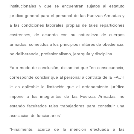
institucionales y que se encuentran sujetos al estatuto
jurídico general para el personal de las Fuerzas Armadas y
a las condiciones laborales propias de tales reparticiones
castrenses, de acuerdo con su naturaleza de cuerpos
armados, sometidos a los principios militares de obediencia,
no deliberancia, profesionalismo, jerarquía y disciplina.
Ya a modo de conclusión, dictaminó que “e
n consecuencia,
corresponde concluir que al personal a contrata de la FACH
le es aplicable la limitación que el ordenamiento jurídico
impone a los integrantes de las Fuerzas Armadas, no
estando facultados tales trabajadores para constituir una
asociación de funcionarios”.
“Finalmente, acerca de la mención efectuada a las