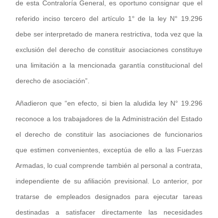
de esta Contraloría General, es oportuno consignar que el
referido inciso tercero del artículo 1° de la ley N° 19.296
debe ser interpretado de manera restrictiva, toda vez que la
exclusión del derecho de constituir asociaciones constituye
una limitación a la mencionada garantía constitucional del
derecho de asociación”.
Añadieron que “en efecto, si bien la aludida ley N° 19.296
reconoce a los trabajadores de la Administración del Estado
el derecho de constituir las asociaciones de funcionarios
que estimen convenientes, exceptúa de ello a las Fuerzas
Armadas, lo cual comprende también al personal a contrata,
independiente de su afiliación previsional. Lo anterior, por
tratarse de empleados designados para ejecutar tareas
destinadas a satisfacer directamente las necesidades