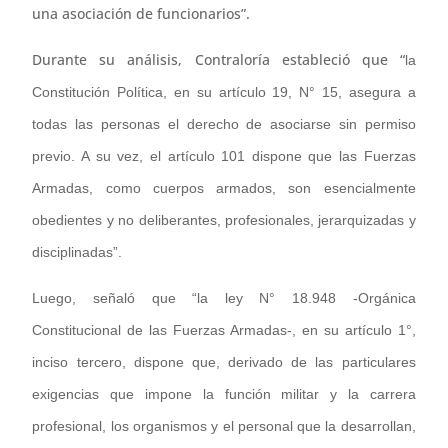
una asociación de funcionarios”.
Durante su análisis, Contraloría estableció que “
la
Constitución Política, en su artículo 19, N° 15, asegura a
todas las personas el derecho de asociarse sin permiso
previo. A su vez, el artículo 101 dispone que las Fuerzas
Armadas, como cuerpos armados, son esencialmente
obedientes y no deliberantes, profesionales, jerarquizadas y
disciplinadas”.
Luego, señaló que “la ley N° 18.948 -Orgánica
Constitucional de las Fuerzas Armadas-, en su artículo 1°,
inciso tercero, dispone que, derivado de las particulares
exigencias que impone la función militar y la carrera
profesional, los organismos y el personal que la desarrollan,