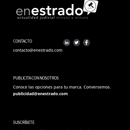
CONTACTO
contacto@enestrado.com
PUBLICITA CON NOSOTROS
Conoce las opciones para tu marca. Conversemos.
publicidad@enestrado.com
SUSCRÍBETE