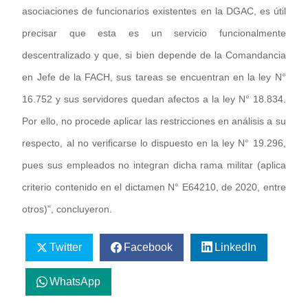
asociaciones de funcionarios existentes en la DGAC, es útil
precisar que esta es un servicio funcionalmente
descentralizado y que, si bien depende de la Comandancia
en Jefe de la FACH, sus tareas se encuentran en la ley N°
16.752 y sus servidores quedan afectos a la ley N° 18.834.
Por ello, no procede aplicar las restricciones en análisis a su
respecto, al no verificarse lo dispuesto en la ley N° 19.296,
pues sus empleados no integran dicha rama militar (aplica
criterio contenido en el dictamen N° E64210, de 2020, entre
otros)”, concluyeron.
Twitter
Facebook
LinkedIn
WhatsApp