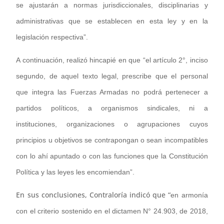
se ajustarán a normas jurisdiccionales, disciplinarias y
administrativas que se establecen en esta ley y en la
legislación respectiva”.
A continuación, realizó hincapié en que “el artículo 2°, inciso
segundo, de aquel texto legal, prescribe que el personal
que integra las Fuerzas Armadas no podrá pertenecer a
partidos políticos, a organismos sindicales, ni a
instituciones, organizaciones o agrupaciones cuyos
principios u objetivos se contrapongan o sean incompatibles
con lo ahí apuntado o con las funciones que la Constitución
Política y las leyes les encomiendan”.
En sus conclusiones, Contraloría indicó que “
en armonía
con el criterio sostenido en el dictamen N° 24.903, de 2018,