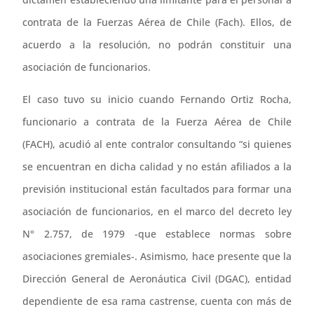
contrata de la Fuerzas Aérea de Chile (Fach). Ellos, de
acuerdo a la resolución, no podrán constituir una
asociación de funcionarios.
El caso tuvo su inicio cuando Fernando Ortiz Rocha,
funcionario a contrata de la Fuerza Aérea de Chile
(FACH), acudió al ente contralor consultando “si quienes
se encuentran en dicha calidad y no están afiliados a la
previsión institucional están facultados para formar una
asociación de funcionarios, en el marco del decreto ley
N° 2.757, de 1979 -que establece normas sobre
asociaciones gremiales-. Asimismo, hace presente que la
Dirección General de Aeronáutica Civil (DGAC), entidad
dependiente de esa rama castrense, cuenta con más de