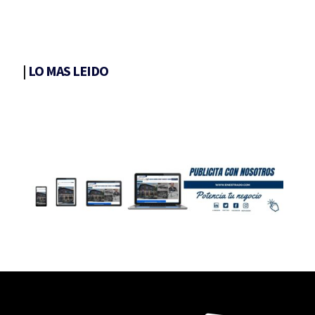
|
LO MAS LEIDO