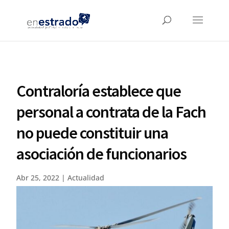
Contraloría establece que
personal a contrata de la Fach
no puede constituir una
asociación de funcionarios
Abr 25, 2022
|
Actualidad