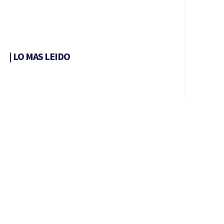
|
LO MAS LEIDO