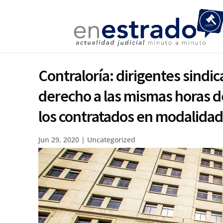
Contraloría: dirigentes sindic
derecho a las mismas horas 
los contratados en modalida
Jun 29, 2020
|
Uncategorized