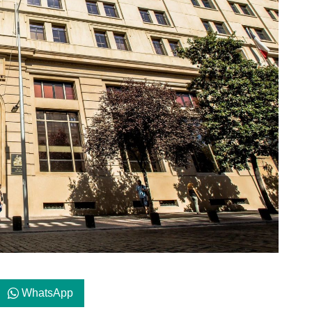
WhatsApp