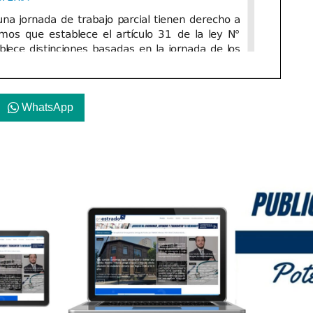
WhatsApp