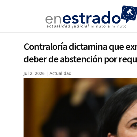
Contraloría dictamina que exm
deber de abstención por requ
Jul 2, 2026
|
Actualidad