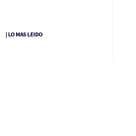
|
LO MAS LEIDO