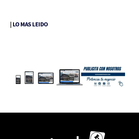
|
LO MAS LEIDO