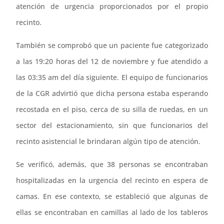
atención de urgencia proporcionados por el propio
recinto.
También se comprobó que un paciente fue categorizado
a las 19:20 horas del 12 de noviembre y fue atendido a
las 03:35 am del día siguiente. El equipo de funcionarios
de la CGR advirtió que dicha persona estaba esperando
recostada en el piso, cerca de su silla de ruedas, en un
sector del estacionamiento, sin que funcionarios del
recinto asistencial le brindaran algún tipo de atención.
Se verificó, además, que 38 personas se encontraban
hospitalizadas en la urgencia del recinto en espera de
camas. En ese contexto, se estableció que algunas de
ellas se encontraban en camillas al lado de los tableros