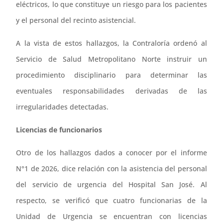
eléctricos, lo que constituye un riesgo para los pacientes
y el personal del recinto asistencial.
A la vista de estos hallazgos, la Contraloría ordenó al
Servicio de Salud Metropolitano Norte instruir un
procedimiento disciplinario para determinar las
eventuales responsabilidades derivadas de las
irregularidades detectadas.
Licencias de funcionarios
Otro de los hallazgos dados a conocer por el informe
N°1 de 2026, dice relación con la asistencia del personal
del servicio de urgencia del Hospital San José. Al
respecto, se verificó que cuatro funcionarias de la
Unidad de Urgencia se encuentran con licencias