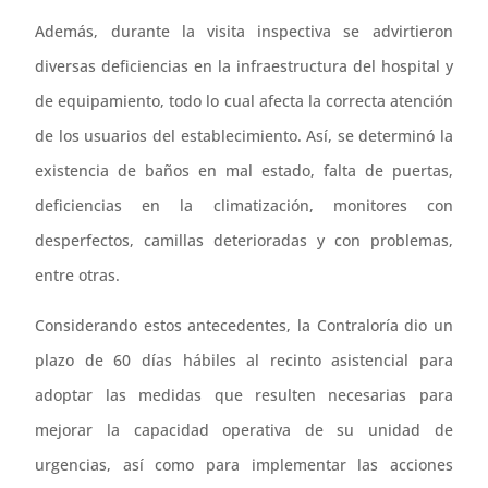
Además, durante la visita inspectiva se advirtieron
diversas deficiencias en la infraestructura del hospital y
de equipamiento, todo lo cual afecta la correcta atención
de los usuarios del establecimiento. Así, se determinó la
existencia de baños en mal estado, falta de puertas,
deficiencias en la climatización, monitores con
desperfectos, camillas deterioradas y con problemas,
entre otras.
Considerando estos antecedentes, la Contraloría dio un
plazo de 60 días hábiles al recinto asistencial para
adoptar las medidas que resulten necesarias para
mejorar la capacidad operativa de su unidad de
urgencias, así como para implementar las acciones