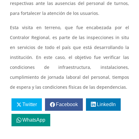
respectivas ante las ausencias del personal de turnos,
para fortalecer la atención de los usuarios.
Esta visita en terreno, que fue encabezada por el
Contralor Regional, es parte de las inspecciones in situ
en servicios de todo el país que está desarrollando la
institución. En este caso, el objetivo fue verificar las
condiciones de infraestructura, instalaciones,
cumplimiento de jornada laboral del personal, tiempos
de espera y las condiciones físicas de las dependencias.
Twitter
Facebook
LinkedIn
WhatsApp