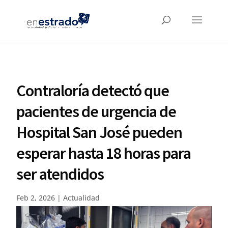
Contraloría detectó que
pacientes de urgencia de
Hospital San José pueden
esperar hasta 18 horas para
ser atendidos
Feb 2, 2026
|
Actualidad