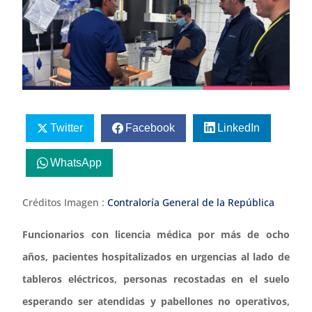
Twitter
Facebook
LinkedIn
WhatsApp
Créditos Imagen :
Contraloría General de la República
Funcionarios con licencia médica por más de ocho
años, pacientes hospitalizados en urgencias al lado de
tableros eléctricos, personas recostadas en el suelo
esperando ser atendidas y pabellones no operativos,