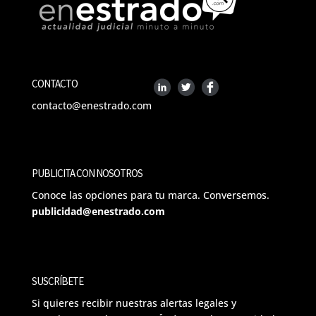
CONTACTO
contacto@enestrado.com
PUBLICITA CON NOSOTROS
Conoce las opciones para tu marca. Conversemos.
publicidad@enestrado.com
SUSCRÍBETE
Si quieres recibir nuestras alertas legales y