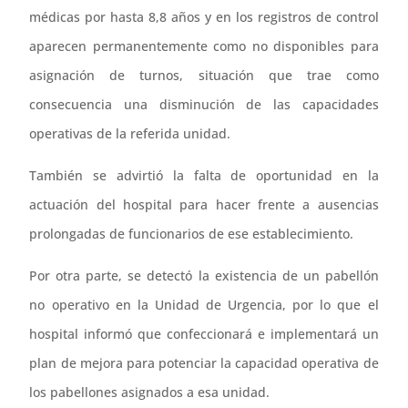
médicas por hasta 8,8 años y en los registros de control
aparecen permanentemente como no disponibles para
asignación de turnos, situación que trae como
consecuencia una disminución de las capacidades
operativas de la referida unidad.
También se advirtió la falta de oportunidad en la
actuación del hospital para hacer frente a ausencias
prolongadas de funcionarios de ese establecimiento.
Por otra parte, se detectó la existencia de un pabellón
no operativo en la Unidad de Urgencia, por lo que el
hospital informó que confeccionará e implementará un
plan de mejora para potenciar la capacidad operativa de
los pabellones asignados a esa unidad.