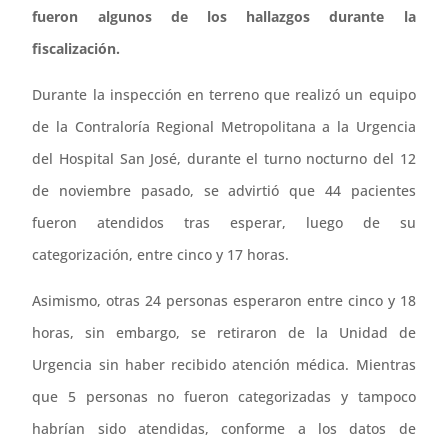
fueron algunos de los hallazgos durante la
fiscalización.
Durante la inspección en terreno que realizó un equipo
de la Contraloría Regional Metropolitana a la Urgencia
del Hospital San José, durante el turno nocturno del 12
de noviembre pasado, se advirtió que 44 pacientes
fueron atendidos tras esperar, luego de su
categorización, entre cinco y 17 horas.
Asimismo, otras 24 personas esperaron entre cinco y 18
horas, sin embargo, se retiraron de la Unidad de
Urgencia sin haber recibido atención médica. Mientras
que 5 personas no fueron categorizadas y tampoco
habrían sido atendidas, conforme a los datos de