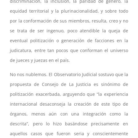
discriminación, la inclusión, la paridad de género, la
equidad territorial y la plurinacionalidad, y sobre todo
por la conformación de sus miembros, resulta, creo y no
se trata de ser ingenuo, poco atendible la queja de
eventual politización o generación de facciones en la
judicatura, entre tan pocos que conforman el universo
de jueces y juezas en el país.
No nos nublemos. El Observatorio Judicial sostuvo que la
propuesta de Consejo de La Justicia es sinónimo de
politización exacerbada, arguyendo que “la experiencia
internacional desaconseja la creación de este tipo de
órganos, menos aún con una integración como la
descrita”, pero lo hizo basándose precisamente en
aquellos casos que fueron seria y conscientemente