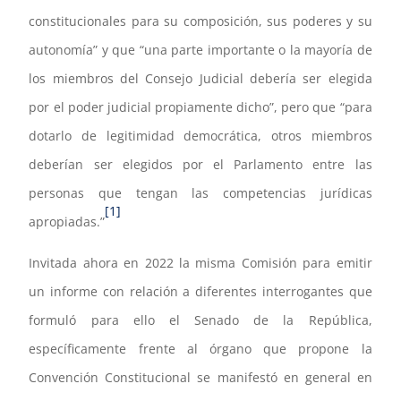
constitucionales para su composición, sus poderes y su
autonomía” y que “una parte importante o la mayoría de
los miembros del Consejo Judicial debería ser elegida
por el poder judicial propiamente dicho”, pero que “para
dotarlo de legitimidad democrática, otros miembros
deberían ser elegidos por el Parlamento entre las
personas que tengan las competencias jurídicas
[1]
apropiadas.”
Invitada ahora en 2022 la misma Comisión para emitir
un informe con relación a diferentes interrogantes que
formuló para ello el Senado de la República,
específicamente frente al órgano que propone la
Convención Constitucional se manifestó en general en