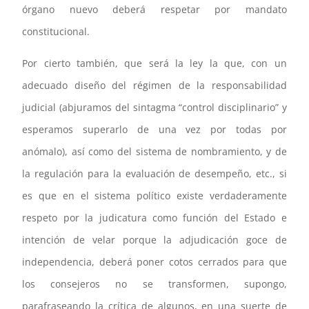
órgano nuevo deberá respetar por mandato
constitucional.
Por cierto también, que será la ley la que, con un
adecuado diseño del régimen de la responsabilidad
judicial (abjuramos del sintagma “control disciplinario” y
esperamos superarlo de una vez por todas por
anómalo), así como del sistema de nombramiento, y de
la regulación para la evaluación de desempeño, etc., si
es que en el sistema político existe verdaderamente
respeto por la judicatura como función del Estado e
intención de velar porque la adjudicación goce de
independencia, deberá poner cotos cerrados para que
los consejeros no se transformen, supongo,
parafraseando la crítica de algunos, en una suerte de