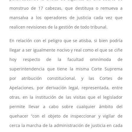
monstruo de 17 cabezas, que destituya o remueva a
mansalva a los operadores de justicia cada vez que
realicen revisiones de la gestión de todo tribunal.
En relación con el peligro que se atisba, si bien podría
llegar a ser igualmente nocivo y real como el que se ciñe
hoy respecto de la facultad omnímoda de
superintendencia que tiene la misma Corte Suprema
por atribución constitucional, y las Cortes de
Apelaciones, por derivación legal, representada, entre
otras, en la institución de las visitas que el legislador
permite llevar a cabo sobre cualquier ámbito del
quehacer “con el objeto de inspeccionar y vigilar de
cerca la marcha de la administración de justicia en cada