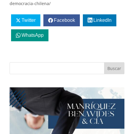
democracia-chilena/
Twitter
Facebook
LinkedIn
WhatsApp