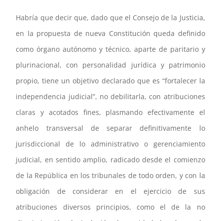
Habría que decir que, dado que el Consejo de la Justicia,
en la propuesta de nueva Constitución queda definido
como órgano autónomo y técnico, aparte de paritario y
plurinacional, con personalidad jurídica y patrimonio
propio, tiene un objetivo declarado que es “fortalecer la
independencia judicial”, no debilitarla, con atribuciones
claras y acotados fines, plasmando efectivamente el
anhelo transversal de separar definitivamente lo
jurisdiccional de lo administrativo o gerenciamiento
judicial, en sentido amplio, radicado desde el comienzo
de la República en los tribunales de todo orden, y con la
obligación de considerar en el ejercicio de sus
atribuciones diversos principios, como el de la no