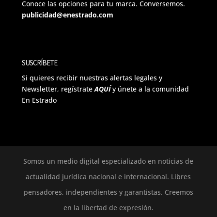
Conoce las opciones para tu marca. Conversemos.
publicidad@enestrado.com
SUSCRÍBETE
Si quieres recibir nuestras alertas legales y
Newsletter, regístrate
AQUÍ
y únete a la comunidad
En Estrado
Somos un medio digital especializado en noticias de
actualidad jurídica nacional e internacional. Libres
pensadores, independientes y garantistas. Creemos
en la libertad de expresión.