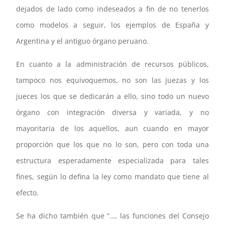
dejados de lado como indeseados a fin de no tenerlos
como modelos a seguir, los ejemplos de España y
Argentina y el antiguo órgano peruano.
En cuanto a la administración de recursos públicos,
tampoco nos equivoquemos, no son las juezas y los
jueces los que se dedicarán a ello, sino todo un nuevo
órgano con integración diversa y variada, y no
mayoritaria de los aquellos, aun cuando en mayor
proporción que los que no lo son, pero con toda una
estructura esperadamente especializada para tales
fines, según lo defina la ley como mandato que tiene al
efecto.
Se ha dicho también que “…, las funciones del Consejo