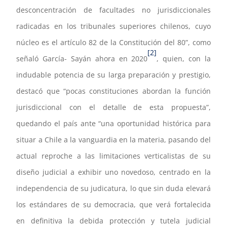
desconcentración de facultades no jurisdiccionales
radicadas en los tribunales superiores chilenos, cuyo
núcleo es el artículo 82 de la Constitución del 80”, como
[2]
señaló García- Sayán ahora en 2020
, quien, con la
indudable potencia de su larga preparación y prestigio,
destacó que “pocas constituciones abordan la función
jurisdiccional con el detalle de esta propuesta”,
quedando el país ante “una oportunidad histórica para
situar a Chile a la vanguardia en la materia, pasando del
actual reproche a las limitaciones verticalistas de su
diseño judicial a exhibir uno novedoso, centrado en la
independencia de su judicatura, lo que sin duda elevará
los estándares de su democracia, que verá fortalecida
en definitiva la debida protección y tutela judicial