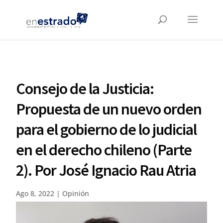
Consejo de la Justicia:
Propuesta de un nuevo orden
para el gobierno de lo judicial
en el derecho chileno (Parte
2). Por José Ignacio Rau Atria
Ago 8, 2022
|
Opinión