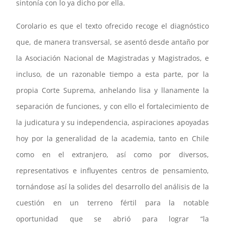
sintonía con lo ya dicho por ella.
Corolario es que el texto ofrecido recoge el diagnóstico
que, de manera transversal, se asentó desde antaño por
la Asociación Nacional de Magistradas y Magistrados, e
incluso, de un razonable tiempo a esta parte, por la
propia Corte Suprema, anhelando lisa y llanamente la
separación de funciones, y con ello el fortalecimiento de
la judicatura y su independencia, aspiraciones apoyadas
hoy por la generalidad de la academia, tanto en Chile
como en el extranjero, así como por diversos,
representativos e influyentes centros de pensamiento,
tornándose así la solides del desarrollo del análisis de la
cuestión en un terreno fértil para la notable
oportunidad que se abrió para lograr “la