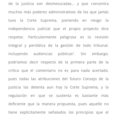
de la justicia son desmesuradas… y que concentra
muchos más poderes administrativos de los que jamás
tuvo la Corte Suprema, poniendo en riesgo la
independencia judicial que el propio proyecto dice
respetar. Particularmente peligrosa es la revisión
integral y periódica de la gestión de todo tribunal,
incluyendo audiencias públicas”. Sin embargo,
podríamos decir respecto de la primera parte de la
crítica que el comentario no es para nada acertado,
pues todas las atribuciones del futuro Consejo de la
Justicia las detenta aun hoy la Corte Suprema, y la
regulación en que se sustenta es bastante más
deficiente que la manera propuesta, pues aquelle no
tiene explícitamente señalados los principios que el