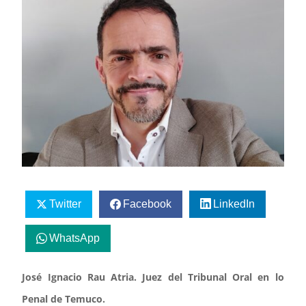
Twitter
Facebook
LinkedIn
WhatsApp
José Ignacio Rau Atria. Juez del Tribunal Oral en lo
Penal de Temuco.