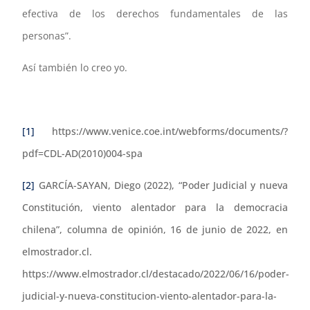
efectiva de los derechos fundamentales de las
personas”.
Así también lo creo yo.
[1]
https://www.venice.coe.int/webforms/documents/?
pdf=CDL-AD(2010)004-spa
[2]
GARCÍA-SAYAN, Diego (2022), “Poder Judicial y nueva
Constitución, viento alentador para la democracia
chilena”, columna de opinión, 16 de junio de 2022, en
elmostrador.cl.
https://www.elmostrador.cl/destacado/2022/06/16/poder-
judicial-y-nueva-constitucion-viento-alentador-para-la-