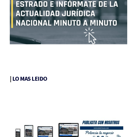
|
LO MAS LEIDO