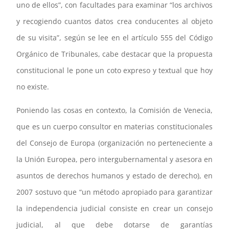
uno de ellos”, con facultades para examinar “los archivos
y recogiendo cuantos datos crea conducentes al objeto
de su visita”, según se lee en el artículo 555 del Código
Orgánico de Tribunales, cabe destacar que la propuesta
constitucional le pone un coto expreso y textual que hoy
no existe.
Poniendo las cosas en contexto, la Comisión de Venecia,
que es un cuerpo consultor en materias constitucionales
del Consejo de Europa (organización no perteneciente a
la Unión Europea, pero intergubernamental y asesora en
asuntos de derechos humanos y estado de derecho), en
2007 sostuvo que “un método apropiado para garantizar
la independencia judicial consiste en crear un consejo
judicial, al que debe dotarse de garantías