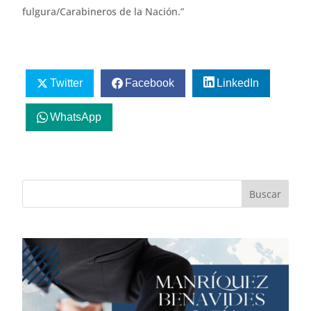
fulgura/Carabineros de la Nación.”
Twitter
Facebook
LinkedIn
WhatsApp