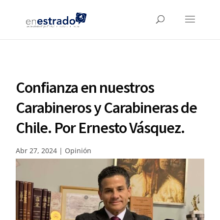
Confianza en nuestros
Carabineros y Carabineras de
Chile. Por Ernesto Vásquez.
Abr 27, 2024
|
Opinión