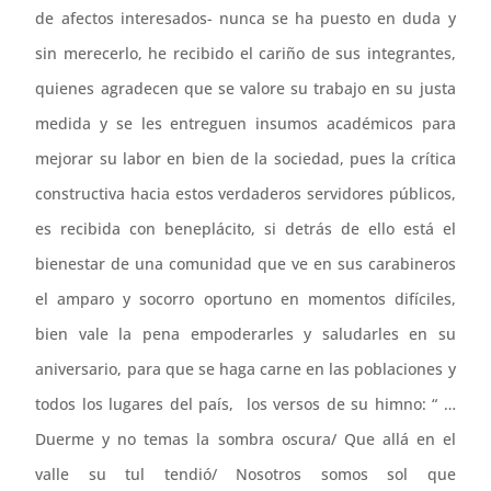
de afectos interesados- nunca se ha puesto en duda y
sin merecerlo, he recibido el cariño de sus integrantes,
quienes agradecen que se valore su trabajo en su justa
medida y se les entreguen insumos académicos para
mejorar su labor en bien de la sociedad, pues la crítica
constructiva hacia estos verdaderos servidores públicos,
es recibida con beneplácito, si detrás de ello está el
bienestar de una comunidad que ve en sus carabineros
el amparo y socorro oportuno en momentos difíciles,
bien vale la pena empoderarles y saludarles en su
aniversario, para que se haga carne en las poblaciones y
todos los lugares del país, los versos de su himno: “ …
Duerme y no temas la sombra oscura/ Que allá en el
valle su tul tendió/ Nosotros somos sol que