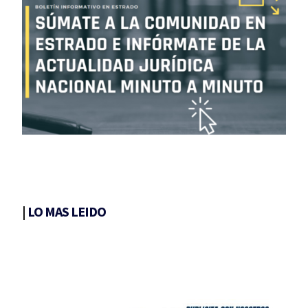
|
LO MAS LEIDO