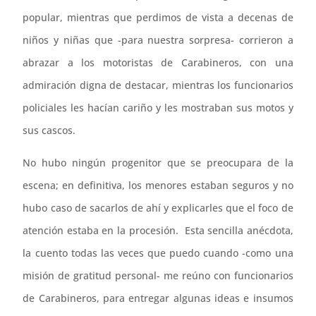
popular, mientras que perdimos de vista a decenas de
niños y niñas que -para nuestra sorpresa- corrieron a
abrazar a los motoristas de Carabineros, con una
admiración digna de destacar, mientras los funcionarios
policiales les hacían cariño y les mostraban sus motos y
sus cascos.
No hubo ningún progenitor que se preocupara de la
escena; en definitiva, los menores estaban seguros y no
hubo caso de sacarlos de ahí y explicarles que el foco de
atención estaba en la procesión. Esta sencilla anécdota,
la cuento todas las veces que puedo cuando -como una
misión de gratitud personal- me reúno con funcionarios
de Carabineros, para entregar algunas ideas e insumos