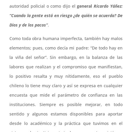
autoridad policial o como dijo el
general
Ricardo Yáñez:
“Cuando la gente está en riesgo ¿de quién se acuerda? De
Dios y de los pacos”
.
Como toda obra humana imperfecta, también hay malos
elementos; pues, como decía mi padre: “De todo hay en
la viña del señor”. Sin embargo, en la balanza de las
labores que realizan y el compromiso que manifiestan,
lo positivo resalta y muy nítidamente, eso el pueblo
chileno lo tiene muy claro y así se expresa en cualquier
encuesta que mide el parámetro de confianza en las
instituciones. Siempre es posible mejorar, en todo
sentido y algunos estamos disponibles para aportar
desde lo académico y la práctica que tuvimos en el