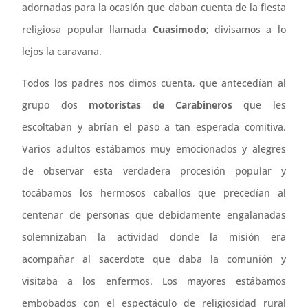
adornadas para la ocasión que daban cuenta de la fiesta
religiosa popular llamada
Cuasimodo
; divisamos a lo
lejos la caravana.
Todos los padres nos dimos cuenta, que antecedían al
grupo dos
motoristas de Carabineros
que les
escoltaban y abrían el paso a tan esperada comitiva.
Varios adultos estábamos muy emocionados y alegres
de observar esta verdadera procesión popular y
tocábamos los hermosos caballos que precedían al
centenar de personas que debidamente engalanadas
solemnizaban la actividad donde la misión era
acompañar al sacerdote que daba la comunión y
visitaba a los enfermos. Los mayores estábamos
embobados con el espectáculo de religiosidad rural