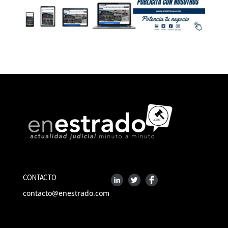
CONTACTO
contacto@enestrado.com