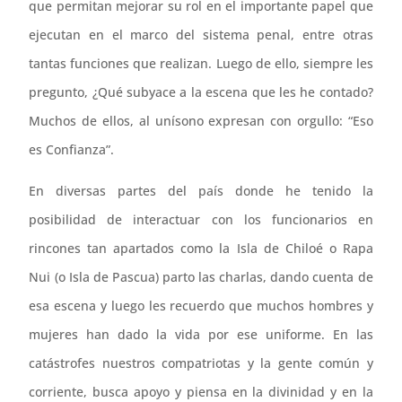
que permitan mejorar su rol en el importante papel que
ejecutan en el marco del sistema penal, entre otras
tantas funciones que realizan. Luego de ello, siempre les
pregunto, ¿Qué subyace a la escena que les he contado?
Muchos de ellos, al unísono expresan con orgullo: “Eso
es Confianza”.
En diversas partes del país donde he tenido la
posibilidad de interactuar con los funcionarios en
rincones tan apartados como la Isla de Chiloé o Rapa
Nui (o Isla de Pascua) parto las charlas, dando cuenta de
esa escena y luego les recuerdo que muchos hombres y
mujeres han dado la vida por ese uniforme. En las
catástrofes nuestros compatriotas y la gente común y
corriente, busca apoyo y piensa en la divinidad y en la