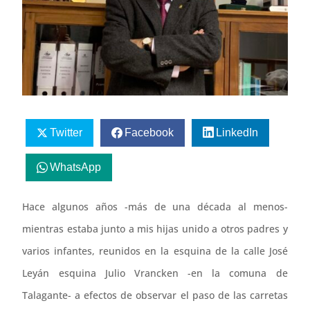
Twitter
Facebook
LinkedIn
WhatsApp
Hace algunos años -más de una década al menos-
mientras estaba junto a mis hijas unido a otros padres y
varios infantes, reunidos en la esquina de la calle José
Leyán esquina Julio Vrancken -en la comuna de
Talagante- a efectos de observar el paso de las carretas