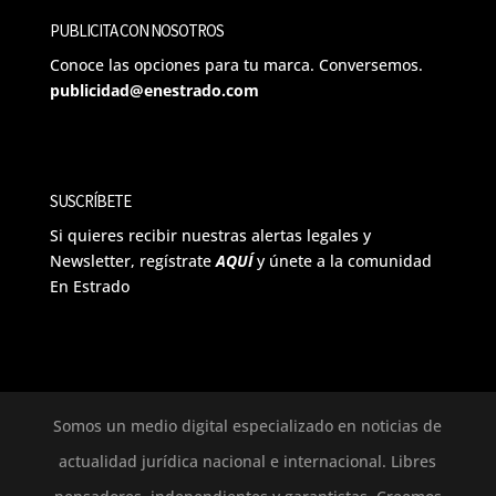
PUBLICITA CON NOSOTROS
Conoce las opciones para tu marca. Conversemos.
publicidad@enestrado.com
SUSCRÍBETE
Si quieres recibir nuestras alertas legales y
Newsletter, regístrate
AQUÍ
y únete a la comunidad
En Estrado
Somos un medio digital especializado en noticias de
actualidad jurídica nacional e internacional. Libres