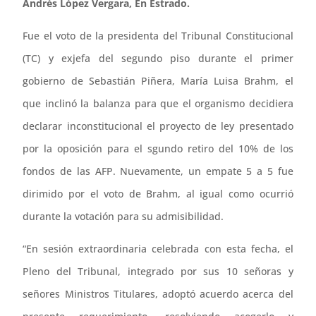
Andrés López Vergara, En Estrado.
Fue el voto de la presidenta del Tribunal Constitucional
(TC) y exjefa del segundo piso durante el primer
gobierno de Sebastián Piñera, María Luisa Brahm, el
que inclinó la balanza para que el organismo decidiera
declarar inconstitucional el proyecto de ley presentado
por la oposición para el sgundo retiro del 10% de los
fondos de las AFP. Nuevamente, un empate 5 a 5 fue
dirimido por el voto de Brahm, al igual como ocurrió
durante la votación para su admisibilidad.
“En sesión extraordinaria celebrada con esta fecha, el
Pleno del Tribunal, integrado por sus 10 señoras y
señores Ministros Titulares, adoptó acuerdo acerca del