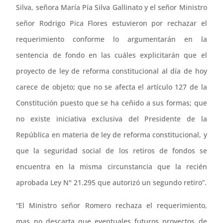
Silva, señora María Pía Silva Gallinato y el señor Ministro
señor Rodrigo Pica Flores estuvieron por rechazar el
requerimiento conforme lo argumentarán en la
sentencia de fondo en las cuáles explicitarán que el
proyecto de ley de reforma constitucional al día de hoy
carece de objeto; que no se afecta el artículo 127 de la
Constitución puesto que se ha ceñido a sus formas; que
no existe iniciativa exclusiva del Presidente de la
República en materia de ley de reforma constitucional, y
que la seguridad social de los retiros de fondos se
encuentra en la misma circunstancia que la recién
aprobada Ley N° 21.295 que autorizó un segundo retiro”.
“El Ministro señor Romero rechaza el requerimiento,
mas no descarta que eventuales futuros proyectos de