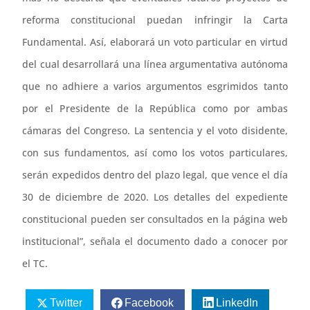
reforma constitucional puedan infringir la Carta
Fundamental. Así, elaborará un voto particular en virtud
del cual desarrollará una línea argumentativa autónoma
que no adhiere a varios argumentos esgrimidos tanto
por el Presidente de la República como por ambas
cámaras del Congreso. La sentencia y el voto disidente,
con sus fundamentos, así como los votos particulares,
serán expedidos dentro del plazo legal, que vence el día
30 de diciembre de 2020. Los detalles del expediente
constitucional pueden ser consultados en la página web
institucional”, señala el documento dado a conocer por
el TC.
Twitter
Facebook
LinkedIn