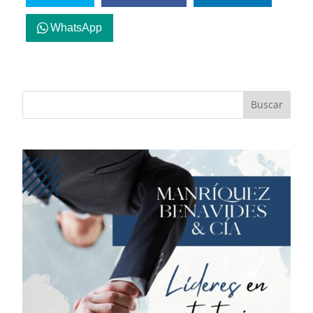
WhatsApp