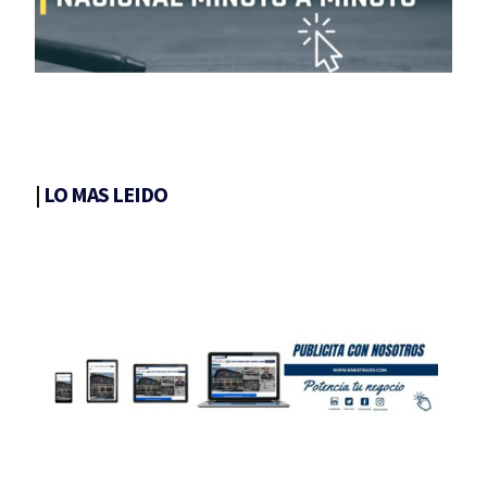
|
LO MAS LEIDO