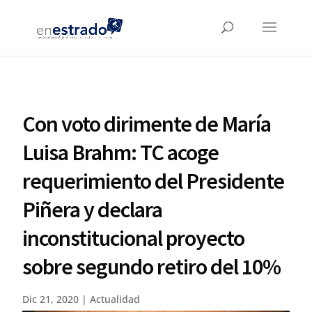
Con voto dirimente de María
Luisa Brahm: TC acoge
requerimiento del Presidente
Piñera y declara
inconstitucional proyecto
sobre segundo retiro del 10%
Dic 21, 2020
|
Actualidad