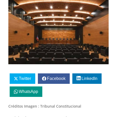
Twitter
Facebook
LinkedIn
WhatsApp
Créditos Imagen : Tribunal Constitucional