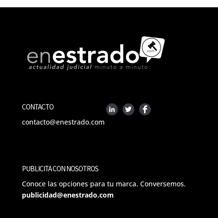
CONTACTO
contacto@enestrado.com
PUBLICITA CON NOSOTROS
Conoce las opciones para tu marca. Conversemos.
publicidad@enestrado.com