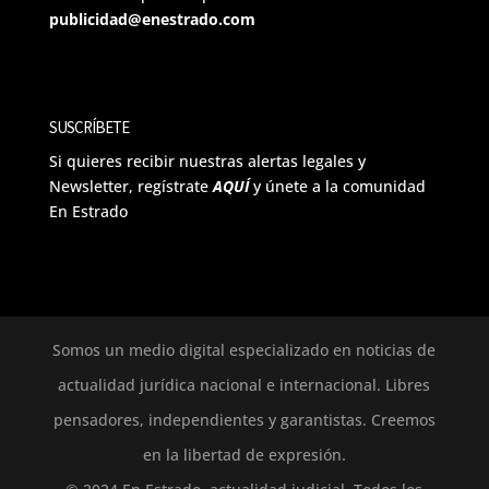
publicidad@enestrado.com
SUSCRÍBETE
Si quieres recibir nuestras alertas legales y
Newsletter, regístrate
AQUÍ
y únete a la comunidad
En Estrado
Somos un medio digital especializado en noticias de
actualidad jurídica nacional e internacional. Libres
pensadores, independientes y garantistas. Creemos
en la libertad de expresión.