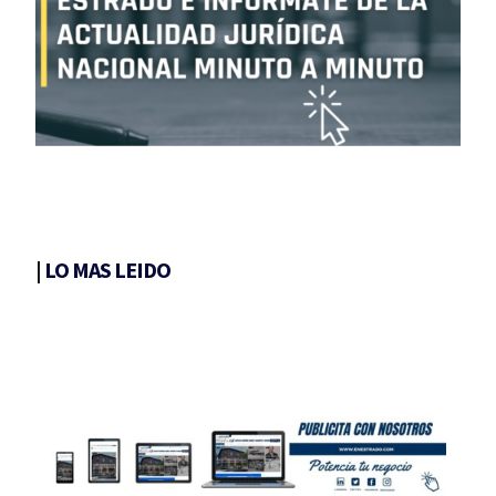
|
LO MAS LEIDO