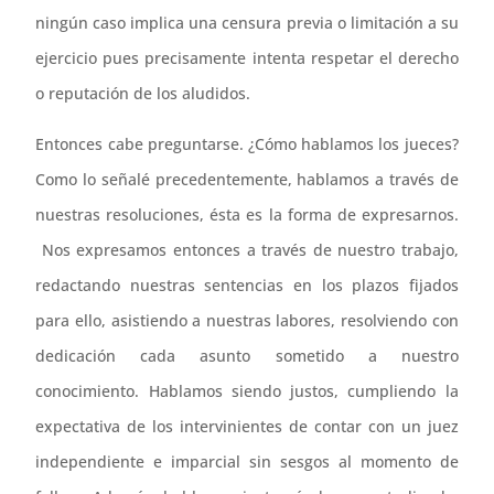
ningún caso implica una censura previa o limitación a su
ejercicio pues precisamente intenta respetar el derecho
o reputación de los aludidos.
Entonces cabe preguntarse. ¿Cómo hablamos los jueces?
Como lo señalé precedentemente, hablamos a través de
nuestras resoluciones, ésta es la forma de expresarnos.
Nos expresamos entonces a través de nuestro trabajo,
redactando nuestras sentencias en los plazos fijados
para ello, asistiendo a nuestras labores, resolviendo con
dedicación cada asunto sometido a nuestro
conocimiento. Hablamos siendo justos, cumpliendo la
expectativa de los intervinientes de contar con un juez
independiente e imparcial sin sesgos al momento de