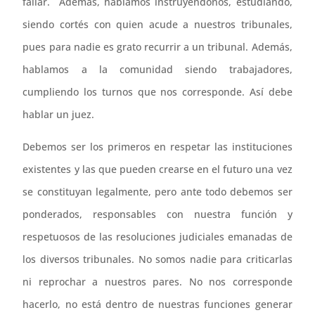
fallar. Además, hablamos instruyéndonos, estudiando,
siendo cortés con quien acude a nuestros tribunales,
pues para nadie es grato recurrir a un tribunal. Además,
hablamos a la comunidad siendo trabajadores,
cumpliendo los turnos que nos corresponde. Así debe
hablar un juez.
Debemos ser los primeros en respetar las instituciones
existentes y las que pueden crearse en el futuro una vez
se constituyan legalmente, pero ante todo debemos ser
ponderados, responsables con nuestra función y
respetuosos de las resoluciones judiciales emanadas de
los diversos tribunales. No somos nadie para criticarlas
ni reprochar a nuestros pares. No nos corresponde
hacerlo, no está dentro de nuestras funciones generar