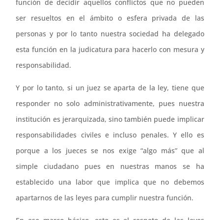
función de decidir aquellos conflictos que no pueden
ser resueltos en el ámbito o esfera privada de las
personas y por lo tanto nuestra sociedad ha delegado
esta función en la judicatura para hacerlo con mesura y
responsabilidad.
Y por lo tanto, si un juez se aparta de la ley, tiene que
responder no solo administrativamente, pues nuestra
institución es jerarquizada, sino también puede implicar
responsabilidades civiles e incluso penales. Y ello es
porque a los jueces se nos exige “algo más” que al
simple ciudadano pues en nuestras manos se ha
establecido una labor que implica que no debemos
apartarnos de las leyes para cumplir nuestra función.