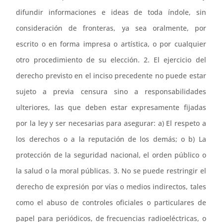
difundir informaciones e ideas de toda índole, sin
consideración de fronteras, ya sea oralmente, por
escrito o en forma impresa o artística, o por cualquier
otro procedimiento de su elección. 2. El ejercicio del
derecho previsto en el inciso precedente no puede estar
sujeto a previa censura sino a responsabilidades
ulteriores, las que deben estar expresamente fijadas
por la ley y ser necesarias para asegurar: a) El respeto a
los derechos o a la reputación de los demás; o b) La
protección de la seguridad nacional, el orden público o
la salud o la moral públicas. 3. No se puede restringir el
derecho de expresión por vías o medios indirectos, tales
como el abuso de controles oficiales o particulares de
papel para periódicos, de frecuencias radioeléctricas, o