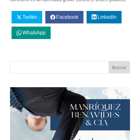
Twitter
Facebook
LinkedIn
WhatsApp