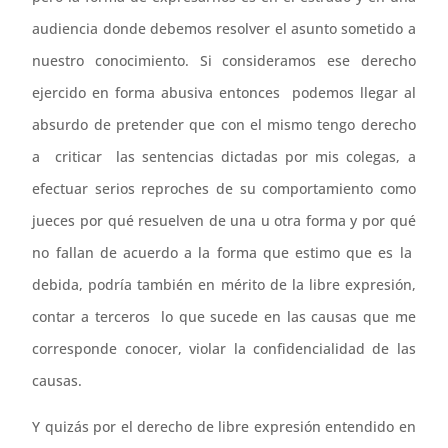
audiencia donde debemos resolver el asunto sometido a
nuestro conocimiento. Si consideramos ese derecho
ejercido en forma abusiva entonces podemos llegar al
absurdo de pretender que con el mismo tengo derecho
a criticar las sentencias dictadas por mis colegas, a
efectuar serios reproches de su comportamiento como
jueces por qué resuelven de una u otra forma y por qué
no fallan de acuerdo a la forma que estimo que es la
debida, podría también en mérito de la libre expresión,
contar a terceros lo que sucede en las causas que me
corresponde conocer, violar la confidencialidad de las
causas.
Y quizás por el derecho de libre expresión entendido en