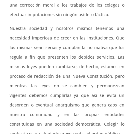
una corrección moral a los trabajos de los colegas o
efectuar imputaciones sin ningún asidero fáctico.
Nuestra sociedad y nosotros mismos tenemos una
necesidad imperiosa de creer en las instituciones. Que
las mismas sean serias y cumplan la normativa que los
regula a fin que presenten los debidos servicios. Las
mismas leyes pueden cambiarse, de hecho, estamos en
proceso de redacción de una Nueva Constitución, pero
mientras las leyes no se cambien y permanezcan
vigentes debemos cumplirlas ya que así se evita un
desorden o eventual anarquismo que genera caos en
nuestra comunidad y en las propias entidades
constituidas en una sociedad democrática. Colegir lo
contrario es un atentado grave contra el orden público.