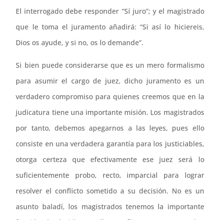
El interrogado debe responder “Sí juro”; y el magistrado
que le toma el juramento añadirá: “Si así lo hiciereis,
Dios os ayude, y si no, os lo demande”.
Si bien puede considerarse que es un mero formalismo
para asumir el cargo de juez, dicho juramento es un
verdadero compromiso para quienes creemos que en la
judicatura tiene una importante misión. Los magistrados
por tanto, debemos apegarnos a las leyes, pues ello
consiste en una verdadera garantía para los justiciables,
otorga certeza que efectivamente ese juez será lo
suficientemente probo, recto, imparcial para lograr
resolver el conflicto sometido a su decisión. No es un
asunto baladí, los magistrados tenemos la importante