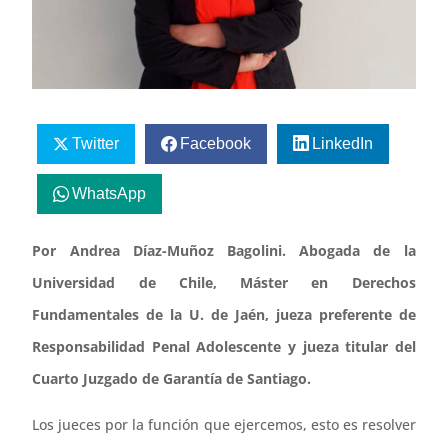
Twitter
Facebook
LinkedIn
WhatsApp
Por Andrea Díaz-Muñoz Bagolini. Abogada de la
Universidad de Chile, Máster en Derechos
Fundamentales de la U. de Jaén, jueza preferente de
Responsabilidad Penal Adolescente y jueza titular del
Cuarto Juzgado de Garantía de Santiago.
Los jueces por la función que ejercemos, esto es resolver