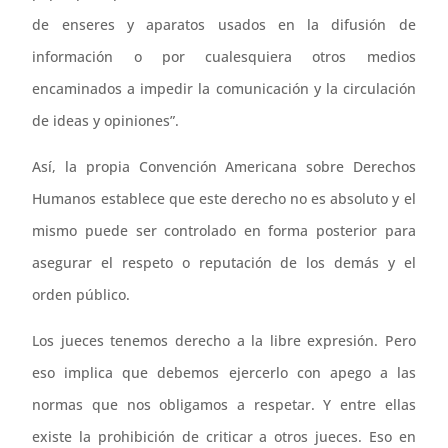
de enseres y aparatos usados en la difusión de
información o por cualesquiera otros medios
encaminados a impedir la comunicación y la circulación
de ideas y opiniones”.
Así, la propia Convención Americana sobre Derechos
Humanos establece que este derecho no es absoluto y el
mismo puede ser controlado en forma posterior para
asegurar el respeto o reputación de los demás y el
orden público.
Los jueces tenemos derecho a la libre expresión. Pero
eso implica que debemos ejercerlo con apego a las
normas que nos obligamos a respetar. Y entre ellas
existe la prohibición de criticar a otros jueces. Eso en