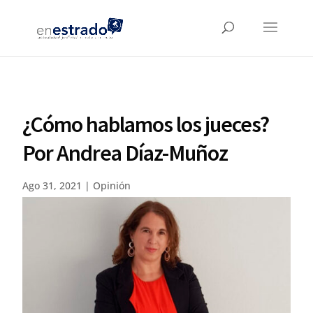
¿Cómo hablamos los jueces?
Por Andrea Díaz-Muñoz
Ago 31, 2021
|
Opinión