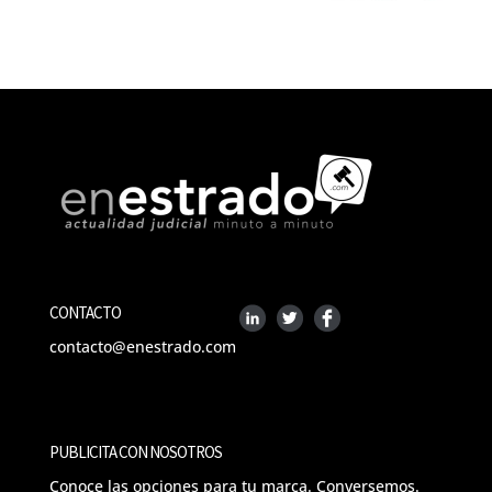
CONTACTO
contacto@enestrado.com
PUBLICITA CON NOSOTROS
Conoce las opciones para tu marca. Conversemos.