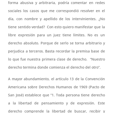
forma abusiva y arbitraria, podría comentar en redes
sociales los casos que me correspondió resolver en el
día, con nombre y apellido de los intervinientes. ¿No
tiene sentido verdad? Con esto quiero manifestar que la
libre expresión para un juez tiene límites. No es un
derecho absoluto. Porque de serlo se torna arbitrario y
perjudica a terceros. Basta recordar la premisa base de
lo que fue nuestra primera clase de derecho. “Nuestro
derecho termina donde comienza el derecho del otro”.
A mayor abundamiento, el artículo 13 de la Convención
Americana sobre Derechos Humanos de 1969 (Pacto de
San José) establece que “1. Toda persona tiene derecho
a la libertad de pensamiento y de expresión. Este
derecho comprende la libertad de buscar, recibir y