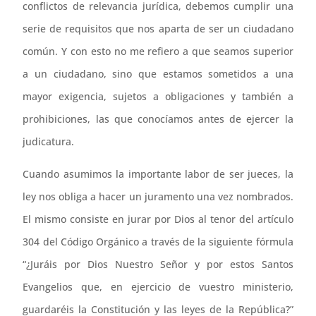
conflictos de relevancia jurídica, debemos cumplir una
serie de requisitos que nos aparta de ser un ciudadano
común. Y con esto no me refiero a que seamos superior
a un ciudadano, sino que estamos sometidos a una
mayor exigencia, sujetos a obligaciones y también a
prohibiciones, las que conocíamos antes de ejercer la
judicatura.
Cuando asumimos la importante labor de ser jueces, la
ley nos obliga a hacer un juramento una vez nombrados.
El mismo consiste en jurar por Dios al tenor del artículo
304 del Código Orgánico a través de la siguiente fórmula
“¿Juráis por Dios Nuestro Señor y por estos Santos
Evangelios que, en ejercicio de vuestro ministerio,
guardaréis la Constitución y las leyes de la República?”