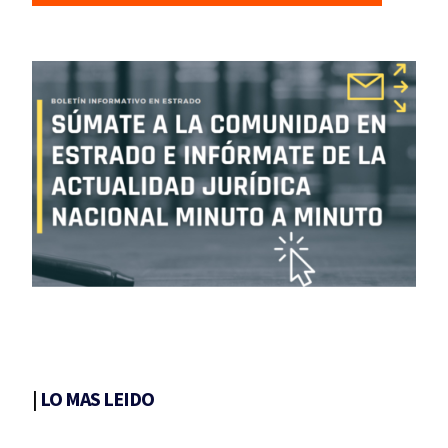
|
LO MAS LEIDO