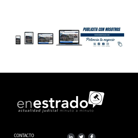
CONTACTO