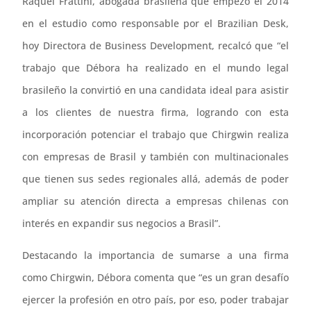
Raquel Frattini, abogada brasileña que empezó el 2014
en el estudio como responsable por el Brazilian Desk,
hoy Directora de Business Development, recalcó que “el
trabajo que Débora ha realizado en el mundo legal
brasileño la convirtió en una candidata ideal para asistir
a los clientes de nuestra firma, logrando con esta
incorporación potenciar el trabajo que Chirgwin realiza
con empresas de Brasil y también con multinacionales
que tienen sus sedes regionales allá, además de poder
ampliar su atención directa a empresas chilenas con
interés en expandir sus negocios a Brasil”.
Destacando la importancia de sumarse a una firma
como Chirgwin, Débora comenta que “es un gran desafío
ejercer la profesión en otro país, por eso, poder trabajar