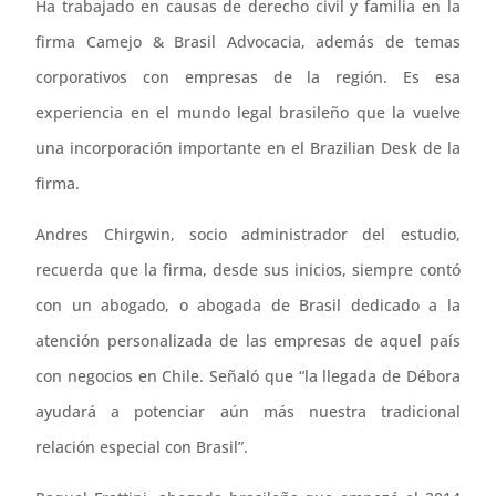
Ha trabajado en causas de derecho civil y familia en la
firma Camejo & Brasil Advocacia, además de temas
corporativos con empresas de la región. Es esa
experiencia en el mundo legal brasileño que la vuelve
una incorporación importante en el Brazilian Desk de la
firma.
Andres Chirgwin, socio administrador del estudio,
recuerda que la firma, desde sus inicios, siempre contó
con un abogado, o abogada de Brasil dedicado a la
atención personalizada de las empresas de aquel país
con negocios en Chile. Señaló que “la llegada de Débora
ayudará a potenciar aún más nuestra tradicional
relación especial con Brasil”.