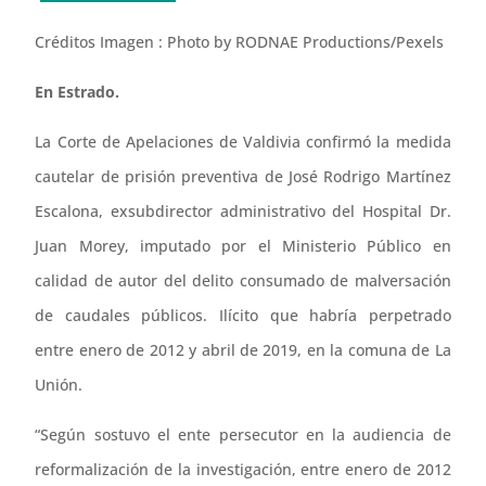
Créditos Imagen : Photo by RODNAE Productions/Pexels
En Estrado.
La Corte de Apelaciones de Valdivia confirmó la medida
cautelar de prisión preventiva de José Rodrigo Martínez
Escalona, exsubdirector administrativo del Hospital Dr.
Juan Morey, imputado por el Ministerio Público en
calidad de autor del delito consumado de malversación
de caudales públicos. Ilícito que habría perpetrado
entre enero de 2012 y abril de 2019, en la comuna de La
Unión.
“Según sostuvo el ente persecutor en la audiencia de
reformalización de la investigación, entre enero de 2012