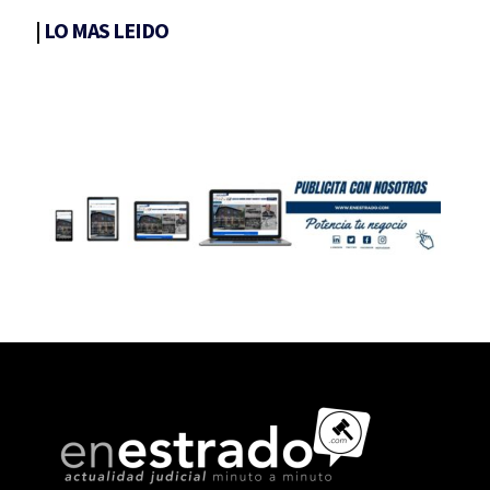
|
LO MAS LEIDO