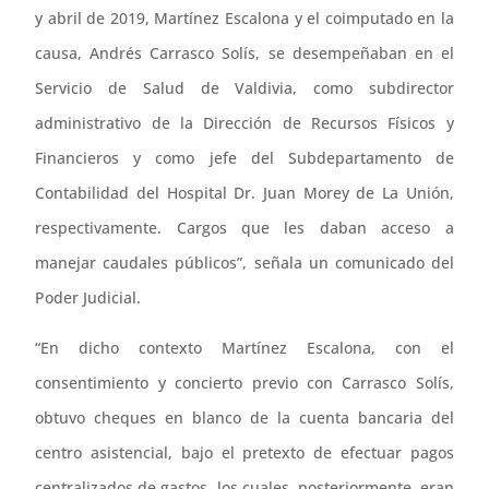
y abril de 2019, Martínez Escalona y el coimputado en la
causa, Andrés Carrasco Solís, se desempeñaban en el
Servicio de Salud de Valdivia, como subdirector
administrativo de la Dirección de Recursos Físicos y
Financieros y como jefe del Subdepartamento de
Contabilidad del Hospital Dr. Juan Morey de La Unión,
respectivamente. Cargos que les daban acceso a
manejar caudales públicos”, señala un comunicado del
Poder Judicial.
“En dicho contexto Martínez Escalona, con el
consentimiento y concierto previo con Carrasco Solís,
obtuvo cheques en blanco de la cuenta bancaria del
centro asistencial, bajo el pretexto de efectuar pagos
centralizados de gastos, los cuales, posteriormente, eran