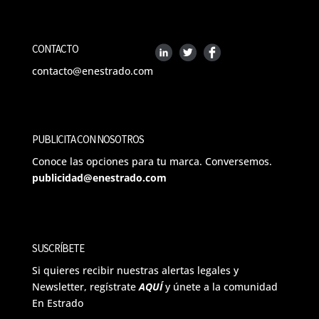
CONTACTO
contacto@enestrado.com
PUBLICITA CON NOSOTROS
Conoce las opciones para tu marca. Conversemos.
publicidad@enestrado.com
SUSCRÍBETE
Si quieres recibir nuestras alertas legales y
Newsletter, regístrate
AQUÍ
y únete a la comunidad
En Estrado