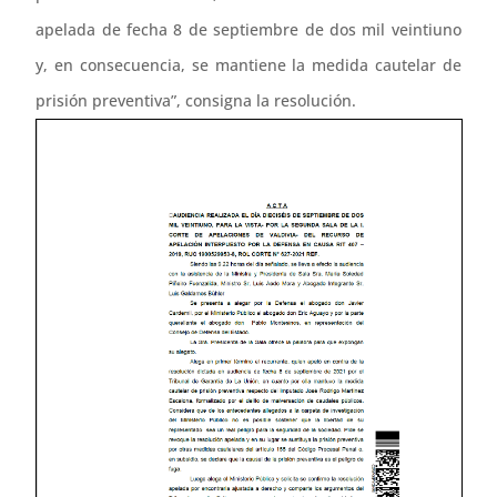
apelada de fecha 8 de septiembre de dos mil veintiuno
y, en consecuencia, se mantiene la medida cautelar de
prisión preventiva”, consigna la resolución.