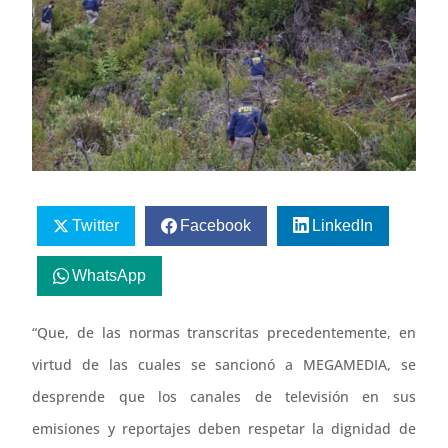
Twitter
Facebook
LinkedIn
WhatsApp
“Que, de las normas transcritas precedentemente, en
virtud de las cuales se sancionó a MEGAMEDIA, se
desprende que los canales de televisión en sus
emisiones y reportajes deben respetar la dignidad de