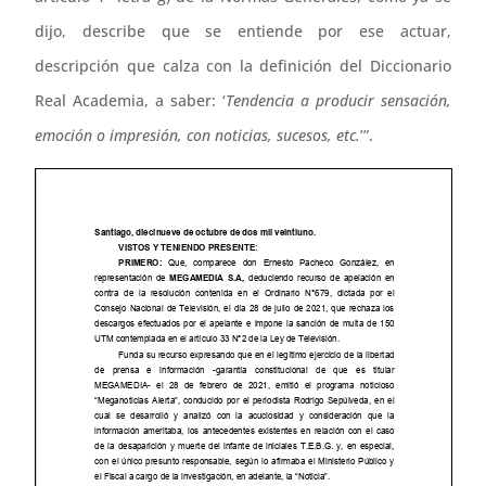
dijo, describe que se entiende por ese actuar,
descripción que calza con la definición del Diccionario
Real Academia, a saber: ‘
Tendencia a producir sensación,
emoción o impresión, con noticias, sucesos, etc.
’”.