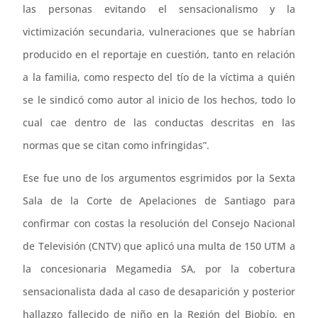
las personas evitando el sensacionalismo y la
victimización secundaria, vulneraciones que se habrían
producido en el reportaje en cuestión, tanto en relación
a la familia, como respecto del tío de la víctima a quién
se le sindicó como autor al inicio de los hechos, todo lo
cual cae dentro de las conductas descritas en las
normas que se citan como infringidas”.
Ese fue uno de los argumentos esgrimidos por la Sexta
Sala de la Corte de Apelaciones de Santiago para
confirmar con costas la resolución del Consejo Nacional
de Televisión (CNTV) que aplicó una multa de 150 UTM a
la concesionaria Megamedia SA, por la cobertura
sensacionalista dada al caso de desaparición y posterior
hallazgo fallecido de niño en la Región del Biobío, en