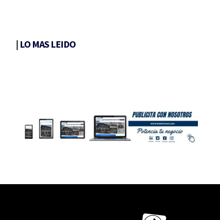
|
LO MAS LEIDO