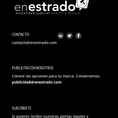
CONTACTO
contacto@enestrado.com
PUBLICITA CON NOSOTROS
Conoce las opciones para tu marca. Conversemos.
publicidad@enestrado.com
SUSCRÍBETE
Si quieres recibir nuestras alertas legales y