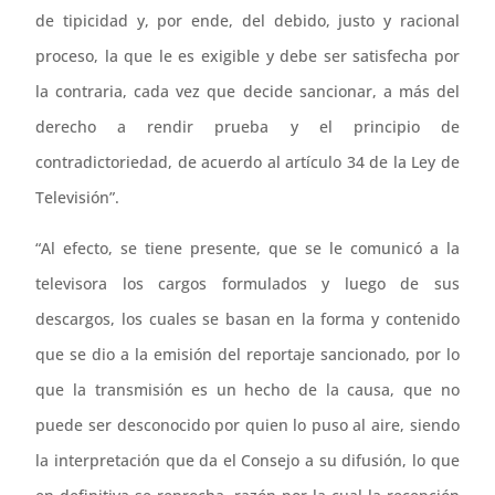
de tipicidad y, por ende, del debido, justo y racional
proceso, la que le es exigible y debe ser satisfecha por
la contraria, cada vez que decide sancionar, a más del
derecho a rendir prueba y el principio de
contradictoriedad, de acuerdo al artículo 34 de la Ley de
Televisión”.
“Al efecto, se tiene presente, que se le comunicó a la
televisora los cargos formulados y luego de sus
descargos, los cuales se basan en la forma y contenido
que se dio a la emisión del reportaje sancionado, por lo
que la transmisión es un hecho de la causa, que no
puede ser desconocido por quien lo puso al aire, siendo
la interpretación que da el Consejo a su difusión, lo que