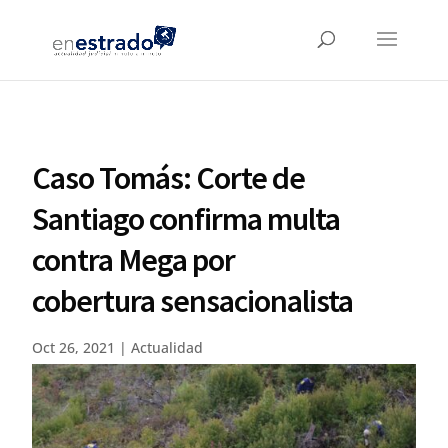
Caso Tomás: Corte de
Santiago confirma multa
contra Mega por
cobertura sensacionalista
Oct 26, 2021
|
Actualidad