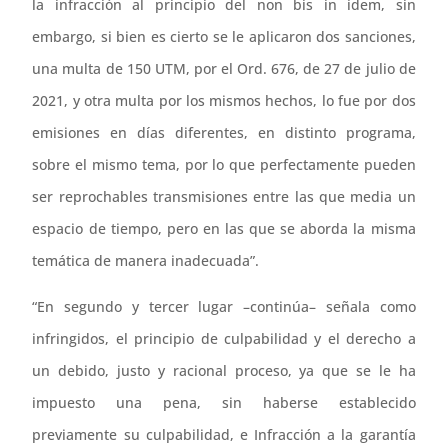
la infracción al principio del non bis in ídem, sin
embargo, si bien es cierto se le aplicaron dos sanciones,
una multa de 150 UTM, por el Ord. 676, de 27 de julio de
2021, y otra multa por los mismos hechos, lo fue por dos
emisiones en días diferentes, en distinto programa,
sobre el mismo tema, por lo que perfectamente pueden
ser reprochables transmisiones entre las que media un
espacio de tiempo, pero en las que se aborda la misma
temática de manera inadecuada”.
“En segundo y tercer lugar –continúa– señala como
infringidos, el principio de culpabilidad y el derecho a
un debido, justo y racional proceso, ya que se le ha
impuesto una pena, sin haberse establecido
previamente su culpabilidad, e Infracción a la garantía