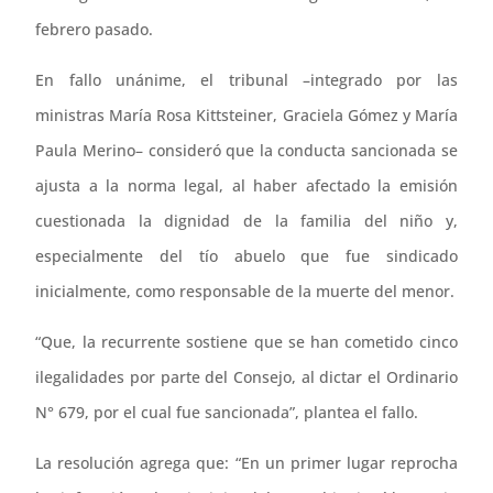
febrero pasado.
En fallo unánime, el tribunal –integrado por las
ministras María Rosa Kittsteiner, Graciela Gómez y María
Paula Merino– consideró que la conducta sancionada se
ajusta a la norma legal, al haber afectado la emisión
cuestionada la dignidad de la familia del niño y,
especialmente del tío abuelo que fue sindicado
inicialmente, como responsable de la muerte del menor.
“Que, la recurrente sostiene que se han cometido cinco
ilegalidades por parte del Consejo, al dictar el Ordinario
N° 679, por el cual fue sancionada”, plantea el fallo.
La resolución agrega que: “En un primer lugar reprocha