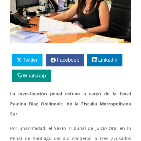
Twitter
Facebook
LinkedIn
WhatsApp
La investigación penal estuvo a cargo de la fiscal
Paulina Díaz Obilinovic, de la Fiscalía Metropolitana
Sur.
Por unanimidad, el Sexto Tribunal de Juicio Oral en lo
Penal de Santiago decidió condenar a tres acusados