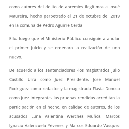
como autores del delito de apremios ilegítimos a Josué
Maureira, hecho perpetrado el 21 de octubre del 2019
en la comuna de Pedro Aguirre Cerda
Ello, luego que el Ministerio Público consiguiera anular
el primer juicio y se ordenara la realización de uno
nuevo.
De acuerdo a los sentenciadores -los magistrados Julio
Castillo Urra como Juez Presidente, José Manuel
Rodríguez como redactor y la magistrada Flavia Donoso
como juez integrante- las pruebas rendidas acreditan la
participación en el hecho, en calidad de autores, de los
acusados Luna Valentina Werchez Muñoz, Marcos
Ignacio Valenzuela Yévenes y Marcos Eduardo Vásquez