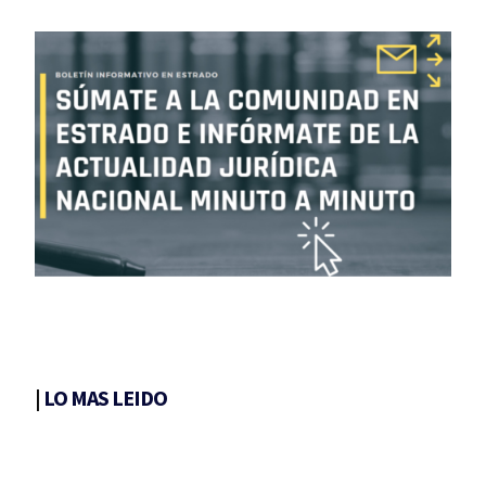
|
LO MAS LEIDO