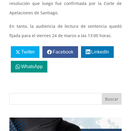
resolución que luego fue confirmada por la Corte de
Apelaciones de Santiago.
En tanto, la audiencia de lectura de sentencia quedó
fijada para el viernes 24 de marzo a las 13:00 horas.
Twitter
Facebook
LinkedIn
WhatsApp