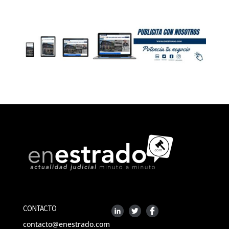
CONTACTO
contacto@enestrado.com