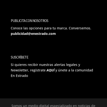
PUBLICITA CON NOSOTROS
Conoce las opciones para tu marca. Conversemos.
publicidad@enestrado.com
SUSCRÍBETE
Si quieres recibir nuestras alertas legales y
Newsletter, regístrate
AQUÍ
y únete a la comunidad
En Estrado
Somos un medio digital especializado en noticias de