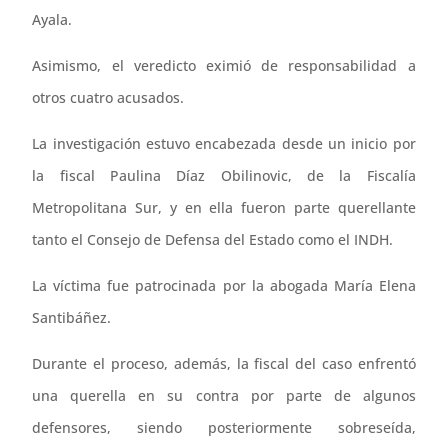
Ayala.
Asimismo, el veredicto eximió de responsabilidad a
otros cuatro acusados.
La investigación estuvo encabezada desde un inicio por
la fiscal Paulina Díaz Obilinovic, de la Fiscalía
Metropolitana Sur, y en ella fueron parte querellante
tanto el Consejo de Defensa del Estado como el INDH.
La víctima fue patrocinada por la abogada María Elena
Santibáñez.
Durante el proceso, además, la fiscal del caso enfrentó
una querella en su contra por parte de algunos
defensores, siendo posteriormente sobreseída,