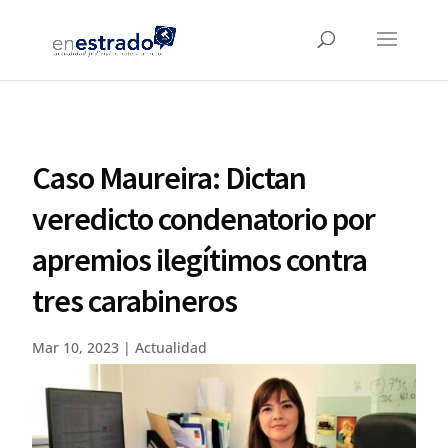
Caso Maureira: Dictan
veredicto condenatorio por
apremios ilegítimos contra
tres carabineros
Mar 10, 2023
|
Actualidad