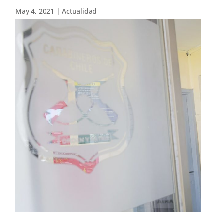
May 4, 2021
|
Actualidad