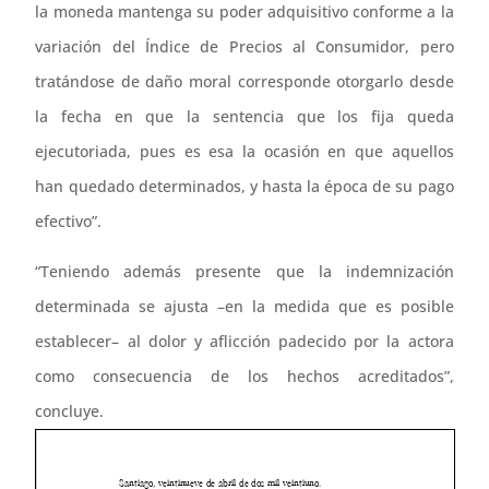
la moneda mantenga su poder adquisitivo conforme a la
variación del Índice de Precios al Consumidor, pero
tratándose de daño moral corresponde otorgarlo desde
la fecha en que la sentencia que los fija queda
ejecutoriada, pues es esa la ocasión en que aquellos
han quedado determinados, y hasta la época de su pago
efectivo”.
“Teniendo además presente que la indemnización
determinada se ajusta –en la medida que es posible
establecer– al dolor y aflicción padecido por la actora
como consecuencia de los hechos acreditados”,
concluye.