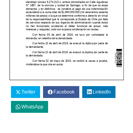
Twitter
Facebook
LinkedIn
WhatsApp