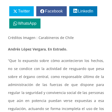
Twitter
Facebook
LinkedIn
WhatsApp
Créditos Imagen : Carabineros de Chile
Andrés López Vergara, En Estrado.
“Que lo expuesto sobre cómo acontecieron los hechos,
no se condice con la actividad de resguardo que pesa
sobre el órgano central, como responsable último de la
administración de las fuerzas de que dispone para
regular la seguridad y convivencia social de las personas
que aún en potencia puedan verse expuestas a esa
regulación, actuando se forma incompleta el uso de los