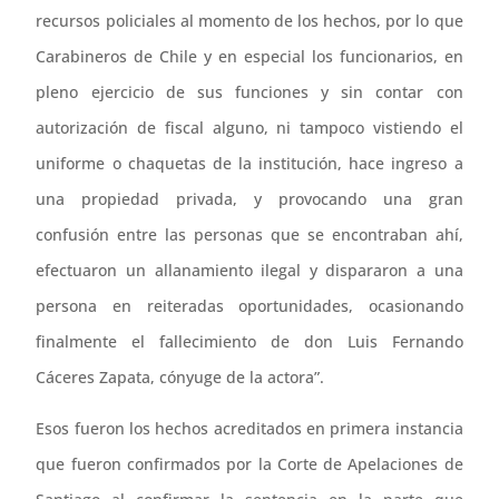
recursos policiales al momento de los hechos, por lo que
Carabineros de Chile y en especial los funcionarios, en
pleno ejercicio de sus funciones y sin contar con
autorización de fiscal alguno, ni tampoco vistiendo el
uniforme o chaquetas de la institución, hace ingreso a
una propiedad privada, y provocando una gran
confusión entre las personas que se encontraban ahí,
efectuaron un allanamiento ilegal y dispararon a una
persona en reiteradas oportunidades, ocasionando
finalmente el fallecimiento de don Luis Fernando
Cáceres Zapata, cónyuge de la actora”.
Esos fueron los hechos acreditados en primera instancia
que fueron confirmados por la Corte de Apelaciones de