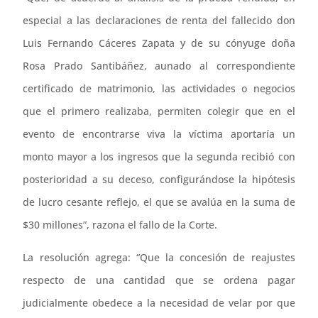
especial a las declaraciones de renta del fallecido don
Luis Fernando Cáceres Zapata y de su cónyuge doña
Rosa Prado Santibáñez, aunado al correspondiente
certificado de matrimonio, las actividades o negocios
que el primero realizaba, permiten colegir que en el
evento de encontrarse viva la víctima aportaría un
monto mayor a los ingresos que la segunda recibió con
posterioridad a su deceso, configurándose la hipótesis
de lucro cesante reflejo, el que se avalúa en la suma de
$30 millones”, razona el fallo de la Corte.
La resolución agrega: “Que la concesión de reajustes
respecto de una cantidad que se ordena pagar
judicialmente obedece a la necesidad de velar por que