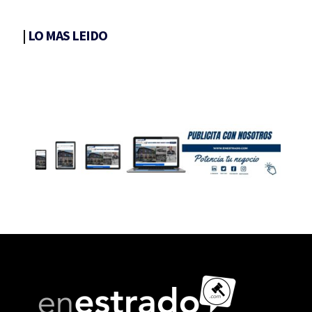
|
LO MAS LEIDO