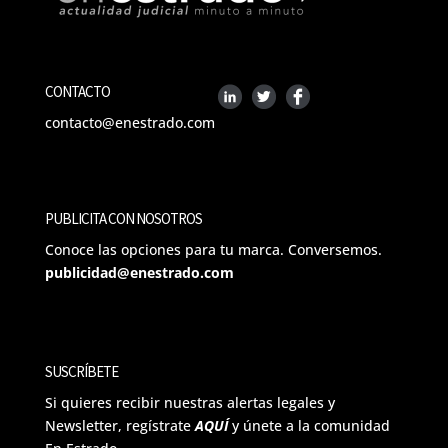
CONTACTO
contacto@enestrado.com
PUBLICITA CON NOSOTROS
Conoce las opciones para tu marca. Conversemos.
publicidad@enestrado.com
SUSCRÍBETE
Si quieres recibir nuestras alertas legales y
Newsletter, regístrate
AQUÍ
y únete a la comunidad