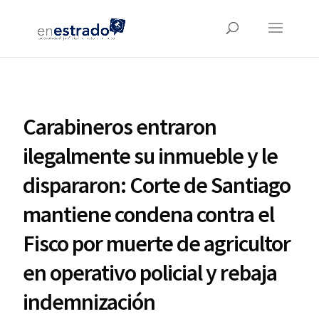
Carabineros entraron
ilegalmente su inmueble y le
dispararon: Corte de Santiago
mantiene condena contra el
Fisco por muerte de agricultor
en operativo policial y rebaja
indemnización