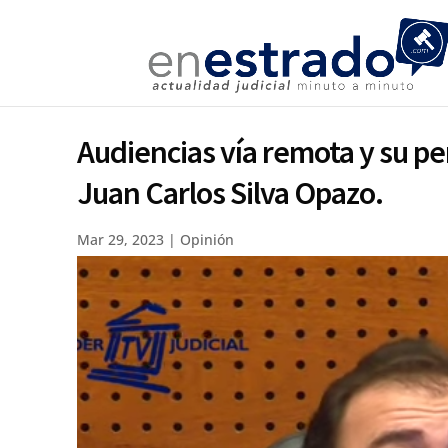
Audiencias vía remota y su p
Juan Carlos Silva Opazo.
Mar 29, 2023
|
Opinión