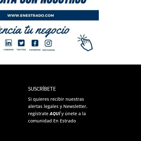
SUSCRÍBETE
Si quieres recibir nuestras
alertas legales y Newsletter,
regístrate
AQUÍ
y únete a la
comunidad En Estrado