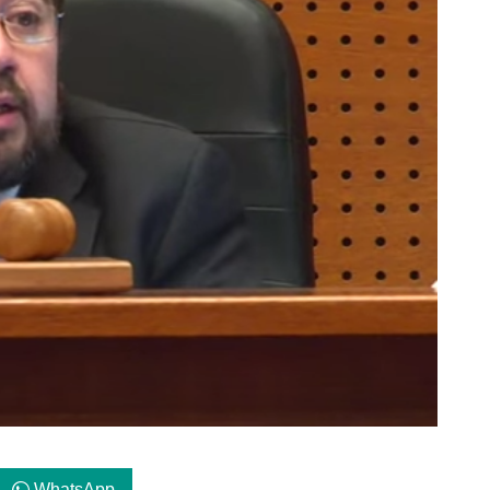
WhatsApp