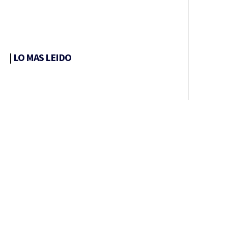
|
LO MAS LEIDO