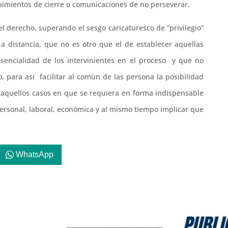
ibimientos de cierre o comunicaciones de no perseverar.
l derecho, superando el sesgo caricaturesco de “privilegio”
 a distancia, que no es otro que el de establecer aquellas
sencialidad de los intervinientes en el proceso y que no
, para así facilitar al común de las persona la posibilidad
en aquellos casos en que se requiera en forma indispensable
ersonal, laboral, económica y al mismo tiempo implicar que
WhatsApp