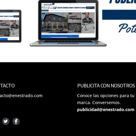
TACTO
PUBLICITA CON NOSOTROS
tacto@enestrado.com
Conoce las opciones para tu
marca. Conversemos.
publicidad@enestrado.com