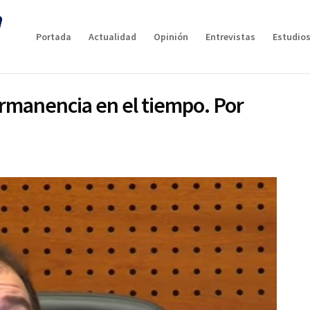
Portada
Actualidad
Opinión
Entrevistas
Estudios
ermanencia en el tiempo. Por