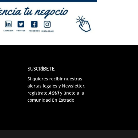
SUSCRÍBETE
Si quieres recibir nuestras
alertas legales y Newsletter,
regístrate
AQUÍ
y únete a la
comunidad En Estrado