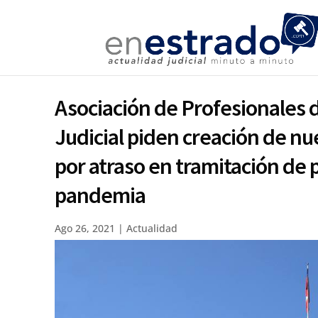
Asociación de Profesionales d
Judicial piden creación de nu
por atraso en tramitación de 
pandemia
Ago 26, 2021
|
Actualidad