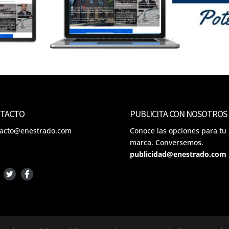
TACTO
PUBLICITA CON NOSOTROS
tacto@enestrado.com
Conoce las opciones para tu
marca. Conversemos.
publicidad@enestrado.com