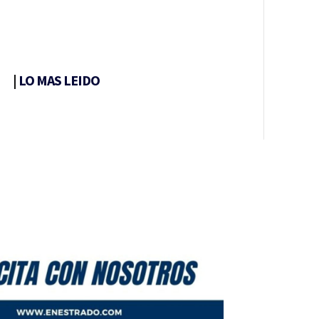
|
LO MAS LEIDO