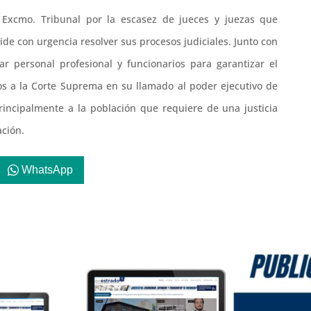
Excmo. Tribunal por la escasez de jueces y juezas que
de con urgencia resolver sus procesos judiciales. Junto con
r personal profesional y funcionarios para garantizar el
s a la Corte Suprema en su llamado al poder ejecutivo de
rincipalmente a la población que requiere de una justicia
ación.
WhatsApp