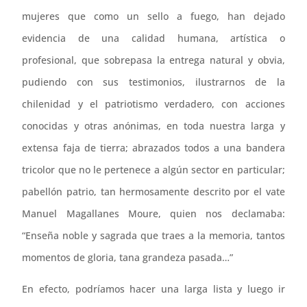
mujeres que como un sello a fuego, han dejado
evidencia de una calidad humana, artística o
profesional, que sobrepasa la entrega natural y obvia,
pudiendo con sus testimonios, ilustrarnos de la
chilenidad y el patriotismo verdadero, con acciones
conocidas y otras anónimas, en toda nuestra larga y
extensa faja de tierra; abrazados todos a una bandera
tricolor que no le pertenece a algún sector en particular;
pabellón patrio, tan hermosamente descrito por el vate
Manuel Magallanes Moure, quien nos declamaba:
“Enseña noble y sagrada que traes a la memoria, tantos
momentos de gloria, tana grandeza pasada…”
En efecto, podríamos hacer una larga lista y luego ir