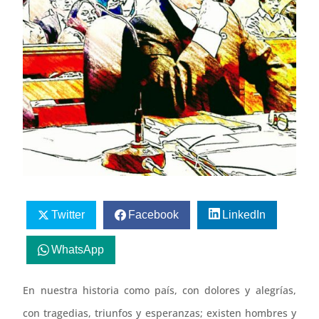
Twitter
Facebook
LinkedIn
WhatsApp
En nuestra historia como país, con dolores y alegrías,
con tragedias, triunfos y esperanzas; existen hombres y