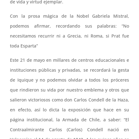
de vida y virtud ejemplar.
Con la prosa mágica de la Nobel Gabriela Mistral,
podemos afirmar, recordando sus palabras: “No
necesitamos recurrir ni a Grecia, ni Roma, si Prat fue
toda Esparta”
Este 21 de mayo en millares de centros educacionales e
instituciones públicas y privadas, se recordará la gesta
de Iquique y no podemos olvidar a todos los próceres
que rindieron su vida por nuestro emblema y otros que
salieron victoriosos como don Carlos Condell de la Haza,
en efecto, así lo dicta la exposición que hace en su
página institucional, la Armada de Chile, a saber: “El
Contraalmirante Carlos (Carlos) Condell nació en