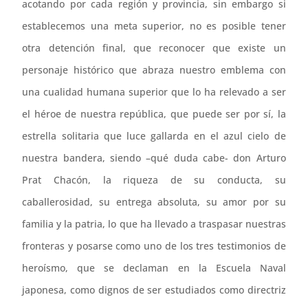
acotando por cada región y provincia, sin embargo si
establecemos una meta superior, no es posible tener
otra detención final, que reconocer que existe un
personaje histórico que abraza nuestro emblema con
una cualidad humana superior que lo ha relevado a ser
el héroe de nuestra república, que puede ser por sí, la
estrella solitaria que luce gallarda en el azul cielo de
nuestra bandera, siendo –qué duda cabe- don Arturo
Prat Chacón, la riqueza de su conducta, su
caballerosidad, su entrega absoluta, su amor por su
familia y la patria, lo que ha llevado a traspasar nuestras
fronteras y posarse como uno de los tres testimonios de
heroísmo, que se declaman en la Escuela Naval
japonesa, como dignos de ser estudiados como directriz