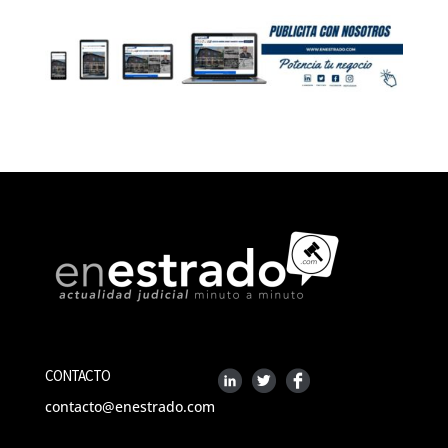
CONTACTO
contacto@enestrado.com