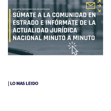
|
LO MAS LEIDO