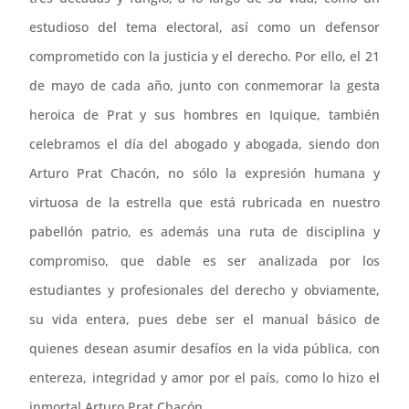
estudioso del tema electoral, así como un defensor
comprometido con la justicia y el derecho. Por ello, el 21
de mayo de cada año, junto con conmemorar la gesta
heroica de Prat y sus hombres en Iquique, también
celebramos el día del abogado y abogada, siendo don
Arturo Prat Chacón, no sólo la expresión humana y
virtuosa de la estrella que está rubricada en nuestro
pabellón patrio, es además una ruta de disciplina y
compromiso, que dable es ser analizada por los
estudiantes y profesionales del derecho y obviamente,
su vida entera, pues debe ser el manual básico de
quienes desean asumir desafíos en la vida pública, con
entereza, integridad y amor por el país, como lo hizo el
inmortal Arturo Prat Chacón.