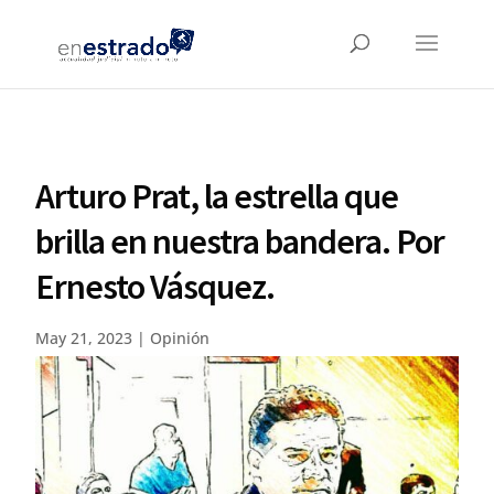
Arturo Prat, la estrella que
brilla en nuestra bandera. Por
Ernesto Vásquez.
May 21, 2023
|
Opinión