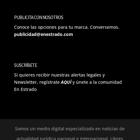
PUBLICITA CON NOSOTROS
Conoce las opciones para tu marca. Conversemos.
publicidad@enestrado.com
SUSCRÍBETE
Si quieres recibir nuestras alertas legales y
Newsletter, regístrate
AQUÍ
y únete a la comunidad
En Estrado
Somos un medio digital especializado en noticias de
actualidad jurídica nacional e internacional. Libres