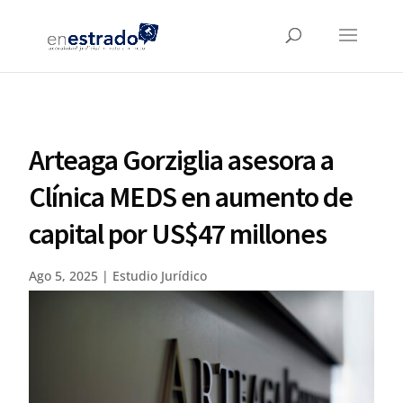
Arteaga Gorziglia asesora a
Clínica MEDS en aumento de
capital por US$47 millones
Ago 5, 2025
|
Estudio Jurídico