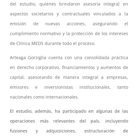
del estudio, quienes brindaron asesoría integral en
aspectos societarios y contractuales vinculados a la
emisión de nuevas acciones, asegurando el
cumplimiento normativo y la protección de los intereses
de Clínica MEDS durante todo el proceso.
Arteaga Gorziglia cuenta con una consolidada práctica
en derecho corporativo, financiamientos y aumentos de
capital, asesorando de manera integral a empresas,
emisores e inversionistas institucionales, tanto
nacionales como internacionales.
El estudio, además, ha participado en algunas de las
operaciones más relevantes del país, incluyendo
fusiones y adquisiciones, estructuración de