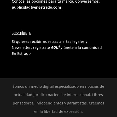
Conoce las opciones para tu marca. Conversemos.
publicidad@enestrado.com
SUSCRÍBETE
Si quieres recibir nuestras alertas legales y
Newsletter, regístrate
AQUÍ
y únete a la comunidad
En Estrado
Somos un medio digital especializado en noticias de
actualidad jurídica nacional e internacional. Libres
pensadores, independientes y garantistas. Creemos
en la libertad de expresión.