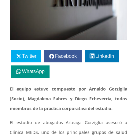
Twitter
Facebook
LinkedIn
WhatsApp
El equipo estuvo compuesto por Arnaldo Gorziglia
(Socio), Magdalena Fabres y Diego Echeverría, todos
miembros de la práctica corporativa del estudio.
El estudio de abogados Arteaga Gorziglia asesoró a
Clínica MEDS, uno de los principales grupos de salud