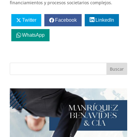
financiamientos y procesos societarios complejos.
Twitter
Facebook
LinkedIn
WhatsApp