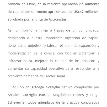
privada en Chile, en la reciente operación de aumento
de capital por un monto aproximado de US$47 millones,
aprobada por la Junta de Accionistas.
Así lo informó la firma a través de un comunicado,
detallando que esta importante inyección de capital
tiene como objetivo fortalecer el plan de expansión y
modernización de la clínica, con foco en potenciar la
infraestructura, mejorar la calidad de los servicios y
aumentar su capacidad operativa para responder a la
creciente demanda del sector salud.
El equipo de Arteaga Gorziglia estuvo compuesto por
Arnaldo Gorziglia (Socio), Magdalena Fabres y Diego
Echeverría, todos miembros de la práctica corporativa