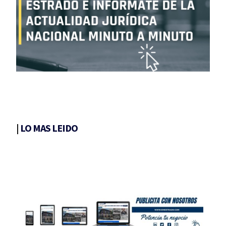
|
LO MAS LEIDO