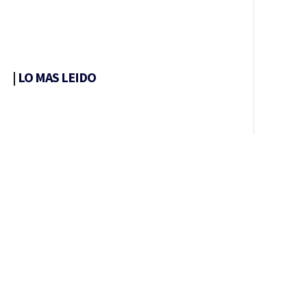
|
LO MAS LEIDO