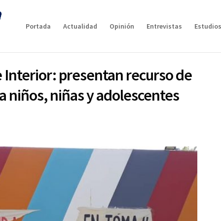
Portada
Actualidad
Opinión
Entrevistas
Estudios
 Interior: presentan recurso de
a niños, niñas y adolescentes