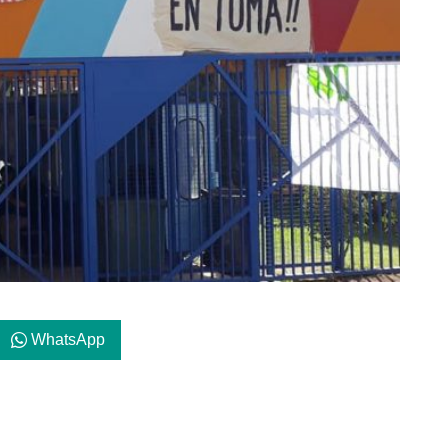
WhatsApp