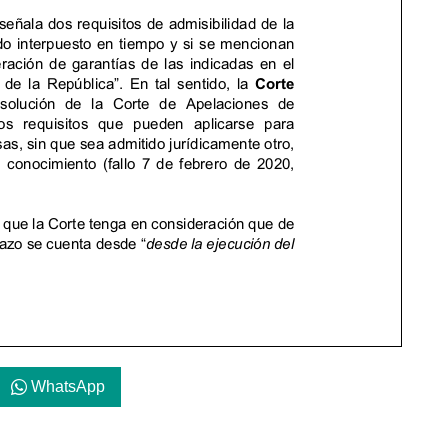
WhatsApp