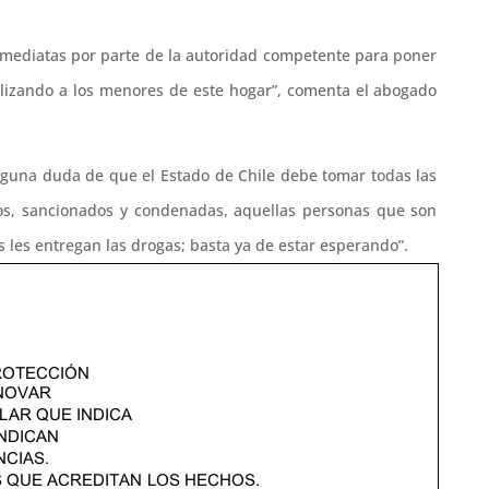
nmediatas por parte de la autoridad competente para poner
alizando a los menores de este hogar”, comenta el abogado
inguna duda de que el Estado de Chile debe tomar todas las
, sancionados y condenadas, aquellas personas que son
 les entregan las drogas; basta ya de estar esperando”.