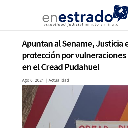
Apuntan al Sename, Justicia e
protección por vulneraciones 
en el Cread Pudahuel
Ago 6, 2021
|
Actualidad