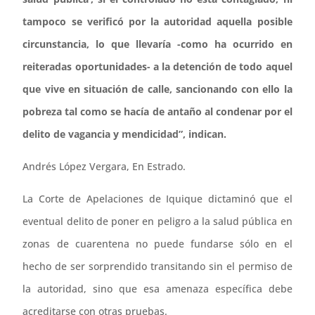
tampoco se verificó por la autoridad aquella posible
circunstancia, lo que llevaría -como ha ocurrido en
reiteradas oportunidades- a la detención de todo aquel
que vive en situación de calle, sancionando con ello la
pobreza tal como se hacía de antaño al condenar por el
delito de vagancia y mendicidad”, indican.
Andrés López Vergara, En Estrado.
La Corte de Apelaciones de Iquique dictaminó que el
eventual delito de poner en peligro a la salud pública en
zonas de cuarentena no puede fundarse sólo en el
hecho de ser sorprendido transitando sin el permiso de
la autoridad, sino que esa amenaza específica debe
acreditarse con otras pruebas.