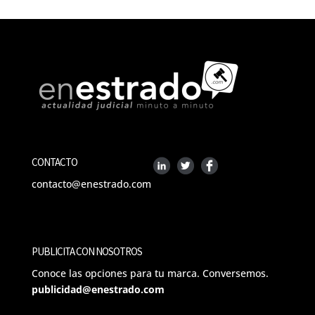
CONTACTO
contacto@enestrado.com
PUBLICITA CON NOSOTROS
Conoce las opciones para tu marca. Conversemos.
publicidad@enestrado.com