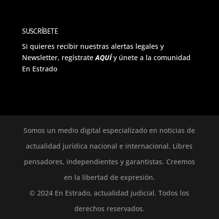
SUSCRÍBETE
Si quieres recibir nuestras alertas legales y
Newsletter, regístrate
AQUÍ
y únete a la comunidad
En Estrado
Somos un medio digital especializado en noticias de
actualidad jurídica nacional e internacional. Libres
pensadores, independientes y garantistas. Creemos
en la libertad de expresión.
© 2024 En Estrado, actualidad judicial. Todos los
derechos reservados.