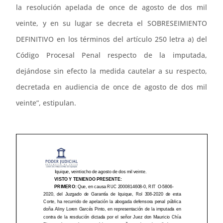
la resolución apelada de once de agosto de dos mil
veinte, y en su lugar se decreta el SOBRESEIMIENTO
DEFINITIVO en los términos del artículo 250 letra a) del
Código Procesal Penal respecto de la imputada,
dejándose sin efecto la medida cautelar a su respecto,
decretada en audiencia de once de agosto de dos mil
veinte”, estipulan.