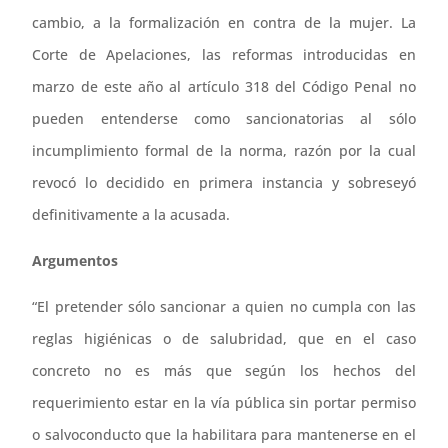
cambio, a la formalización en contra de la mujer. La
Corte de Apelaciones, las reformas introducidas en
marzo de este año al artículo 318 del Código Penal no
pueden entenderse como sancionatorias al sólo
incumplimiento formal de la norma, razón por la cual
revocó lo decidido en primera instancia y sobreseyó
definitivamente a la acusada.
Argumentos
“El pretender sólo sancionar a quien no cumpla con las
reglas higiénicas o de salubridad, que en el caso
concreto no es más que según los hechos del
requerimiento estar en la vía pública sin portar permiso
o salvoconducto que la habilitara para mantenerse en el