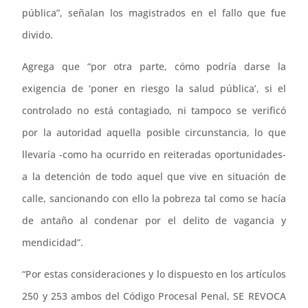
pública”, señalan los magistrados en el fallo que fue
divido.
Agrega que “por otra parte, cómo podría darse la
exigencia de ‘poner en riesgo la salud pública’, si el
controlado no está contagiado, ni tampoco se verificó
por la autoridad aquella posible circunstancia, lo que
llevaría -como ha ocurrido en reiteradas oportunidades-
a la detención de todo aquel que vive en situación de
calle, sancionando con ello la pobreza tal como se hacía
de antaño al condenar por el delito de vagancia y
mendicidad”.
“Por estas consideraciones y lo dispuesto en los artículos
250 y 253 ambos del Código Procesal Penal, SE REVOCA