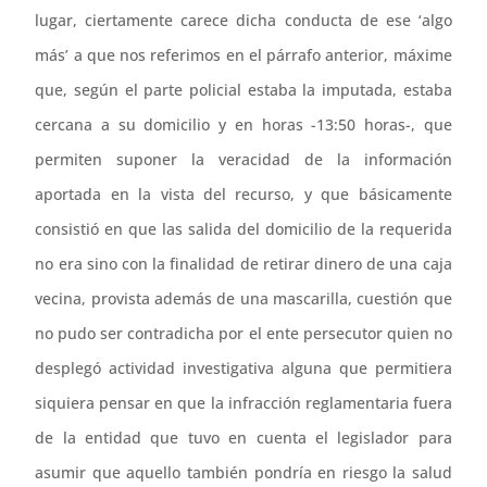
lugar, ciertamente carece dicha conducta de ese ‘algo
más’ a que nos referimos en el párrafo anterior, máxime
que, según el parte policial estaba la imputada, estaba
cercana a su domicilio y en horas -13:50 horas-, que
permiten suponer la veracidad de la información
aportada en la vista del recurso, y que básicamente
consistió en que las salida del domicilio de la requerida
no era sino con la finalidad de retirar dinero de una caja
vecina, provista además de una mascarilla, cuestión que
no pudo ser contradicha por el ente persecutor quien no
desplegó actividad investigativa alguna que permitiera
siquiera pensar en que la infracción reglamentaria fuera
de la entidad que tuvo en cuenta el legislador para
asumir que aquello también pondría en riesgo la salud