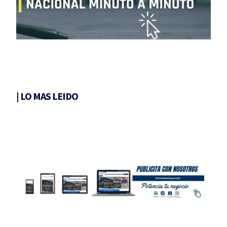
|
LO MAS LEIDO