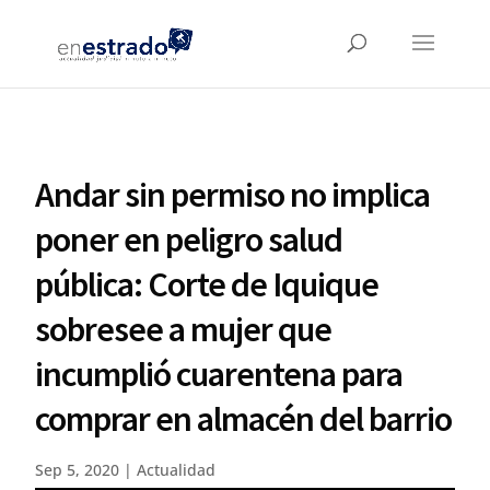
Andar sin permiso no implica
poner en peligro salud
pública: Corte de Iquique
sobresee a mujer que
incumplió cuarentena para
comprar en almacén del barrio
Sep 5, 2020
|
Actualidad