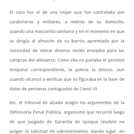
El caso fue el de una mujer que fue controlada por
carabineros y militares, a metros de su domicilio,
usando una mascarilla sanitaria y en el momento en que
se dirigía al almacén de su barrio, apremiada por la
necesidad de retirar dineros recién enviados para las
compras del almuerzo. Como ella no portaba el permiso
temporal correspondiente, la policía la detuvo, aun
cuando alcanzó a verificar que no figuraba en la base de
datos de personas contagiadas de Covid-19.
Así, el tribunal de alzada acogió los argumentos de la
Defensoría Penal Pública, organismo que recurrió luego
de que Juzgado de Garantía de Iquique resolvió no
acoger la solicitud de sobreseimiento, dando lugar, en